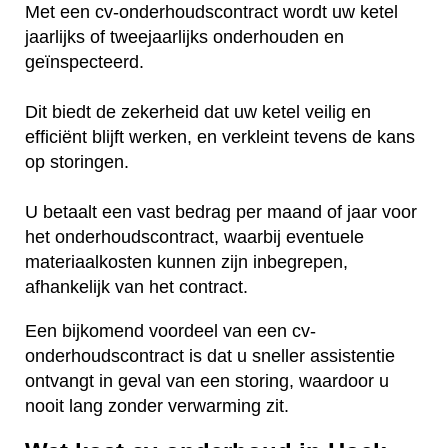
Met een cv-onderhoudscontract wordt uw ketel
jaarlijks of tweejaarlijks onderhouden en
geïnspecteerd.
Dit biedt de zekerheid dat uw ketel veilig en
efficiënt blijft werken, en verkleint tevens de kans
op storingen.
U betaalt een vast bedrag per maand of jaar voor
het onderhoudscontract, waarbij eventuele
materiaalkosten kunnen zijn inbegrepen,
afhankelijk van het contract.
Een bijkomend voordeel van een cv-
onderhoudscontract is dat u sneller assistentie
ontvangt in geval van een storing, waardoor u
nooit lang zonder verwarming zit.