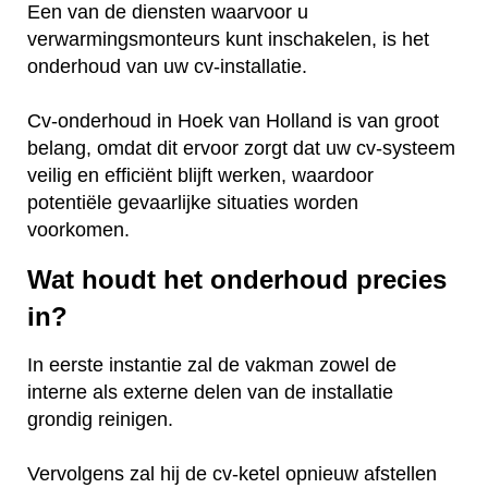
Een van de diensten waarvoor u
verwarmingsmonteurs kunt inschakelen, is het
onderhoud van uw cv-installatie.
Cv-onderhoud in Hoek van Holland is van groot
belang, omdat dit ervoor zorgt dat uw cv-systeem
veilig en efficiënt blijft werken, waardoor
potentiële gevaarlijke situaties worden
voorkomen.
Wat houdt het onderhoud precies
in?
In eerste instantie zal de vakman zowel de
interne als externe delen van de installatie
grondig reinigen.
Vervolgens zal hij de cv-ketel opnieuw afstellen