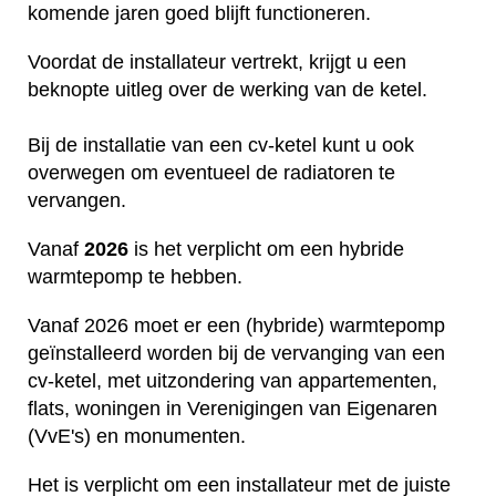
komende jaren goed blijft functioneren.
Voordat de installateur vertrekt, krijgt u een
beknopte uitleg over de werking van de ketel.
Bij de installatie van een cv-ketel kunt u ook
overwegen om eventueel de radiatoren te
vervangen.
Vanaf
2026
is het verplicht om een hybride
warmtepomp te hebben.
Vanaf 2026 moet er een (hybride) warmtepomp
geïnstalleerd worden bij de vervanging van een
cv-ketel, met uitzondering van appartementen,
flats, woningen in Verenigingen van Eigenaren
(VvE's) en monumenten.
Het is verplicht om een installateur met de juiste