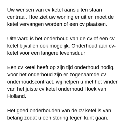
Uw wensen van cv ketel aansluiten staan
centraal. Hoe ziet uw woning er uit en moet de
ketel vervangen worden of een cv plaatsen.
Uiteraard is het onderhoud van de cv of een cv
ketel bijvullen ook mogelijk. Onderhoud aan cv-
ketel voor een langere levensduur
Een cv ketel heeft op zijn tijd onderhoud nodig.
Voor het onderhoud zijn er zogenaamde cv
onderhoudscontract, wij helpen u met het vinden
van het juiste cv ketel onderhoud Hoek van
Holland.
Het goed onderhouden van de cv ketel is van
belang zodat u een storing tegen kunt gaan.