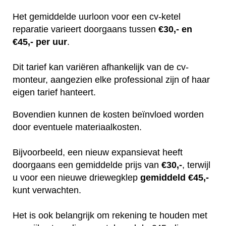
Het gemiddelde uurloon voor een cv-ketel
reparatie varieert doorgaans tussen
€30,- en
€45,- per uur
.
Dit tarief kan variëren afhankelijk van de cv-
monteur, aangezien elke professional zijn of haar
eigen tarief hanteert.
Bovendien kunnen de kosten beïnvloed worden
door eventuele materiaalkosten.
Bijvoorbeeld, een nieuw expansievat heeft
doorgaans een gemiddelde prijs van
€30,-
, terwijl
u voor een nieuwe driewegklep
gemiddeld €45,-
kunt verwachten.
Het is ook belangrijk om rekening te houden met