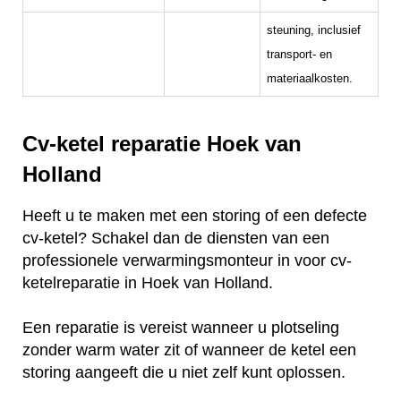
steuning, inclusief
transport- en
materiaalkosten.
Cv-ketel reparatie Hoek van
Holland
Heeft u te maken met een storing of een defecte
cv-ketel? Schakel dan de diensten van een
professionele verwarmingsmonteur in voor cv-
ketelreparatie in Hoek van Holland.
Een reparatie is vereist wanneer u plotseling
zonder warm water zit of wanneer de ketel een
storing aangeeft die u niet zelf kunt oplossen.