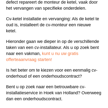
defect repareert de monteur de ketel, vaak door
het vervangen van specifieke onderdelen.
Cv-ketel installatie en vervanging: Als de ketel te
oud is, installeert de cv-monteur een nieuwe
ketel.
Hieronder gaan we dieper in op de verschillende
taken van een cv-installateur. Als u op zoek bent
naar een vakman,
kunt u nu uw gratis
offerteaanvraag starten!
Is het beter om te kiezen voor een eenmalig cv-
onderhoud of een onderhoudscontract?
Bent u op zoek naar een betrouwbare cv-
installatieservice in Hoek van Holland? Overweeg
dan een onderhoudscontract.