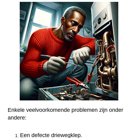
Enkele veelvoorkomende problemen zijn onder
andere:
Een defecte driewegklep.