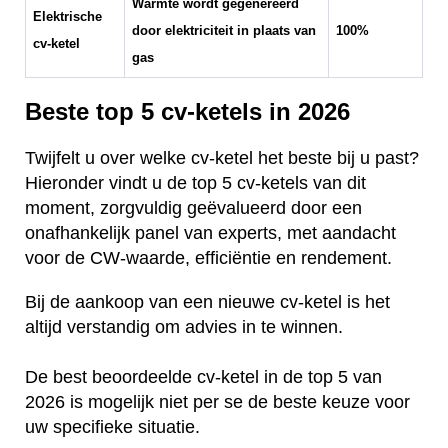
Warmte wordt gegenereerd
Elektrische
door elektriciteit in plaats van
100%
cv-ketel
gas
Beste top 5 cv-ketels in 2026
Twijfelt u over welke cv-ketel het beste bij u past?
Hieronder vindt u de top 5 cv-ketels van dit
moment, zorgvuldig geëvalueerd door een
onafhankelijk panel van experts, met aandacht
voor de CW-waarde, efficiëntie en rendement.
Bij de aankoop van een nieuwe cv-ketel is het
altijd verstandig om advies in te winnen.
De best beoordeelde cv-ketel in de top 5 van
2026 is mogelijk niet per se de beste keuze voor
uw specifieke situatie.