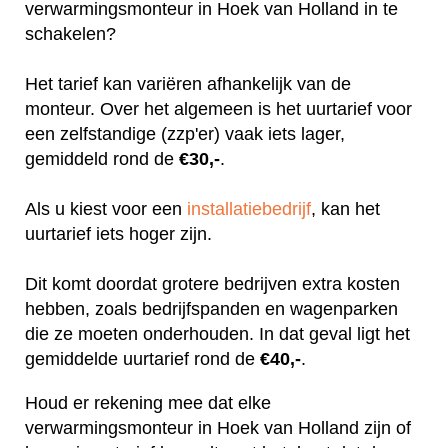
verwarmingsmonteur in Hoek van Holland in te
schakelen?
Het tarief kan variëren afhankelijk van de
monteur. Over het algemeen is het uurtarief voor
een zelfstandige (zzp'er) vaak iets lager,
gemiddeld rond de
€30,-
.
Als u kiest voor een
installatiebedrijf
, kan het
uurtarief iets hoger zijn.
Dit komt doordat grotere bedrijven extra kosten
hebben, zoals bedrijfspanden en wagenparken
die ze moeten onderhouden. In dat geval ligt het
gemiddelde uurtarief rond de
€40,-
.
Houd er rekening mee dat elke
verwarmingsmonteur in Hoek van Holland zijn of