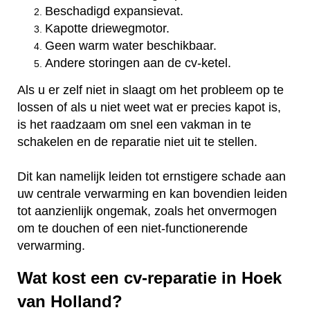
Beschadigd expansievat.
Kapotte driewegmotor.
Geen warm water beschikbaar.
Andere storingen aan de cv-ketel.
Als u er zelf niet in slaagt om het probleem op te
lossen of als u niet weet wat er precies kapot is,
is het raadzaam om snel een vakman in te
schakelen en de reparatie niet uit te stellen.
Dit kan namelijk leiden tot ernstigere schade aan
uw centrale verwarming en kan bovendien leiden
tot aanzienlijk ongemak, zoals het onvermogen
om te douchen of een niet-functionerende
verwarming.
Wat kost een cv-reparatie in Hoek
van Holland?