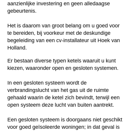
aanzienlijke investering en geen alledaagse
gebeurtenis.
Het is daarom van groot belang om u goed voor
te bereiden, bij voorkeur met de deskundige
begeleiding van een cv-installateur uit Hoek van
Holland.
Er bestaan diverse typen ketels waaruit u kunt
kiezen, waaronder open en gesloten systemen.
In een gesloten systeem wordt de
verbrandingslucht van het gas uit de ruimte
gehaald waarin de ketel zich bevindt, terwijl een
open systeem deze lucht van buiten aantrekt.
Een gesloten systeem is doorgaans niet geschikt
voor goed geïsoleerde woningen; in dat geval is