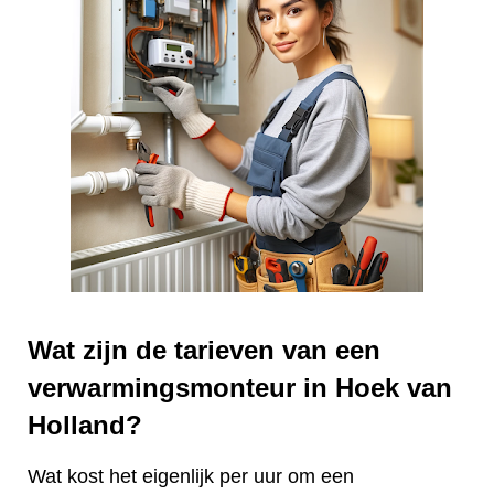
Wat zijn de tarieven van een
verwarmingsmonteur in Hoek van
Holland?
Wat kost het eigenlijk per uur om een