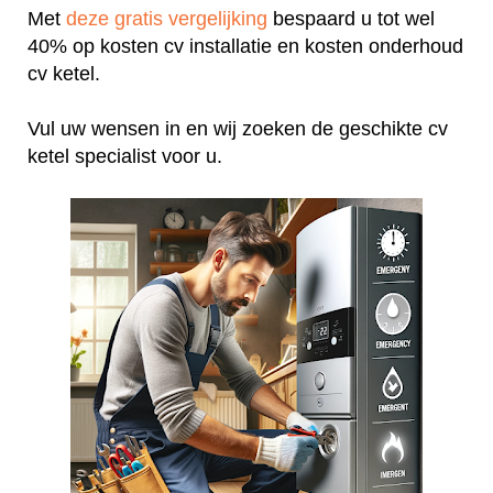
Met
deze gratis vergelijking
bespaard u tot wel
40% op kosten cv installatie en kosten onderhoud
cv ketel.
Vul uw wensen in en wij zoeken de geschikte cv
ketel specialist voor u.