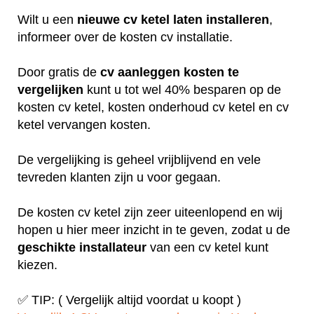
Wilt u een
nieuwe cv ketel laten installeren
,
informeer over de kosten cv installatie.
Door gratis de
cv aanleggen kosten te
vergelijken
kunt u tot wel 40% besparen op de
kosten cv ketel, kosten onderhoud cv ketel en cv
ketel vervangen kosten.
De vergelijking is geheel vrijblijvend en vele
tevreden klanten zijn u voor gegaan.
De kosten cv ketel zijn zeer uiteenlopend en wij
hopen u hier meer inzicht in te geven, zodat u de
geschikte installateur
van een cv ketel kunt
kiezen.
✅ TIP: ( Vergelijk altijd voordat u koopt )