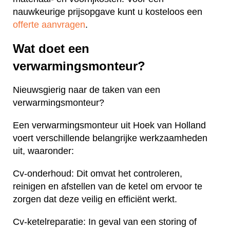
nauwkeurige prijsopgave kunt u kosteloos een
offerte aanvragen
.
Wat doet een
verwarmingsmonteur?
Nieuwsgierig naar de taken van een
verwarmingsmonteur?
Een verwarmingsmonteur uit Hoek van Holland
voert verschillende belangrijke werkzaamheden
uit, waaronder:
Cv-onderhoud: Dit omvat het controleren,
reinigen en afstellen van de ketel om ervoor te
zorgen dat deze veilig en efficiënt werkt.
Cv-ketelreparatie: In geval van een storing of