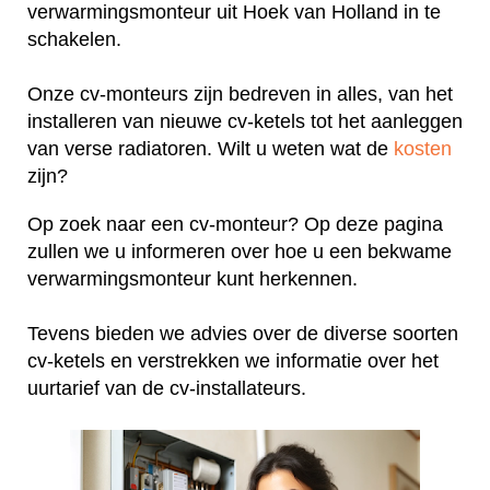
verwarmingsmonteur uit Hoek van Holland in te
schakelen.
Onze cv-monteurs zijn bedreven in alles, van het
installeren van nieuwe cv-ketels tot het aanleggen
van verse radiatoren. Wilt u weten wat de
kosten
zijn?
Op zoek naar een cv-monteur? Op deze pagina
zullen we u informeren over hoe u een bekwame
verwarmingsmonteur kunt herkennen.
Tevens bieden we advies over de diverse soorten
cv-ketels en verstrekken we informatie over het
uurtarief van de cv-installateurs.