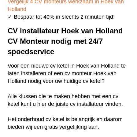
Vergelijk 4 CV monteurs werkzaam in Hoek van
Holland
✓ Bespaar tot 40% in slechts 2 minuten tijd!
CV installateur Hoek van Holland
CV Monteur nodig met 24/7
spoedservice
Voor een nieuwe cv ketel in Hoek van Holland te
laten installeren of een cv monteur Hoek van
Holland nodig voor uw huidige cv ketel?
Alle klussen die te maken hebben met een cv
ketel kunt u hier de juiste cv installateur vinden.
Het onderhoud cv ketel is belangrijk en daarom
bieden wij een gratis vergelijking aan.