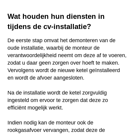
Wat houden hun diensten in
tijdens de cv-installatie?
De eerste stap omvat het demonteren van de
oude installatie, waarbij de monteur de
verantwoordelijkheid neemt om deze af te voeren,
zodat u daar geen zorgen over hoeft te maken.
Vervolgens wordt de nieuwe ketel geïnstalleerd
en wordt de afvoer aangesloten.
Na de installatie wordt de ketel zorgvuldig
ingesteld om ervoor te zorgen dat deze zo
efficiënt mogelijk werkt.
Indien nodig kan de monteur ook de
rookgasafvoer vervangen, zodat deze de