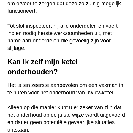
om ervoor te zorgen dat deze zo zuinig mogelijk
functioneert.
Tot slot inspecteert hij alle onderdelen en voert
indien nodig herstelwerkzaamheden uit, met
name aan onderdelen die gevoelig zijn voor
slijtage.
Kan ik zelf mijn ketel
onderhouden?
Het is ten zeerste aanbevolen om een vakman in
te huren voor het onderhoud van uw cv-ketel.
Alleen op die manier kunt u er zeker van zijn dat
het onderhoud op de juiste wijze wordt uitgevoerd
en dat er geen potentiële gevaarlijke situaties
ontstaan.