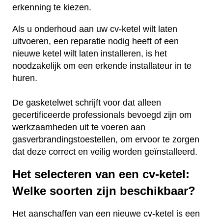
erkenning te kiezen.
Als u onderhoud aan uw cv-ketel wilt laten
uitvoeren, een reparatie nodig heeft of een
nieuwe ketel wilt laten installeren, is het
noodzakelijk om een erkende installateur in te
huren.
De gasketelwet schrijft voor dat alleen
gecertificeerde professionals bevoegd zijn om
werkzaamheden uit te voeren aan
gasverbrandingstoestellen, om ervoor te zorgen
dat deze correct en veilig worden geïnstalleerd.
Het selecteren van een cv-ketel:
Welke soorten zijn beschikbaar?
Het aanschaffen van een nieuwe cv-ketel is een