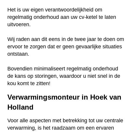
Het is uw eigen verantwoordelijkheid om
regelmatig onderhoud aan uw cv-ketel te laten
uitvoeren.
Wij raden aan dit eens in de twee jaar te doen om
ervoor te zorgen dat er geen gevaarlijke situaties
ontstaan.
Bovendien minimaliseert regelmatig onderhoud
de kans op storingen, waardoor u niet snel in de
kou komt te zitten!
Verwarmingsmonteur in Hoek van
Holland
Voor alle aspecten met betrekking tot uw centrale
verwarming, is het raadzaam om een ervaren