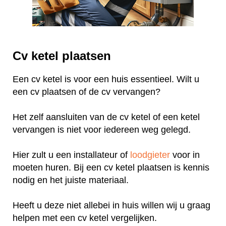
Cv ketel plaatsen
Een cv ketel is voor een huis essentieel. Wilt u
een cv plaatsen of de cv vervangen?
Het zelf aansluiten van de cv ketel of een ketel
vervangen is niet voor iedereen weg gelegd.
Hier zult u een installateur of
loodgieter
voor in
moeten huren. Bij een cv ketel plaatsen is kennis
nodig en het juiste materiaal.
Heeft u deze niet allebei in huis willen wij u graag
helpen met een cv ketel vergelijken.