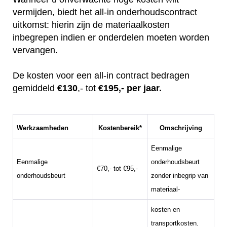
vermijden, biedt het all-in onderhoudscontract
uitkomst: hierin zijn de materiaalkosten
inbegrepen indien er onderdelen moeten worden
vervangen.
De kosten voor een all-in contract bedragen
gemiddeld
€130
,- tot
€195,- per jaar.
Werkzaamheden
Kostenbereik*
Omschrijving
Eenmalige
Eenmalige
onderhoudsbeurt
€70,- tot €95,-
onderhoudsbeurt
zonder inbegrip van
materiaal-
kosten en
transportkosten.