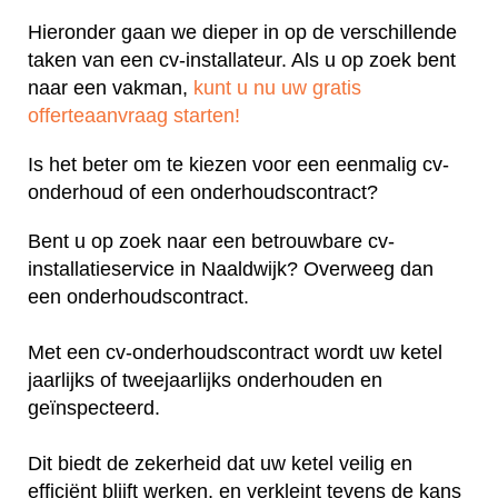
Hieronder gaan we dieper in op de verschillende
taken van een cv-installateur. Als u op zoek bent
naar een vakman,
kunt u nu uw gratis
offerteaanvraag starten!
Is het beter om te kiezen voor een eenmalig cv-
onderhoud of een onderhoudscontract?
Bent u op zoek naar een betrouwbare cv-
installatieservice in Naaldwijk? Overweeg dan
een onderhoudscontract.
Met een cv-onderhoudscontract wordt uw ketel
jaarlijks of tweejaarlijks onderhouden en
geïnspecteerd.
Dit biedt de zekerheid dat uw ketel veilig en
efficiënt blijft werken, en verkleint tevens de kans