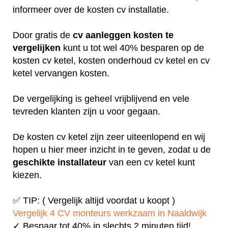
informeer over de kosten cv installatie.
Door gratis de
cv aanleggen kosten te
vergelijken
kunt u tot wel 40% besparen op de
kosten cv ketel, kosten onderhoud cv ketel en cv
ketel vervangen kosten.
De vergelijking is geheel vrijblijvend en vele
tevreden klanten zijn u voor gegaan.
De kosten cv ketel zijn zeer uiteenlopend en wij
hopen u hier meer inzicht in te geven, zodat u de
geschikte installateur
van een cv ketel kunt
kiezen.
✅ TIP: ( Vergelijk altijd voordat u koopt )
Vergelijk 4 CV monteurs werkzaam in Naaldwijk
✓ Bespaar tot 40% in slechts 2 minuten tijd!