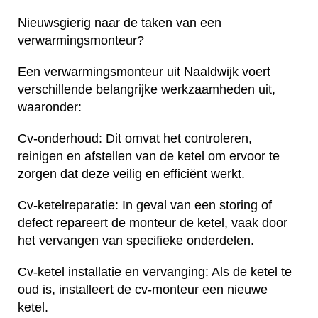
Nieuwsgierig naar de taken van een
verwarmingsmonteur?
Een verwarmingsmonteur uit Naaldwijk voert
verschillende belangrijke werkzaamheden uit,
waaronder:
Cv-onderhoud: Dit omvat het controleren,
reinigen en afstellen van de ketel om ervoor te
zorgen dat deze veilig en efficiënt werkt.
Cv-ketelreparatie: In geval van een storing of
defect repareert de monteur de ketel, vaak door
het vervangen van specifieke onderdelen.
Cv-ketel installatie en vervanging: Als de ketel te
oud is, installeert de cv-monteur een nieuwe
ketel.