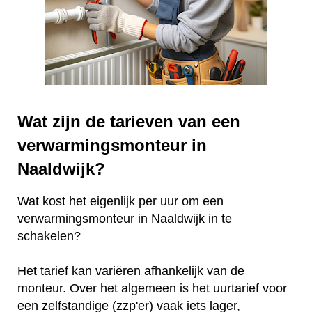
Wat zijn de tarieven van een
verwarmingsmonteur in
Naaldwijk?
Wat kost het eigenlijk per uur om een
verwarmingsmonteur in Naaldwijk in te
schakelen?
Het tarief kan variëren afhankelijk van de
monteur. Over het algemeen is het uurtarief voor
een zelfstandige (zzp'er) vaak iets lager,