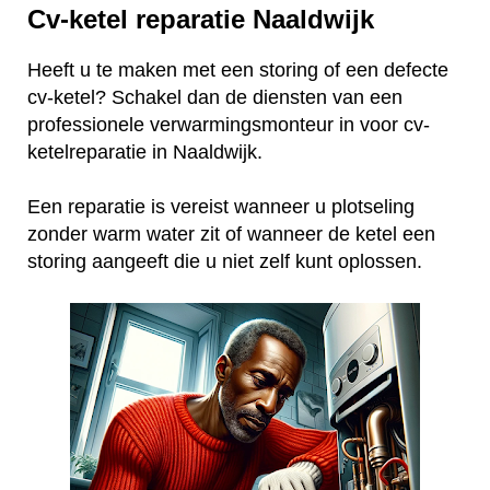
Cv-ketel reparatie Naaldwijk
Heeft u te maken met een storing of een defecte
cv-ketel? Schakel dan de diensten van een
professionele verwarmingsmonteur in voor cv-
ketelreparatie in Naaldwijk.
Een reparatie is vereist wanneer u plotseling
zonder warm water zit of wanneer de ketel een
storing aangeeft die u niet zelf kunt oplossen.