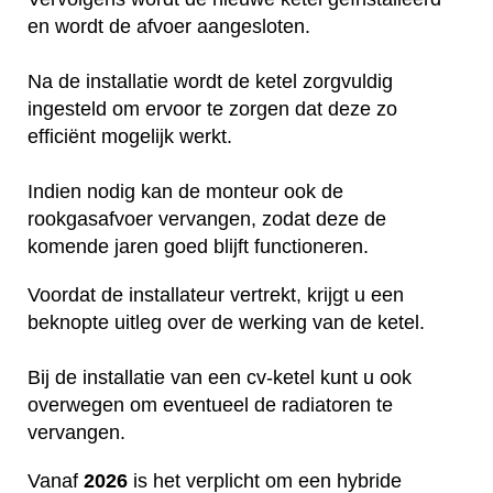
en wordt de afvoer aangesloten.
Na de installatie wordt de ketel zorgvuldig
ingesteld om ervoor te zorgen dat deze zo
efficiënt mogelijk werkt.
Indien nodig kan de monteur ook de
rookgasafvoer vervangen, zodat deze de
komende jaren goed blijft functioneren.
Voordat de installateur vertrekt, krijgt u een
beknopte uitleg over de werking van de ketel.
Bij de installatie van een cv-ketel kunt u ook
overwegen om eventueel de radiatoren te
vervangen.
Vanaf
2026
is het verplicht om een hybride