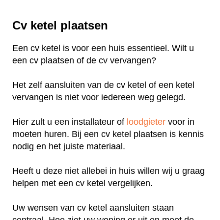
Cv ketel plaatsen
Een cv ketel is voor een huis essentieel. Wilt u
een cv plaatsen of de cv vervangen?
Het zelf aansluiten van de cv ketel of een ketel
vervangen is niet voor iedereen weg gelegd.
Hier zult u een installateur of
loodgieter
voor in
moeten huren. Bij een cv ketel plaatsen is kennis
nodig en het juiste materiaal.
Heeft u deze niet allebei in huis willen wij u graag
helpen met een cv ketel vergelijken.
Uw wensen van cv ketel aansluiten staan
centraal. Hoe ziet uw woning er uit en moet de