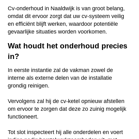
Cv-onderhoud in Naaldwijk is van groot belang,
omdat dit ervoor zorgt dat uw cv-systeem veilig
en efficiënt blijft werken, waardoor potentiële
gevaarlijke situaties worden voorkomen.
Wat houdt het onderhoud precies
in?
In eerste instantie zal de vakman zowel de
interne als externe delen van de installatie
grondig reinigen.
Vervolgens zal hij de cv-ketel opnieuw afstellen
om ervoor te zorgen dat deze zo zuinig mogelijk
functioneert.
Tot slot inspecteert hij alle onderdelen en voert