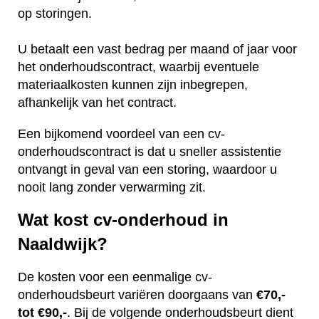
op storingen.
U betaalt een vast bedrag per maand of jaar voor
het onderhoudscontract, waarbij eventuele
materiaalkosten kunnen zijn inbegrepen,
afhankelijk van het contract.
Een bijkomend voordeel van een cv-
onderhoudscontract is dat u sneller assistentie
ontvangt in geval van een storing, waardoor u
nooit lang zonder verwarming zit.
Wat kost cv-onderhoud in
Naaldwijk?
De kosten voor een eenmalige cv-
onderhoudsbeurt variëren doorgaans van
€70,-
tot €90,-
. Bij de volgende onderhoudsbeurt dient