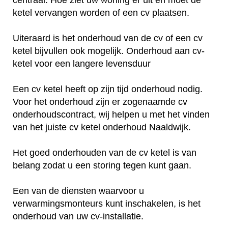
ketel vervangen worden of een cv plaatsen.
Uiteraard is het onderhoud van de cv of een cv
ketel bijvullen ook mogelijk. Onderhoud aan cv-
ketel voor een langere levensduur
Een cv ketel heeft op zijn tijd onderhoud nodig.
Voor het onderhoud zijn er zogenaamde cv
onderhoudscontract, wij helpen u met het vinden
van het juiste cv ketel onderhoud Naaldwijk.
Het goed onderhouden van de cv ketel is van
belang zodat u een storing tegen kunt gaan.
Een van de diensten waarvoor u
verwarmingsmonteurs kunt inschakelen, is het
onderhoud van uw cv-installatie.