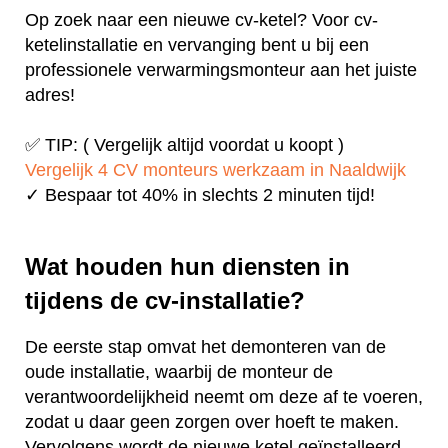
Op zoek naar een nieuwe cv-ketel? Voor cv-
ketelinstallatie en vervanging bent u bij een
professionele verwarmingsmonteur aan het juiste
adres!
✅ TIP: ( Vergelijk altijd voordat u koopt )
Vergelijk 4 CV monteurs werkzaam in Naaldwijk
✓ Bespaar tot 40% in slechts 2 minuten tijd!
Wat houden hun diensten in
tijdens de cv-installatie?
De eerste stap omvat het demonteren van de
oude installatie, waarbij de monteur de
verantwoordelijkheid neemt om deze af te voeren,
zodat u daar geen zorgen over hoeft te maken.
Vervolgens wordt de nieuwe ketel geïnstalleerd