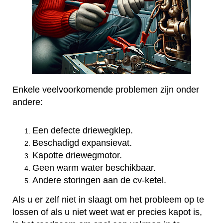
Enkele veelvoorkomende problemen zijn onder
andere:
Een defecte driewegklep.
Beschadigd expansievat.
Kapotte driewegmotor.
Geen warm water beschikbaar.
Andere storingen aan de cv-ketel.
Als u er zelf niet in slaagt om het probleem op te
lossen of als u niet weet wat er precies kapot is,