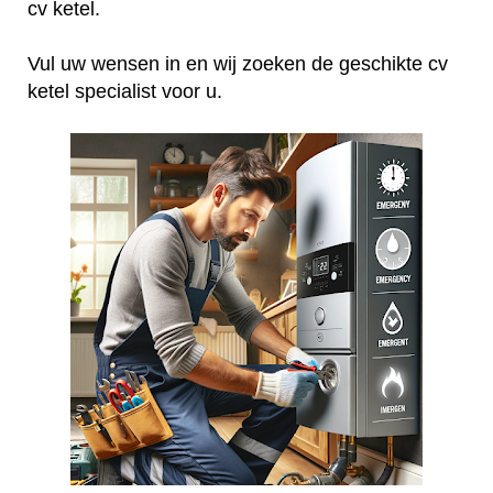
cv ketel.
Vul uw wensen in en wij zoeken de geschikte cv
ketel specialist voor u.