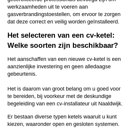
werkzaamheden uit te voeren aan
gasverbrandingstoestellen, om ervoor te zorgen
dat deze correct en veilig worden geïnstalleerd.
Het selecteren van een cv-ketel:
Welke soorten zijn beschikbaar?
Het aanschaffen van een nieuwe cv-ketel is een
aanzienlijke investering en geen alledaagse
gebeurtenis.
Het is daarom van groot belang om u goed voor
te bereiden, bij voorkeur met de deskundige
begeleiding van een cv-installateur uit Naaldwijk.
Er bestaan diverse typen ketels waaruit u kunt
kiezen, waaronder open en gesloten systemen.