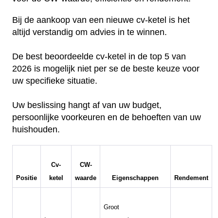
Bij de aankoop van een nieuwe cv-ketel is het
altijd verstandig om advies in te winnen.
De best beoordeelde cv-ketel in de top 5 van
2026 is mogelijk niet per se de beste keuze voor
uw specifieke situatie.
Uw beslissing hangt af van uw budget,
persoonlijke voorkeuren en de behoeften van uw
huishouden.
Cv-
CW-
Positie
ketel
waarde
Eigenschappen
Rendement
Groot