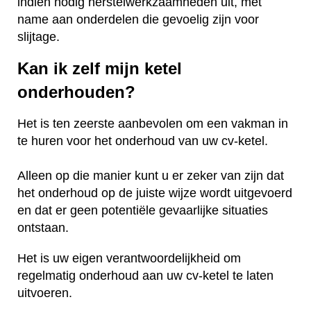
indien nodig herstelwerkzaamheden uit, met
name aan onderdelen die gevoelig zijn voor
slijtage.
Kan ik zelf mijn ketel
onderhouden?
Het is ten zeerste aanbevolen om een vakman in
te huren voor het onderhoud van uw cv-ketel.
Alleen op die manier kunt u er zeker van zijn dat
het onderhoud op de juiste wijze wordt uitgevoerd
en dat er geen potentiële gevaarlijke situaties
ontstaan.
Het is uw eigen verantwoordelijkheid om
regelmatig onderhoud aan uw cv-ketel te laten
uitvoeren.