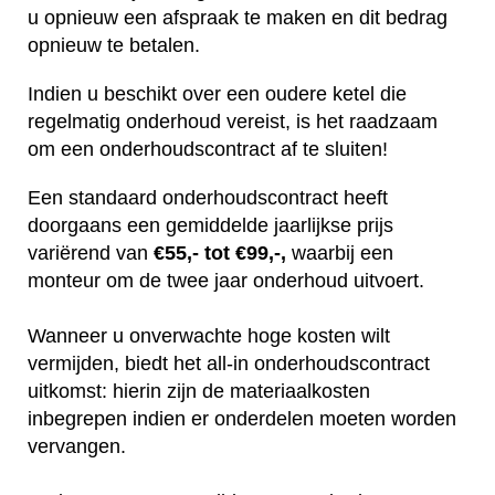
u opnieuw een afspraak te maken en dit bedrag
opnieuw te betalen.
Indien u beschikt over een oudere ketel die
regelmatig onderhoud vereist, is het raadzaam
om een onderhoudscontract af te sluiten!
Een standaard onderhoudscontract heeft
doorgaans een gemiddelde jaarlijkse prijs
variërend van
€55,- tot €99,-,
waarbij een
monteur om de twee jaar onderhoud uitvoert.
Wanneer u onverwachte hoge kosten wilt
vermijden, biedt het all-in onderhoudscontract
uitkomst: hierin zijn de materiaalkosten
inbegrepen indien er onderdelen moeten worden
vervangen.