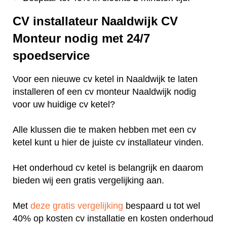
CV installateur Naaldwijk CV
Monteur nodig met 24/7
spoedservice
Voor een nieuwe cv ketel in Naaldwijk te laten
installeren of een cv monteur Naaldwijk nodig
voor uw huidige cv ketel?
Alle klussen die te maken hebben met een cv
ketel kunt u hier de juiste cv installateur vinden.
Het onderhoud cv ketel is belangrijk en daarom
bieden wij een gratis vergelijking aan.
Met
deze gratis vergelijking
bespaard u tot wel
40% op kosten cv installatie en kosten onderhoud