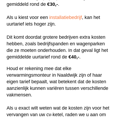
gemiddeld rond de
€30,-
.
Als u kiest voor een
installatiebedrijf
, kan het
uurtarief iets hoger zijn.
Dit komt doordat grotere bedrijven extra kosten
hebben, zoals bedrijfspanden en wagenparken
die ze moeten onderhouden. In dat geval ligt het
gemiddelde uurtarief rond de
€40,-
.
Houd er rekening mee dat elke
verwarmingsmonteur in Naaldwijk zijn of haar
eigen tarief bepaalt, wat betekent dat de kosten
aanzienlijk kunnen variëren tussen verschillende
vakmensen.
Als u exact wilt weten wat de kosten zijn voor het
vervangen van uw cv-ketel, raden we u aan om