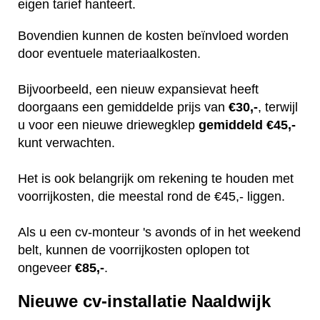
eigen tarief hanteert.
Bovendien kunnen de kosten beïnvloed worden
door eventuele materiaalkosten.
Bijvoorbeeld, een nieuw expansievat heeft
doorgaans een gemiddelde prijs van
€30,-
, terwijl
u voor een nieuwe driewegklep
gemiddeld €45,-
kunt verwachten.
Het is ook belangrijk om rekening te houden met
voorrijkosten, die meestal rond de €45,- liggen.
Als u een cv-monteur 's avonds of in het weekend
belt, kunnen de voorrijkosten oplopen tot
ongeveer
€85,-
.
Nieuwe cv-installatie Naaldwijk