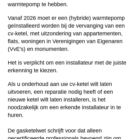
warmtepomp te hebben.
Vanaf 2026 moet er een (hybride) warmtepomp
geïnstalleerd worden bij de vervanging van een
cv-ketel, met uitzondering van appartementen,
flats, woningen in Verenigingen van Eigenaren
(VvE's) en monumenten.
Het is verplicht om een installateur met de juiste
erkenning te kiezen.
Als u onderhoud aan uw cv-ketel wilt laten
uitvoeren, een reparatie nodig heeft of een
nieuwe ketel wilt laten installeren, is het
noodzakelijk om een erkende installateur in te
huren.
De gasketelwet schrijft voor dat alleen
gecertificeerde professionals bevoegd zijn om