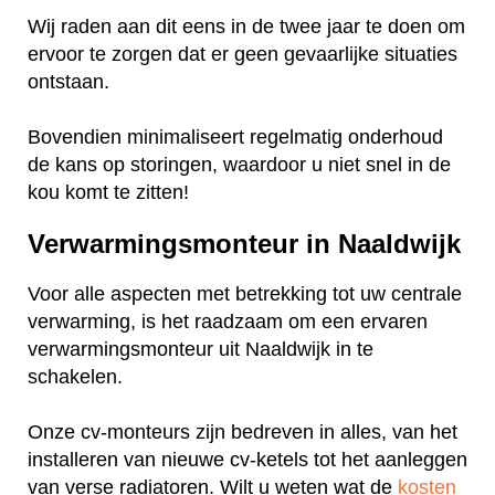
Wij raden aan dit eens in de twee jaar te doen om
ervoor te zorgen dat er geen gevaarlijke situaties
ontstaan.
Bovendien minimaliseert regelmatig onderhoud
de kans op storingen, waardoor u niet snel in de
kou komt te zitten!
Verwarmingsmonteur in Naaldwijk
Voor alle aspecten met betrekking tot uw centrale
verwarming, is het raadzaam om een ervaren
verwarmingsmonteur uit Naaldwijk in te
schakelen.
Onze cv-monteurs zijn bedreven in alles, van het
installeren van nieuwe cv-ketels tot het aanleggen
van verse radiatoren. Wilt u weten wat de
kosten