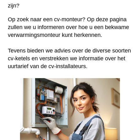
zijn?
Op zoek naar een cv-monteur? Op deze pagina
zullen we u informeren over hoe u een bekwame
verwarmingsmonteur kunt herkennen.
Tevens bieden we advies over de diverse soorten
cv-ketels en verstrekken we informatie over het
uurtarief van de cv-installateurs.