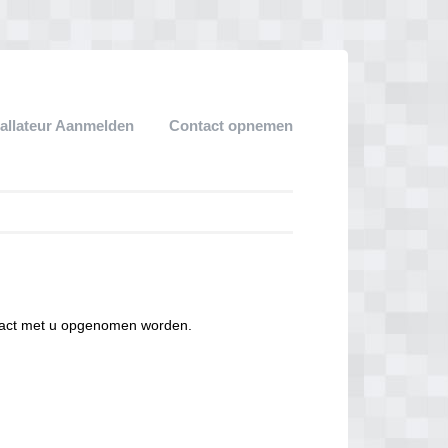
tallateur Aanmelden
Contact opnemen
ntact met u opgenomen worden.