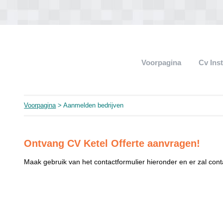
Voorpagina
Cv Ins
Voorpagina
> Aanmelden bedrijven
Ontvang CV Ketel Offerte aanvragen!
Maak gebruik van het contactformulier hieronder en er zal co