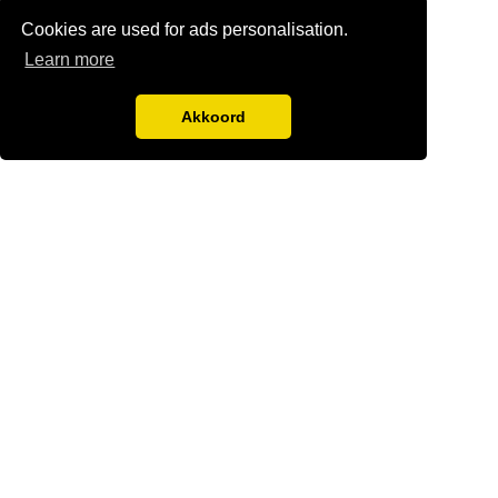
Cookies are used for ads personalisation.
Learn more
Akkoord