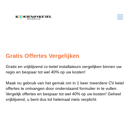
Gratis Offertes Vergelijken
Gratis en vrijblijvend cv-ketel installateurs vergelijken binnen uw
regio en bespaar tot wel 40% op uw kosten!
Maak nu gebruik van het gemak om in 1 keer meerdere CV ketel
offertes te ontvangen door onderstaand formulier in te vullen.
Vergelijk offertes en bespaar tot wel 40% op uw kosten! Geheel
vrijblijvend, u bent dus tot helemaal niets verplicht.