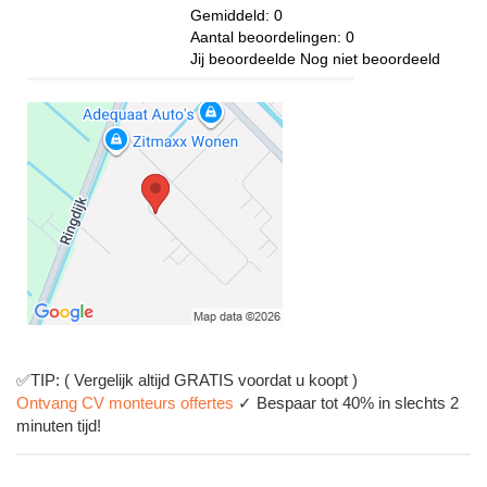
Gemiddeld:
0
Aantal beoordelingen:
0
Jij beoordeelde
Nog niet beoordeeld
✅TIP: ( Vergelijk altijd GRATIS voordat u koopt )
Ontvang CV monteurs offertes
✓ Bespaar tot 40% in slechts 2
minuten tijd!