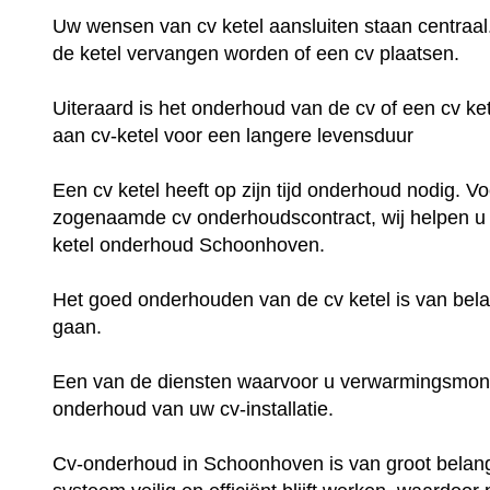
Uw wensen van cv ketel aansluiten staan centraal
de ketel vervangen worden of een cv plaatsen.
Uiteraard is het onderhoud van de cv of een cv ke
aan cv-ketel voor een langere levensduur
Een cv ketel heeft op zijn tijd onderhoud nodig. V
zogenaamde cv onderhoudscontract, wij helpen u m
ketel onderhoud Schoonhoven.
Het goed onderhouden van de cv ketel is van bela
gaan.
Een van de diensten waarvoor u verwarmingsmonte
onderhoud van uw cv-installatie.
Cv-onderhoud in Schoonhoven is van groot belang,