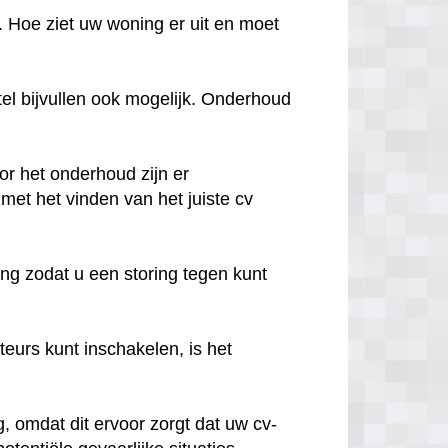
. Hoe ziet uw woning er uit en moet
tel bijvullen ook mogelijk. Onderhoud
oor het onderhoud zijn er
et het vinden van het juiste cv
ng zodat u een storing tegen kunt
urs kunt inschakelen, is het
 omdat dit ervoor zorgt dat uw cv-