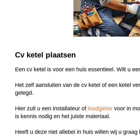
Cv ketel plaatsen
Een cv ketel is voor een huis essentieel. Wilt u 
Het zelf aansluiten van de cv ketel of een ketel v
gelegd.
Hier zult u een installateur of
loodgieter
voor in mo
is kennis nodig en het juiste materiaal.
Heeft u deze niet allebei in huis willen wij u graa