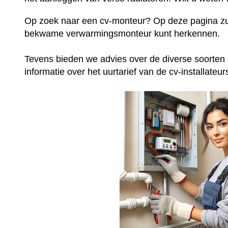
Op zoek naar een cv-monteur? Op deze pagina zu
bekwame verwarmingsmonteur kunt herkennen.
Tevens bieden we advies over de diverse soorten 
informatie over het uurtarief van de cv-installateur