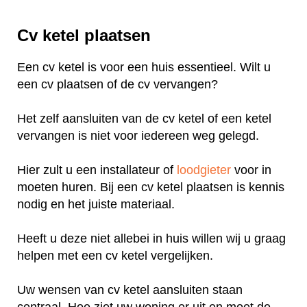
Cv ketel plaatsen
Een cv ketel is voor een huis essentieel. Wilt u
een cv plaatsen of de cv vervangen?
Het zelf aansluiten van de cv ketel of een ketel
vervangen is niet voor iedereen weg gelegd.
Hier zult u een installateur of
loodgieter
voor in
moeten huren. Bij een cv ketel plaatsen is kennis
nodig en het juiste materiaal.
Heeft u deze niet allebei in huis willen wij u graag
helpen met een cv ketel vergelijken.
Uw wensen van cv ketel aansluiten staan
centraal. Hoe ziet uw woning er uit en moet de