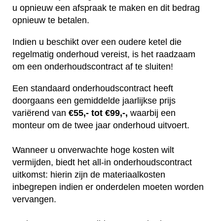
u opnieuw een afspraak te maken en dit bedrag
opnieuw te betalen.
Indien u beschikt over een oudere ketel die
regelmatig onderhoud vereist, is het raadzaam
om een onderhoudscontract af te sluiten!
Een standaard onderhoudscontract heeft
doorgaans een gemiddelde jaarlijkse prijs
variërend van
€55,- tot €99,-,
waarbij een
monteur om de twee jaar onderhoud uitvoert.
Wanneer u onverwachte hoge kosten wilt
vermijden, biedt het all-in onderhoudscontract
uitkomst: hierin zijn de materiaalkosten
inbegrepen indien er onderdelen moeten worden
vervangen.