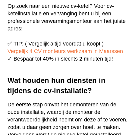
Op zoek naar een nieuwe cv-ketel? Voor cv-
ketelinstallatie en vervanging bent u bij een
professionele verwarmingsmonteur aan het juiste
adres!
✅ TIP: ( Vergelijk altijd voordat u koopt )
Vergelijk 4 CV monteurs werkzaam in Maarssen
✓ Bespaar tot 40% in slechts 2 minuten tijd!
Wat houden hun diensten in
tijdens de cv-installatie?
De eerste stap omvat het demonteren van de
oude installatie, waarbij de monteur de
verantwoordelijkheid neemt om deze af te voeren,
zodat u daar geen zorgen over hoeft te maken.
Vervolgens wordt de nieuwe ketel geïnstalleerd