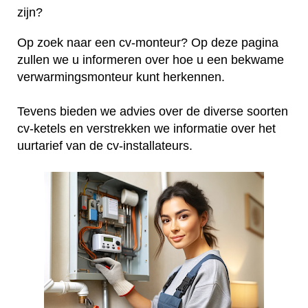
zijn?
Op zoek naar een cv-monteur? Op deze pagina
zullen we u informeren over hoe u een bekwame
verwarmingsmonteur kunt herkennen.
Tevens bieden we advies over de diverse soorten
cv-ketels en verstrekken we informatie over het
uurtarief van de cv-installateurs.