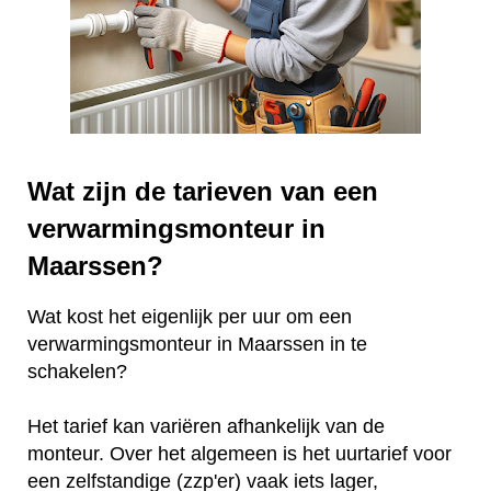
Wat zijn de tarieven van een
verwarmingsmonteur in
Maarssen?
Wat kost het eigenlijk per uur om een
verwarmingsmonteur in Maarssen in te
schakelen?
Het tarief kan variëren afhankelijk van de
monteur. Over het algemeen is het uurtarief voor
een zelfstandige (zzp'er) vaak iets lager,