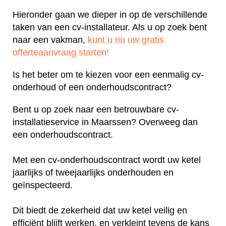
Hieronder gaan we dieper in op de verschillende
taken van een cv-installateur. Als u op zoek bent
naar een vakman,
kunt u nu uw gratis
offerteaanvraag starten!
Is het beter om te kiezen voor een eenmalig cv-
onderhoud of een onderhoudscontract?
Bent u op zoek naar een betrouwbare cv-
installatieservice in Maarssen? Overweeg dan
een onderhoudscontract.
Met een cv-onderhoudscontract wordt uw ketel
jaarlijks of tweejaarlijks onderhouden en
geïnspecteerd.
Dit biedt de zekerheid dat uw ketel veilig en
efficiënt blijft werken, en verkleint tevens de kans