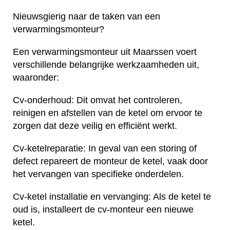
Nieuwsgierig naar de taken van een
verwarmingsmonteur?
Een verwarmingsmonteur uit Maarssen voert
verschillende belangrijke werkzaamheden uit,
waaronder:
Cv-onderhoud: Dit omvat het controleren,
reinigen en afstellen van de ketel om ervoor te
zorgen dat deze veilig en efficiënt werkt.
Cv-ketelreparatie: In geval van een storing of
defect repareert de monteur de ketel, vaak door
het vervangen van specifieke onderdelen.
Cv-ketel installatie en vervanging: Als de ketel te
oud is, installeert de cv-monteur een nieuwe
ketel.