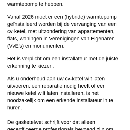
warmtepomp te hebben.
Vanaf 2026 moet er een (hybride) warmtepomp
geïnstalleerd worden bij de vervanging van een
cv-ketel, met uitzondering van appartementen,
flats, woningen in Verenigingen van Eigenaren
(VvE's) en monumenten.
Het is verplicht om een installateur met de juiste
erkenning te kiezen.
Als u onderhoud aan uw cv-ketel wilt laten
uitvoeren, een reparatie nodig heeft of een
nieuwe ketel wilt laten installeren, is het
noodzakelijk om een erkende installateur in te
huren.
De gasketelwet schrijft voor dat alleen
gecertificeerde professionals bevoegd zijn om