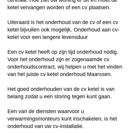
ketel vervangen worden of een cv plaatsen.
Uiteraard is het onderhoud van de cv of een cv
ketel bijvullen ook mogelijk. Onderhoud aan cv-
ketel voor een langere levensduur
Een cv ketel heeft op zijn tijd onderhoud nodig.
Voor het onderhoud zijn er zogenaamde cv
onderhoudscontract, wij helpen u met het vinden
van het juiste cv ketel onderhoud Maarssen.
Het goed onderhouden van de cv ketel is van
belang zodat u een storing tegen kunt gaan.
Een van de diensten waarvoor u
verwarmingsmonteurs kunt inschakelen, is het
onderhoud van uw cv-installatie.