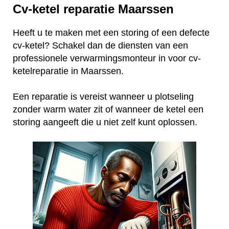
Cv-ketel reparatie Maarssen
Heeft u te maken met een storing of een defecte
cv-ketel? Schakel dan de diensten van een
professionele verwarmingsmonteur in voor cv-
ketelreparatie in Maarssen.
Een reparatie is vereist wanneer u plotseling
zonder warm water zit of wanneer de ketel een
storing aangeeft die u niet zelf kunt oplossen.