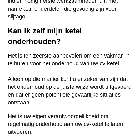
indien nodig herstelwerkzaamheden uit, met
name aan onderdelen die gevoelig zijn voor
slijtage.
Kan ik zelf mijn ketel
onderhouden?
Het is ten zeerste aanbevolen om een vakman in
te huren voor het onderhoud van uw cv-ketel.
Alleen op die manier kunt u er zeker van zijn dat
het onderhoud op de juiste wijze wordt uitgevoerd
en dat er geen potentiële gevaarlijke situaties
ontstaan.
Het is uw eigen verantwoordelijkheid om
regelmatig onderhoud aan uw cv-ketel te laten
uitvoeren.