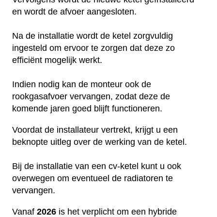
en wordt de afvoer aangesloten.
Na de installatie wordt de ketel zorgvuldig
ingesteld om ervoor te zorgen dat deze zo
efficiënt mogelijk werkt.
Indien nodig kan de monteur ook de
rookgasafvoer vervangen, zodat deze de
komende jaren goed blijft functioneren.
Voordat de installateur vertrekt, krijgt u een
beknopte uitleg over de werking van de ketel.
Bij de installatie van een cv-ketel kunt u ook
overwegen om eventueel de radiatoren te
vervangen.
Vanaf
2026
is het verplicht om een hybride