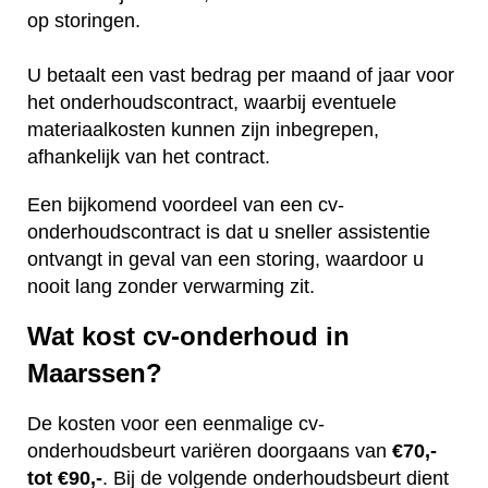
op storingen.
U betaalt een vast bedrag per maand of jaar voor
het onderhoudscontract, waarbij eventuele
materiaalkosten kunnen zijn inbegrepen,
afhankelijk van het contract.
Een bijkomend voordeel van een cv-
onderhoudscontract is dat u sneller assistentie
ontvangt in geval van een storing, waardoor u
nooit lang zonder verwarming zit.
Wat kost cv-onderhoud in
Maarssen?
De kosten voor een eenmalige cv-
onderhoudsbeurt variëren doorgaans van
€70,-
tot €90,-
. Bij de volgende onderhoudsbeurt dient