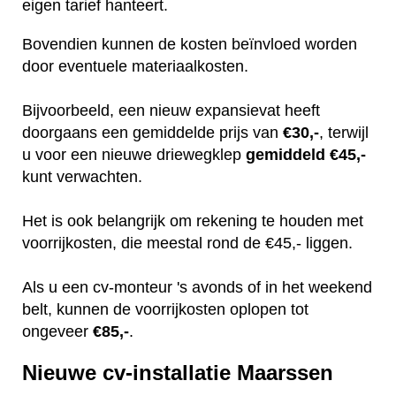
eigen tarief hanteert.
Bovendien kunnen de kosten beïnvloed worden
door eventuele materiaalkosten.
Bijvoorbeeld, een nieuw expansievat heeft
doorgaans een gemiddelde prijs van
€30,-
, terwijl
u voor een nieuwe driewegklep
gemiddeld €45,-
kunt verwachten.
Het is ook belangrijk om rekening te houden met
voorrijkosten, die meestal rond de €45,- liggen.
Als u een cv-monteur 's avonds of in het weekend
belt, kunnen de voorrijkosten oplopen tot
ongeveer
€85,-
.
Nieuwe cv-installatie Maarssen