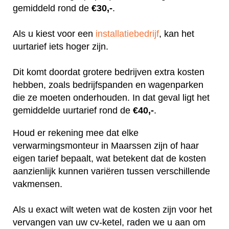
gemiddeld rond de
€30,-
.
Als u kiest voor een
installatiebedrijf
, kan het
uurtarief iets hoger zijn.
Dit komt doordat grotere bedrijven extra kosten
hebben, zoals bedrijfspanden en wagenparken
die ze moeten onderhouden. In dat geval ligt het
gemiddelde uurtarief rond de
€40,-
.
Houd er rekening mee dat elke
verwarmingsmonteur in Maarssen zijn of haar
eigen tarief bepaalt, wat betekent dat de kosten
aanzienlijk kunnen variëren tussen verschillende
vakmensen.
Als u exact wilt weten wat de kosten zijn voor het
vervangen van uw cv-ketel, raden we u aan om