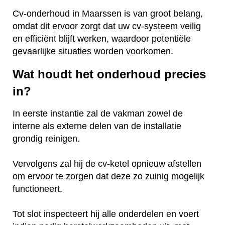
Cv-onderhoud in Maarssen is van groot belang,
omdat dit ervoor zorgt dat uw cv-systeem veilig
en efficiënt blijft werken, waardoor potentiële
gevaarlijke situaties worden voorkomen.
Wat houdt het onderhoud precies
in?
In eerste instantie zal de vakman zowel de
interne als externe delen van de installatie
grondig reinigen.
Vervolgens zal hij de cv-ketel opnieuw afstellen
om ervoor te zorgen dat deze zo zuinig mogelijk
functioneert.
Tot slot inspecteert hij alle onderdelen en voert