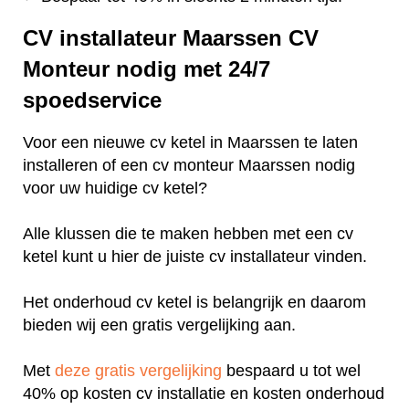
CV installateur Maarssen CV
Monteur nodig met 24/7
spoedservice
Voor een nieuwe cv ketel in Maarssen te laten
installeren of een cv monteur Maarssen nodig
voor uw huidige cv ketel?
Alle klussen die te maken hebben met een cv
ketel kunt u hier de juiste cv installateur vinden.
Het onderhoud cv ketel is belangrijk en daarom
bieden wij een gratis vergelijking aan.
Met
deze gratis vergelijking
bespaard u tot wel
40% op kosten cv installatie en kosten onderhoud