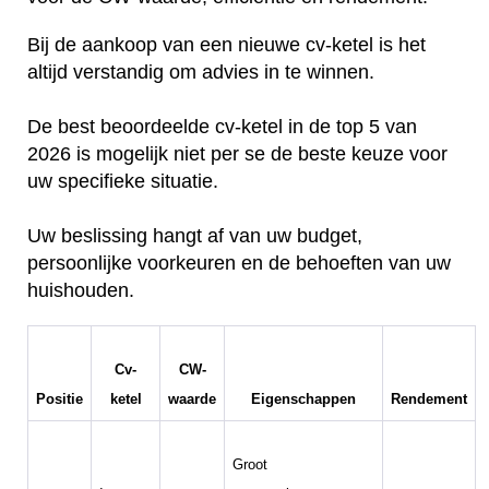
Bij de aankoop van een nieuwe cv-ketel is het
altijd verstandig om advies in te winnen.
De best beoordeelde cv-ketel in de top 5 van
2026 is mogelijk niet per se de beste keuze voor
uw specifieke situatie.
Uw beslissing hangt af van uw budget,
persoonlijke voorkeuren en de behoeften van uw
huishouden.
Cv-
CW-
Positie
ketel
waarde
Eigenschappen
Rendement
Groot