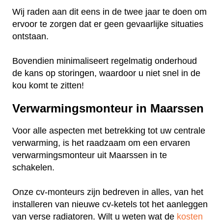
Wij raden aan dit eens in de twee jaar te doen om
ervoor te zorgen dat er geen gevaarlijke situaties
ontstaan.
Bovendien minimaliseert regelmatig onderhoud
de kans op storingen, waardoor u niet snel in de
kou komt te zitten!
Verwarmingsmonteur in Maarssen
Voor alle aspecten met betrekking tot uw centrale
verwarming, is het raadzaam om een ervaren
verwarmingsmonteur uit Maarssen in te
schakelen.
Onze cv-monteurs zijn bedreven in alles, van het
installeren van nieuwe cv-ketels tot het aanleggen
van verse radiatoren. Wilt u weten wat de
kosten