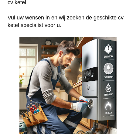
cv ketel.
Vul uw wensen in en wij zoeken de geschikte cv
ketel specialist voor u.