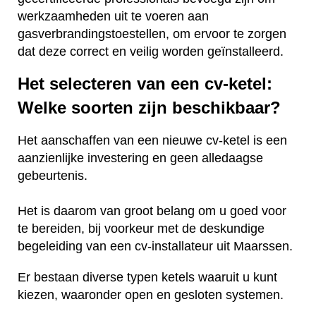
werkzaamheden uit te voeren aan
gasverbrandingstoestellen, om ervoor te zorgen
dat deze correct en veilig worden geïnstalleerd.
Het selecteren van een cv-ketel:
Welke soorten zijn beschikbaar?
Het aanschaffen van een nieuwe cv-ketel is een
aanzienlijke investering en geen alledaagse
gebeurtenis.
Het is daarom van groot belang om u goed voor
te bereiden, bij voorkeur met de deskundige
begeleiding van een cv-installateur uit Maarssen.
Er bestaan diverse typen ketels waaruit u kunt
kiezen, waaronder open en gesloten systemen.