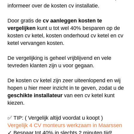
informeer over de kosten cv installatie.
Door gratis de
cv aanleggen kosten te
vergelijken
kunt u tot wel 40% besparen op de
kosten cv ketel, kosten onderhoud cv ketel en cv
ketel vervangen kosten.
De vergelijking is geheel vrijblijvend en vele
tevreden klanten zijn u voor gegaan.
De kosten cv ketel zijn zeer uiteenlopend en wij
hopen u hier meer inzicht in te geven, zodat u de
geschikte installateur
van een cv ketel kunt
kiezen.
✅ TIP: ( Vergelijk altijd voordat u koopt )
Vergelijk 4 CV monteurs werkzaam in Maarssen
✓ Bespaar tot 40% in slechts 2 minuten tijd!