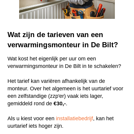
Wat zijn de tarieven van een
verwarmingsmonteur in De Bilt?
Wat kost het eigenlijk per uur om een
verwarmingsmonteur in De Bilt in te schakelen?
Het tarief kan variëren afhankelijk van de
monteur. Over het algemeen is het uurtarief voor
een zelfstandige (zzp'er) vaak iets lager,
gemiddeld rond de
€30,-
.
Als u kiest voor een
installatiebedrijf
, kan het
uurtarief iets hoger zijn.