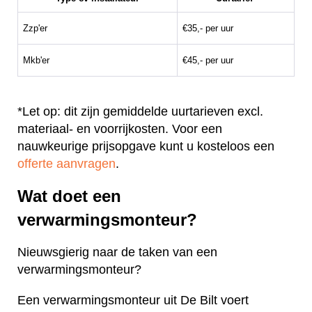
Zzp'er
€35,- per uur
Mkb'er
€45,- per uur
*Let op: dit zijn gemiddelde uurtarieven excl.
materiaal- en voorrijkosten. Voor een
nauwkeurige prijsopgave kunt u kosteloos een
offerte aanvragen
.
Wat doet een
verwarmingsmonteur?
Nieuwsgierig naar de taken van een
verwarmingsmonteur?
Een verwarmingsmonteur uit De Bilt voert