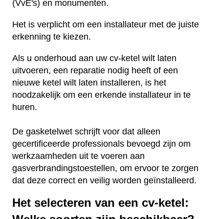
(VvE's) en monumenten.
Het is verplicht om een installateur met de juiste
erkenning te kiezen.
Als u onderhoud aan uw cv-ketel wilt laten
uitvoeren, een reparatie nodig heeft of een
nieuwe ketel wilt laten installeren, is het
noodzakelijk om een erkende installateur in te
huren.
De gasketelwet schrijft voor dat alleen
gecertificeerde professionals bevoegd zijn om
werkzaamheden uit te voeren aan
gasverbrandingstoestellen, om ervoor te zorgen
dat deze correct en veilig worden geïnstalleerd.
Het selecteren van een cv-ketel: