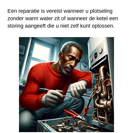
Een reparatie is vereist wanneer u plotseling
zonder warm water zit of wanneer de ketel een
storing aangeeft die u niet zelf kunt oplossen.