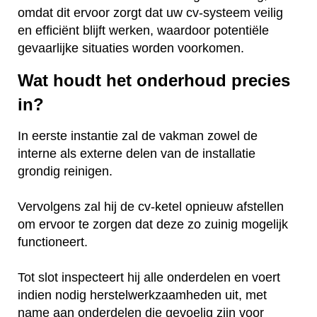
omdat dit ervoor zorgt dat uw cv-systeem veilig
en efficiënt blijft werken, waardoor potentiële
gevaarlijke situaties worden voorkomen.
Wat houdt het onderhoud precies
in?
In eerste instantie zal de vakman zowel de
interne als externe delen van de installatie
grondig reinigen.
Vervolgens zal hij de cv-ketel opnieuw afstellen
om ervoor te zorgen dat deze zo zuinig mogelijk
functioneert.
Tot slot inspecteert hij alle onderdelen en voert
indien nodig herstelwerkzaamheden uit, met
name aan onderdelen die gevoelig zijn voor