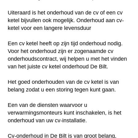
Uiteraard is het onderhoud van de cv of een cv
ketel bijvullen ook mogelijk. Onderhoud aan cv-
ketel voor een langere levensduur
Een cv ketel heeft op zijn tijd onderhoud nodig.
Voor het onderhoud zijn er zogenaamde cv
onderhoudscontract, wij helpen u met het vinden
van het juiste cv ketel onderhoud De Bilt.
Het goed onderhouden van de cv ketel is van
belang zodat u een storing tegen kunt gaan.
Een van de diensten waarvoor u
verwarmingsmonteurs kunt inschakelen, is het
onderhoud van uw cv-installatie.
Cv-onderhoud in De Bilt is van groot belang,