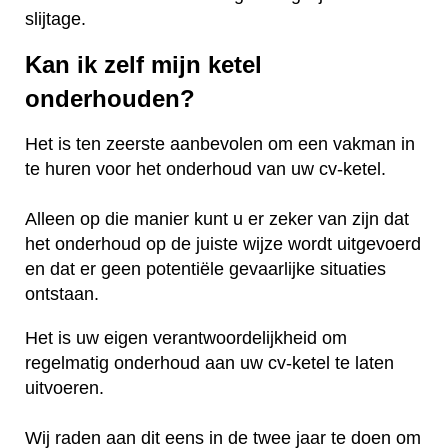
slijtage.
Kan ik zelf mijn ketel
onderhouden?
Het is ten zeerste aanbevolen om een vakman in
te huren voor het onderhoud van uw cv-ketel.
Alleen op die manier kunt u er zeker van zijn dat
het onderhoud op de juiste wijze wordt uitgevoerd
en dat er geen potentiële gevaarlijke situaties
ontstaan.
Het is uw eigen verantwoordelijkheid om
regelmatig onderhoud aan uw cv-ketel te laten
uitvoeren.
Wij raden aan dit eens in de twee jaar te doen om