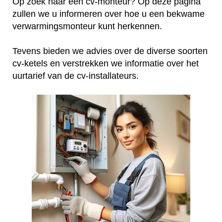
Op zoek naar een cv-monteur? Op deze pagina
zullen we u informeren over hoe u een bekwame
verwarmingsmonteur kunt herkennen.
Tevens bieden we advies over de diverse soorten
cv-ketels en verstrekken we informatie over het
uurtarief van de cv-installateurs.