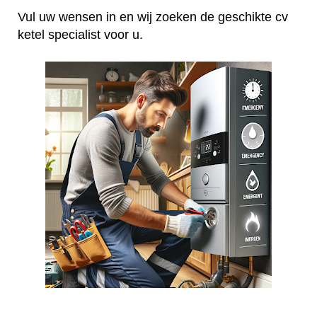
Vul uw wensen in en wij zoeken de geschikte cv
ketel specialist voor u.