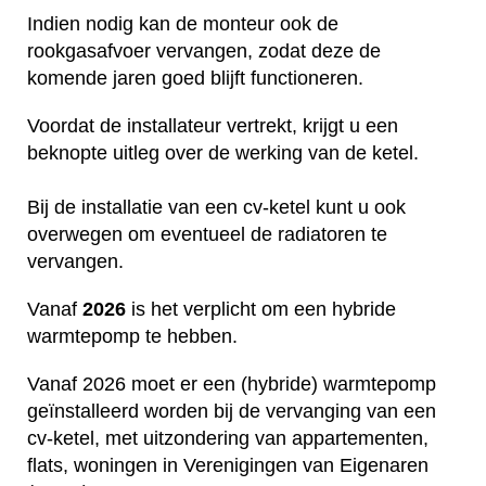
Indien nodig kan de monteur ook de
rookgasafvoer vervangen, zodat deze de
komende jaren goed blijft functioneren.
Voordat de installateur vertrekt, krijgt u een
beknopte uitleg over de werking van de ketel.
Bij de installatie van een cv-ketel kunt u ook
overwegen om eventueel de radiatoren te
vervangen.
Vanaf
2026
is het verplicht om een hybride
warmtepomp te hebben.
Vanaf 2026 moet er een (hybride) warmtepomp
geïnstalleerd worden bij de vervanging van een
cv-ketel, met uitzondering van appartementen,
flats, woningen in Verenigingen van Eigenaren