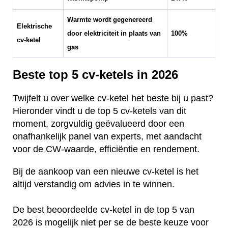
Warmte wordt gegenereerd
Elektrische
door elektriciteit in plaats van
100%
cv-ketel
gas
Beste top 5 cv-ketels in 2026
Twijfelt u over welke cv-ketel het beste bij u past?
Hieronder vindt u de top 5 cv-ketels van dit
moment, zorgvuldig geëvalueerd door een
onafhankelijk panel van experts, met aandacht
voor de CW-waarde, efficiëntie en rendement.
Bij de aankoop van een nieuwe cv-ketel is het
altijd verstandig om advies in te winnen.
De best beoordeelde cv-ketel in de top 5 van
2026 is mogelijk niet per se de beste keuze voor