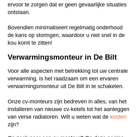
ervoor te zorgen dat er geen gevaarlijke situaties
ontstaan.
Bovendien minimaliseert regelmatig onderhoud
de kans op storingen, waardoor u niet snel in de
kou komt te zitten!
Verwarmingsmonteur in De Bilt
Voor alle aspecten met betrekking tot uw centrale
verwarming, is het raadzaam om een ervaren
verwarmingsmonteur uit De Bilt in te schakelen.
Onze cv-monteurs zijn bedreven in alles, van het
installeren van nieuwe cv-ketels tot het aanleggen
van verse radiatoren. Wilt u weten wat de
kosten
zijn?