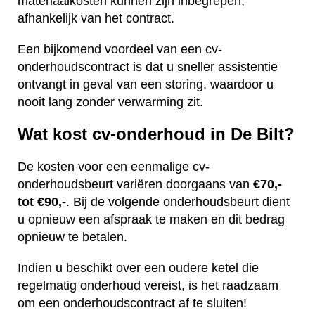
materiaalkosten kunnen zijn inbegrepen,
afhankelijk van het contract.
Een bijkomend voordeel van een cv-
onderhoudscontract is dat u sneller assistentie
ontvangt in geval van een storing, waardoor u
nooit lang zonder verwarming zit.
Wat kost cv-onderhoud in De Bilt?
De kosten voor een eenmalige cv-
onderhoudsbeurt variëren doorgaans van
€70,-
tot €90,-
. Bij de volgende onderhoudsbeurt dient
u opnieuw een afspraak te maken en dit bedrag
opnieuw te betalen.
Indien u beschikt over een oudere ketel die
regelmatig onderhoud vereist, is het raadzaam
om een onderhoudscontract af te sluiten!