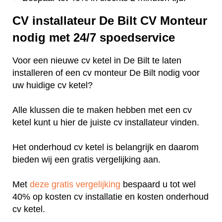
CV installateur De Bilt CV Monteur
nodig met 24/7 spoedservice
Voor een nieuwe cv ketel in De Bilt te laten
installeren of een cv monteur De Bilt nodig voor
uw huidige cv ketel?
Alle klussen die te maken hebben met een cv
ketel kunt u hier de juiste cv installateur vinden.
Het onderhoud cv ketel is belangrijk en daarom
bieden wij een gratis vergelijking aan.
Met
deze gratis vergelijking
bespaard u tot wel
40% op kosten cv installatie en kosten onderhoud
cv ketel.