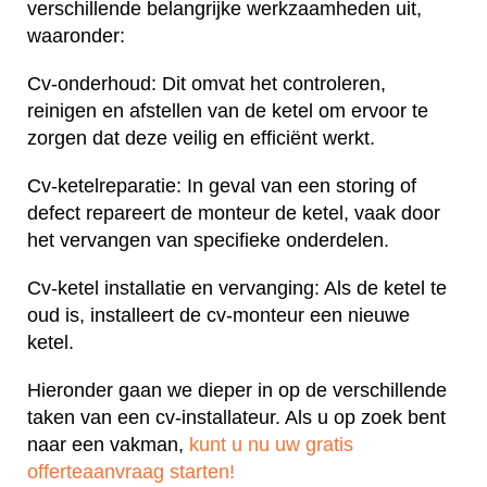
verschillende belangrijke werkzaamheden uit,
waaronder:
Cv-onderhoud: Dit omvat het controleren,
reinigen en afstellen van de ketel om ervoor te
zorgen dat deze veilig en efficiënt werkt.
Cv-ketelreparatie: In geval van een storing of
defect repareert de monteur de ketel, vaak door
het vervangen van specifieke onderdelen.
Cv-ketel installatie en vervanging: Als de ketel te
oud is, installeert de cv-monteur een nieuwe
ketel.
Hieronder gaan we dieper in op de verschillende
taken van een cv-installateur. Als u op zoek bent
naar een vakman,
kunt u nu uw gratis
offerteaanvraag starten!