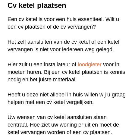
Cv ketel plaatsen
Een cv ketel is voor een huis essentieel. Wilt u
een cv plaatsen of de cv vervangen?
Het zelf aansluiten van de cv ketel of een ketel
vervangen is niet voor iedereen weg gelegd.
Hier zult u een installateur of
loodgieter
voor in
moeten huren. Bij een cv ketel plaatsen is kennis
nodig en het juiste materiaal.
Heeft u deze niet allebei in huis willen wij u graag
helpen met een cv ketel vergelijken.
Uw wensen van cv ketel aansluiten staan
centraal. Hoe ziet uw woning er uit en moet de
ketel vervangen worden of een cv plaatsen.