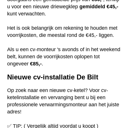
u voor een nieuwe driewegklep
gemiddeld €45,-
kunt verwachten.
Het is ook belangrijk om rekening te houden met
voorrijkosten, die meestal rond de €45,- liggen.
Als u een cv-monteur 's avonds of in het weekend
belt, kunnen de voorrijkosten oplopen tot
ongeveer
€85,-
.
Nieuwe cv-installatie De Bilt
Op zoek naar een nieuwe cv-ketel? Voor cv-
ketelinstallatie en vervanging bent u bij een
professionele verwarmingsmonteur aan het juiste
adres!
✅ TIP: ( Vergelijk altijd voordat u koopt )