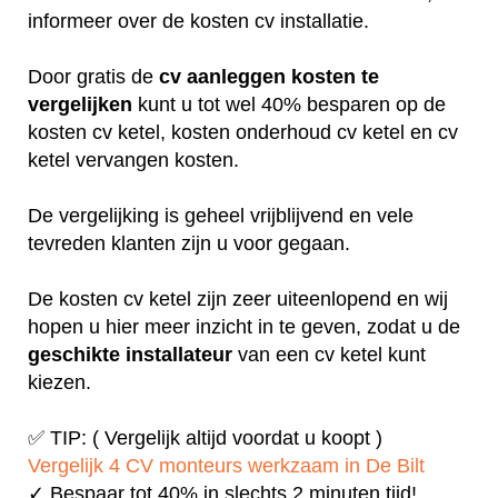
informeer over de kosten cv installatie.
Door gratis de
cv aanleggen kosten te
vergelijken
kunt u tot wel 40% besparen op de
kosten cv ketel, kosten onderhoud cv ketel en cv
ketel vervangen kosten.
De vergelijking is geheel vrijblijvend en vele
tevreden klanten zijn u voor gegaan.
De kosten cv ketel zijn zeer uiteenlopend en wij
hopen u hier meer inzicht in te geven, zodat u de
geschikte installateur
van een cv ketel kunt
kiezen.
✅ TIP: ( Vergelijk altijd voordat u koopt )
Vergelijk 4 CV monteurs werkzaam in De Bilt
✓ Bespaar tot 40% in slechts 2 minuten tijd!