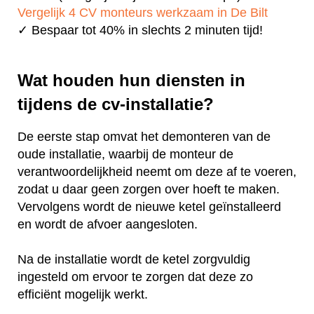
Vergelijk 4 CV monteurs werkzaam in De Bilt
✓ Bespaar tot 40% in slechts 2 minuten tijd!
Wat houden hun diensten in
tijdens de cv-installatie?
De eerste stap omvat het demonteren van de
oude installatie, waarbij de monteur de
verantwoordelijkheid neemt om deze af te voeren,
zodat u daar geen zorgen over hoeft te maken.
Vervolgens wordt de nieuwe ketel geïnstalleerd
en wordt de afvoer aangesloten.
Na de installatie wordt de ketel zorgvuldig
ingesteld om ervoor te zorgen dat deze zo
efficiënt mogelijk werkt.