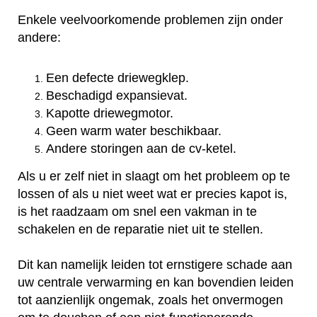
Enkele veelvoorkomende problemen zijn onder
andere:
Een defecte driewegklep.
Beschadigd expansievat.
Kapotte driewegmotor.
Geen warm water beschikbaar.
Andere storingen aan de cv-ketel.
Als u er zelf niet in slaagt om het probleem op te
lossen of als u niet weet wat er precies kapot is,
is het raadzaam om snel een vakman in te
schakelen en de reparatie niet uit te stellen.
Dit kan namelijk leiden tot ernstigere schade aan
uw centrale verwarming en kan bovendien leiden
tot aanzienlijk ongemak, zoals het onvermogen