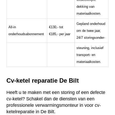
dekking van
materiaalkosten.
Gepland onderhoud
All-in
€130,- tot
om de twee jaar,
onderhoudsabonnement
€185,- per jaar
24/7 storingsonder-
steuning, inclusief
transport- en
materiaalkosten.
Cv-ketel reparatie De Bilt
Heeft u te maken met een storing of een defecte
cv-ketel? Schakel dan de diensten van een
professionele verwarmingsmonteur in voor cv-
ketelreparatie in De Bilt.