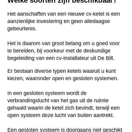
Welke soorten zijn beschikbaar?
Het aanschaffen van een nieuwe cv-ketel is een
aanzienlijke investering en geen alledaagse
gebeurtenis.
Het is daarom van groot belang om u goed voor
te bereiden, bij voorkeur met de deskundige
begeleiding van een cv-installateur uit De Bilt.
Er bestaan diverse typen ketels waaruit u kunt
kiezen, waaronder open en gesloten systemen.
In een gesloten systeem wordt de
verbrandingslucht van het gas uit de ruimte
gehaald waarin de ketel zich bevindt, terwijl een
open systeem deze lucht van buiten aantrekt.
Een gesloten systeem is doorgaans niet geschikt