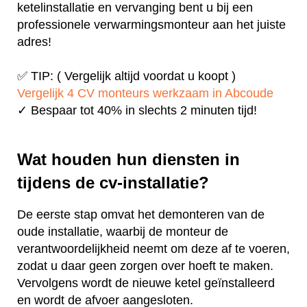
ketelinstallatie en vervanging bent u bij een
professionele verwarmingsmonteur aan het juiste
adres!
✅ TIP: ( Vergelijk altijd voordat u koopt )
Vergelijk 4 CV monteurs werkzaam in Abcoude
✓ Bespaar tot 40% in slechts 2 minuten tijd!
Wat houden hun diensten in
tijdens de cv-installatie?
De eerste stap omvat het demonteren van de
oude installatie, waarbij de monteur de
verantwoordelijkheid neemt om deze af te voeren,
zodat u daar geen zorgen over hoeft te maken.
Vervolgens wordt de nieuwe ketel geïnstalleerd
en wordt de afvoer aangesloten.