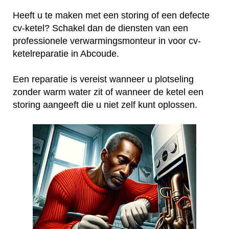
Heeft u te maken met een storing of een defecte
cv-ketel? Schakel dan de diensten van een
professionele verwarmingsmonteur in voor cv-
ketelreparatie in Abcoude.
Een reparatie is vereist wanneer u plotseling
zonder warm water zit of wanneer de ketel een
storing aangeeft die u niet zelf kunt oplossen.