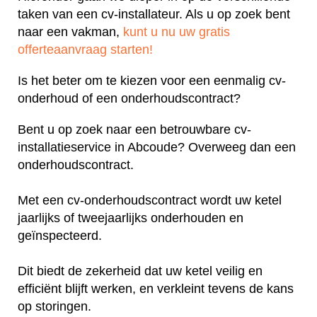
taken van een cv-installateur. Als u op zoek bent
naar een vakman,
kunt u nu uw gratis
offerteaanvraag starten!
Is het beter om te kiezen voor een eenmalig cv-
onderhoud of een onderhoudscontract?
Bent u op zoek naar een betrouwbare cv-
installatieservice in Abcoude? Overweeg dan een
onderhoudscontract.
Met een cv-onderhoudscontract wordt uw ketel
jaarlijks of tweejaarlijks onderhouden en
geïnspecteerd.
Dit biedt de zekerheid dat uw ketel veilig en
efficiënt blijft werken, en verkleint tevens de kans
op storingen.