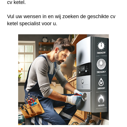
cv ketel.
Vul uw wensen in en wij zoeken de geschikte cv
ketel specialist voor u.