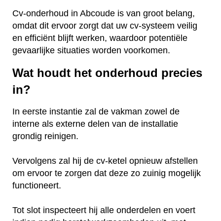
Cv-onderhoud in Abcoude is van groot belang,
omdat dit ervoor zorgt dat uw cv-systeem veilig
en efficiënt blijft werken, waardoor potentiële
gevaarlijke situaties worden voorkomen.
Wat houdt het onderhoud precies
in?
In eerste instantie zal de vakman zowel de
interne als externe delen van de installatie
grondig reinigen.
Vervolgens zal hij de cv-ketel opnieuw afstellen
om ervoor te zorgen dat deze zo zuinig mogelijk
functioneert.
Tot slot inspecteert hij alle onderdelen en voert