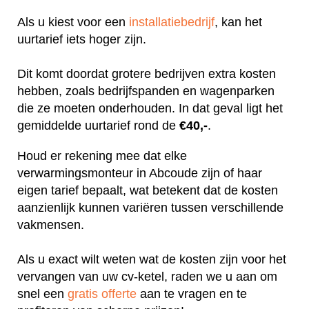
Als u kiest voor een
installatiebedrijf
, kan het
uurtarief iets hoger zijn.
Dit komt doordat grotere bedrijven extra kosten
hebben, zoals bedrijfspanden en wagenparken
die ze moeten onderhouden. In dat geval ligt het
gemiddelde uurtarief rond de
€40,-
.
Houd er rekening mee dat elke
verwarmingsmonteur in Abcoude zijn of haar
eigen tarief bepaalt, wat betekent dat de kosten
aanzienlijk kunnen variëren tussen verschillende
vakmensen.
Als u exact wilt weten wat de kosten zijn voor het
vervangen van uw cv-ketel, raden we u aan om
snel een
gratis offerte
aan te vragen en te