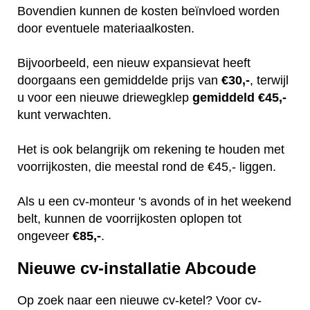
Bovendien kunnen de kosten beïnvloed worden
door eventuele materiaalkosten.
Bijvoorbeeld, een nieuw expansievat heeft
doorgaans een gemiddelde prijs van
€30,-
, terwijl
u voor een nieuwe driewegklep
gemiddeld €45,-
kunt verwachten.
Het is ook belangrijk om rekening te houden met
voorrijkosten, die meestal rond de €45,- liggen.
Als u een cv-monteur 's avonds of in het weekend
belt, kunnen de voorrijkosten oplopen tot
ongeveer
€85,-
.
Nieuwe cv-installatie Abcoude
Op zoek naar een nieuwe cv-ketel? Voor cv-