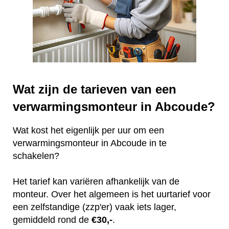
Wat zijn de tarieven van een
verwarmingsmonteur in Abcoude?
Wat kost het eigenlijk per uur om een
verwarmingsmonteur in Abcoude in te
schakelen?
Het tarief kan variëren afhankelijk van de
monteur. Over het algemeen is het uurtarief voor
een zelfstandige (zzp'er) vaak iets lager,
gemiddeld rond de
€30,-
.