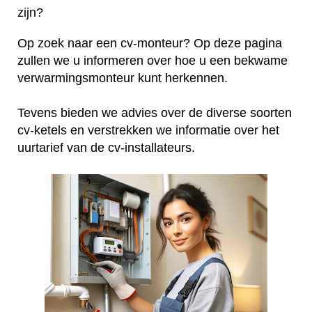
zijn?
Op zoek naar een cv-monteur? Op deze pagina
zullen we u informeren over hoe u een bekwame
verwarmingsmonteur kunt herkennen.
Tevens bieden we advies over de diverse soorten
cv-ketels en verstrekken we informatie over het
uurtarief van de cv-installateurs.