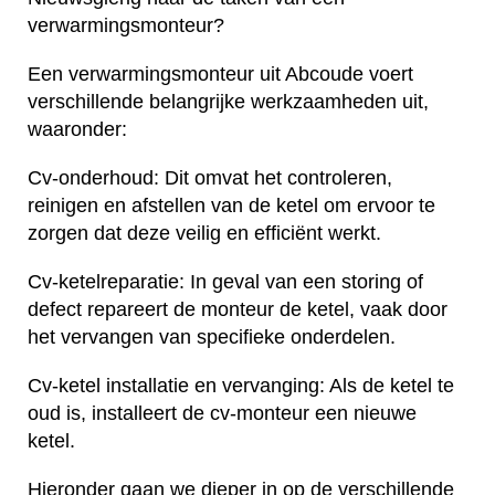
verwarmingsmonteur?
Een verwarmingsmonteur uit Abcoude voert
verschillende belangrijke werkzaamheden uit,
waaronder:
Cv-onderhoud: Dit omvat het controleren,
reinigen en afstellen van de ketel om ervoor te
zorgen dat deze veilig en efficiënt werkt.
Cv-ketelreparatie: In geval van een storing of
defect repareert de monteur de ketel, vaak door
het vervangen van specifieke onderdelen.
Cv-ketel installatie en vervanging: Als de ketel te
oud is, installeert de cv-monteur een nieuwe
ketel.
Hieronder gaan we dieper in op de verschillende