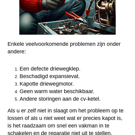
Enkele veelvoorkomende problemen zijn onder
andere:
Een defecte driewegklep.
Beschadigd expansievat.
Kapotte driewegmotor.
Geen warm water beschikbaar.
Andere storingen aan de cv-ketel.
Als u er zelf niet in slaagt om het probleem op te
lossen of als u niet weet wat er precies kapot is,
is het raadzaam om snel een vakman in te
schakelen en de reparatie niet uit te stellen.