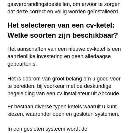
gasverbrandingstoestellen, om ervoor te zorgen
dat deze correct en veilig worden geïnstalleerd.
Het selecteren van een cv-ketel:
Welke soorten zijn beschikbaar?
Het aanschaffen van een nieuwe cv-ketel is een
aanzienlijke investering en geen alledaagse
gebeurtenis.
Het is daarom van groot belang om u goed voor
te bereiden, bij voorkeur met de deskundige
begeleiding van een cv-installateur uit Abcoude.
Er bestaan diverse typen ketels waaruit u kunt
kiezen, waaronder open en gesloten systemen.
In een gesloten systeem wordt de