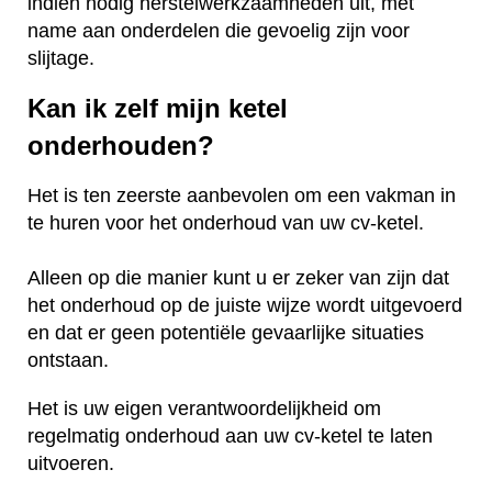
indien nodig herstelwerkzaamheden uit, met
name aan onderdelen die gevoelig zijn voor
slijtage.
Kan ik zelf mijn ketel
onderhouden?
Het is ten zeerste aanbevolen om een vakman in
te huren voor het onderhoud van uw cv-ketel.
Alleen op die manier kunt u er zeker van zijn dat
het onderhoud op de juiste wijze wordt uitgevoerd
en dat er geen potentiële gevaarlijke situaties
ontstaan.
Het is uw eigen verantwoordelijkheid om
regelmatig onderhoud aan uw cv-ketel te laten
uitvoeren.