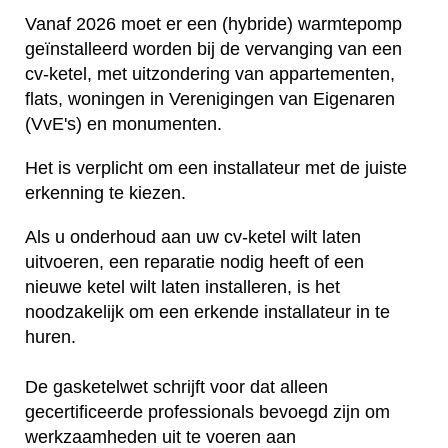
Vanaf 2026 moet er een (hybride) warmtepomp
geïnstalleerd worden bij de vervanging van een
cv-ketel, met uitzondering van appartementen,
flats, woningen in Verenigingen van Eigenaren
(VvE's) en monumenten.
Het is verplicht om een installateur met de juiste
erkenning te kiezen.
Als u onderhoud aan uw cv-ketel wilt laten
uitvoeren, een reparatie nodig heeft of een
nieuwe ketel wilt laten installeren, is het
noodzakelijk om een erkende installateur in te
huren.
De gasketelwet schrijft voor dat alleen
gecertificeerde professionals bevoegd zijn om
werkzaamheden uit te voeren aan