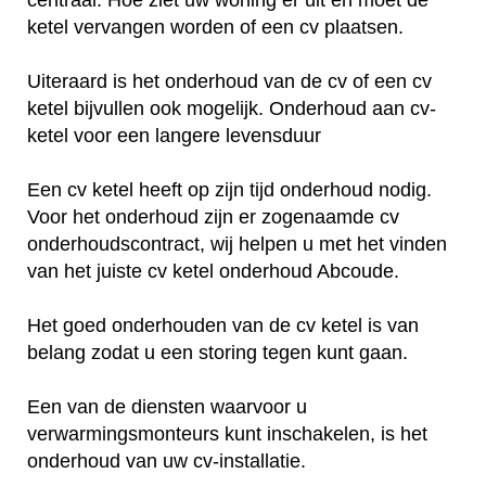
ketel vervangen worden of een cv plaatsen.
Uiteraard is het onderhoud van de cv of een cv
ketel bijvullen ook mogelijk. Onderhoud aan cv-
ketel voor een langere levensduur
Een cv ketel heeft op zijn tijd onderhoud nodig.
Voor het onderhoud zijn er zogenaamde cv
onderhoudscontract, wij helpen u met het vinden
van het juiste cv ketel onderhoud Abcoude.
Het goed onderhouden van de cv ketel is van
belang zodat u een storing tegen kunt gaan.
Een van de diensten waarvoor u
verwarmingsmonteurs kunt inschakelen, is het
onderhoud van uw cv-installatie.