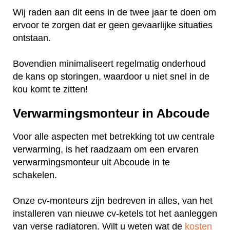
Wij raden aan dit eens in de twee jaar te doen om
ervoor te zorgen dat er geen gevaarlijke situaties
ontstaan.
Bovendien minimaliseert regelmatig onderhoud
de kans op storingen, waardoor u niet snel in de
kou komt te zitten!
Verwarmingsmonteur in Abcoude
Voor alle aspecten met betrekking tot uw centrale
verwarming, is het raadzaam om een ervaren
verwarmingsmonteur uit Abcoude in te
schakelen.
Onze cv-monteurs zijn bedreven in alles, van het
installeren van nieuwe cv-ketels tot het aanleggen
van verse radiatoren. Wilt u weten wat de
kosten