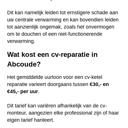
Dit kan namelijk leiden tot ernstigere schade aan
uw centrale verwarming en kan bovendien leiden
tot aanzienlijk ongemak, zoals het onvermogen
om te douchen of een niet-functionerende
verwarming.
Wat kost een cv-reparatie in
Abcoude?
Het gemiddelde uurloon voor een cv-ketel
reparatie varieert doorgaans tussen
€30,- en
€45,- per uur
.
Dit tarief kan variëren afhankelijk van de cv-
monteur, aangezien elke professional zijn of haar
eigen tarief hanteert.