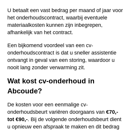
U betaalt een vast bedrag per maand of jaar voor
het onderhoudscontract, waarbij eventuele
materiaalkosten kunnen zijn inbegrepen,
afhankelijk van het contract.
Een bijkomend voordeel van een cv-
onderhoudscontract is dat u sneller assistentie
ontvangt in geval van een storing, waardoor u
nooit lang zonder verwarming zit.
Wat kost cv-onderhoud in
Abcoude?
De kosten voor een eenmalige cv-
onderhoudsbeurt variëren doorgaans van
€70,-
tot €90,-
. Bij de volgende onderhoudsbeurt dient
u opnieuw een afspraak te maken en dit bedrag