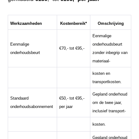
Werkzaamheden
Kostenbereik*
Omschrijving
Eenmalige
Eenmalige
onderhoudsbeurt
€70,- tot €95,-
onderhoudsbeurt
zonder inbegrip van
materiaal-
kosten en
transportkosten.
Gepland onderhoud
Standaard
€50,- tot €95,-
om de twee jaar,
onderhoudsabonnement
per jaar
inclusief transport-
kosten.
Gepland onderhoud