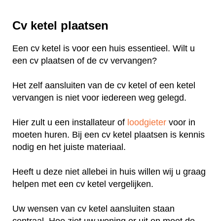
Cv ketel plaatsen
Een cv ketel is voor een huis essentieel. Wilt u
een cv plaatsen of de cv vervangen?
Het zelf aansluiten van de cv ketel of een ketel
vervangen is niet voor iedereen weg gelegd.
Hier zult u een installateur of
loodgieter
voor in
moeten huren. Bij een cv ketel plaatsen is kennis
nodig en het juiste materiaal.
Heeft u deze niet allebei in huis willen wij u graag
helpen met een cv ketel vergelijken.
Uw wensen van cv ketel aansluiten staan
centraal. Hoe ziet uw woning er uit en moet de