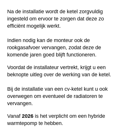
Na de installatie wordt de ketel zorgvuldig
ingesteld om ervoor te zorgen dat deze zo
efficiënt mogelijk werkt.
Indien nodig kan de monteur ook de
rookgasafvoer vervangen, zodat deze de
komende jaren goed blijft functioneren.
Voordat de installateur vertrekt, krijgt u een
beknopte uitleg over de werking van de ketel.
Bij de installatie van een cv-ketel kunt u ook
overwegen om eventueel de radiatoren te
vervangen.
Vanaf
2026
is het verplicht om een hybride
warmtepomp te hebben.