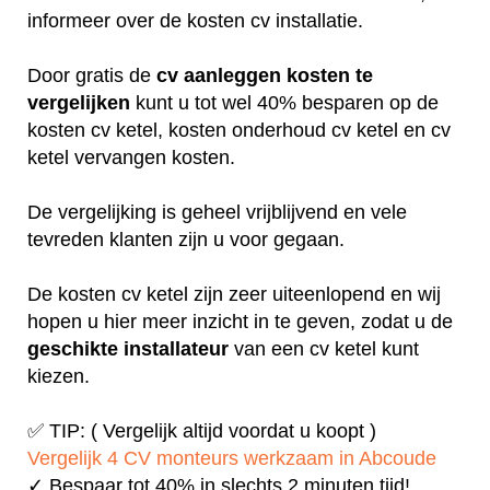
informeer over de kosten cv installatie.
Door gratis de
cv aanleggen kosten te
vergelijken
kunt u tot wel 40% besparen op de
kosten cv ketel, kosten onderhoud cv ketel en cv
ketel vervangen kosten.
De vergelijking is geheel vrijblijvend en vele
tevreden klanten zijn u voor gegaan.
De kosten cv ketel zijn zeer uiteenlopend en wij
hopen u hier meer inzicht in te geven, zodat u de
geschikte installateur
van een cv ketel kunt
kiezen.
✅ TIP: ( Vergelijk altijd voordat u koopt )
Vergelijk 4 CV monteurs werkzaam in Abcoude
✓ Bespaar tot 40% in slechts 2 minuten tijd!