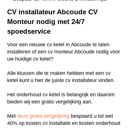
CV installateur Abcoude CV
Monteur nodig met 24/7
spoedservice
Voor een nieuwe cv ketel in Abcoude te laten
installeren of een cv monteur Abcoude nodig voor
uw huidige cv ketel?
Alle klussen die te maken hebben met een cv
ketel kunt u hier de juiste cv installateur vinden.
Het onderhoud cv ketel is belangrijk en daarom
bieden wij een gratis vergelijking aan.
Met
deze gratis vergelijking
bespaard u tot wel
40% op kosten cv installatie en kosten onderhoud