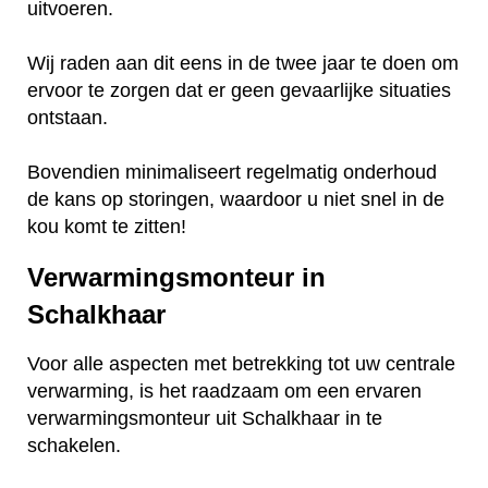
uitvoeren.
Wij raden aan dit eens in de twee jaar te doen om
ervoor te zorgen dat er geen gevaarlijke situaties
ontstaan.
Bovendien minimaliseert regelmatig onderhoud
de kans op storingen, waardoor u niet snel in de
kou komt te zitten!
Verwarmingsmonteur in
Schalkhaar
Voor alle aspecten met betrekking tot uw centrale
verwarming, is het raadzaam om een ervaren
verwarmingsmonteur uit Schalkhaar in te
schakelen.