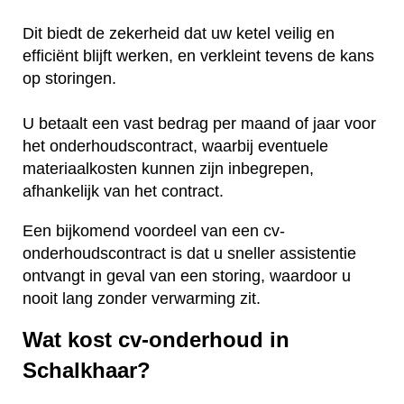
Dit biedt de zekerheid dat uw ketel veilig en
efficiënt blijft werken, en verkleint tevens de kans
op storingen.
U betaalt een vast bedrag per maand of jaar voor
het onderhoudscontract, waarbij eventuele
materiaalkosten kunnen zijn inbegrepen,
afhankelijk van het contract.
Een bijkomend voordeel van een cv-
onderhoudscontract is dat u sneller assistentie
ontvangt in geval van een storing, waardoor u
nooit lang zonder verwarming zit.
Wat kost cv-onderhoud in
Schalkhaar?