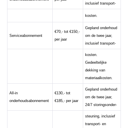
inclusief transport-
kosten.
Gepland onderhoud
€70,- tot €150,-
Serviceabonnement
om de twee jaar,
per jaar
inclusief transport-
kosten.
Gedeeltelijke
dekking van
materiaalkosten.
Gepland onderhoud
All-in
€130,- tot
om de twee jaar,
onderhoudsabonnement
€185,- per jaar
24/7 storingsonder-
steuning, inclusief
transport- en