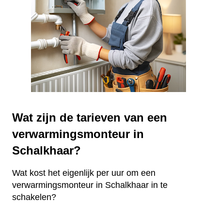
Wat zijn de tarieven van een
verwarmingsmonteur in
Schalkhaar?
Wat kost het eigenlijk per uur om een
verwarmingsmonteur in Schalkhaar in te
schakelen?