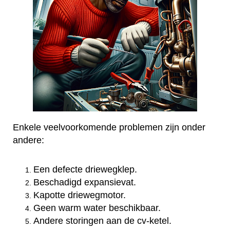
Enkele veelvoorkomende problemen zijn onder
andere:
Een defecte driewegklep.
Beschadigd expansievat.
Kapotte driewegmotor.
Geen warm water beschikbaar.
Andere storingen aan de cv-ketel.