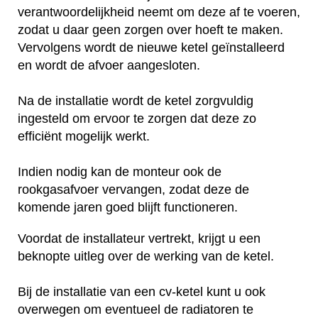
verantwoordelijkheid neemt om deze af te voeren,
zodat u daar geen zorgen over hoeft te maken.
Vervolgens wordt de nieuwe ketel geïnstalleerd
en wordt de afvoer aangesloten.
Na de installatie wordt de ketel zorgvuldig
ingesteld om ervoor te zorgen dat deze zo
efficiënt mogelijk werkt.
Indien nodig kan de monteur ook de
rookgasafvoer vervangen, zodat deze de
komende jaren goed blijft functioneren.
Voordat de installateur vertrekt, krijgt u een
beknopte uitleg over de werking van de ketel.
Bij de installatie van een cv-ketel kunt u ook
overwegen om eventueel de radiatoren te