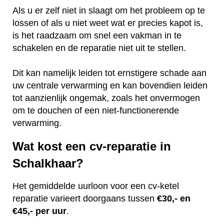
Als u er zelf niet in slaagt om het probleem op te
lossen of als u niet weet wat er precies kapot is,
is het raadzaam om snel een vakman in te
schakelen en de reparatie niet uit te stellen.
Dit kan namelijk leiden tot ernstigere schade aan
uw centrale verwarming en kan bovendien leiden
tot aanzienlijk ongemak, zoals het onvermogen
om te douchen of een niet-functionerende
verwarming.
Wat kost een cv-reparatie in
Schalkhaar?
Het gemiddelde uurloon voor een cv-ketel
reparatie varieert doorgaans tussen
€30,- en
€45,- per uur
.