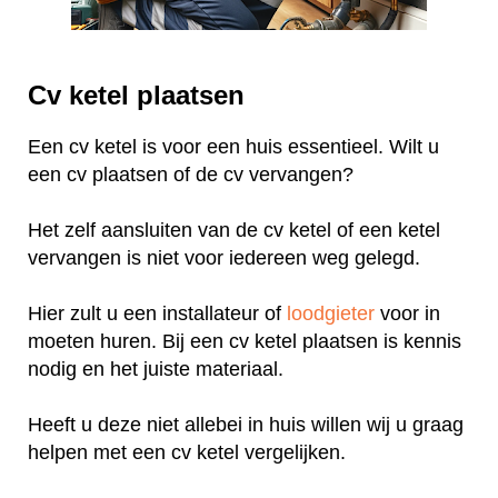
Cv ketel plaatsen
Een cv ketel is voor een huis essentieel. Wilt u
een cv plaatsen of de cv vervangen?
Het zelf aansluiten van de cv ketel of een ketel
vervangen is niet voor iedereen weg gelegd.
Hier zult u een installateur of
loodgieter
voor in
moeten huren. Bij een cv ketel plaatsen is kennis
nodig en het juiste materiaal.
Heeft u deze niet allebei in huis willen wij u graag
helpen met een cv ketel vergelijken.