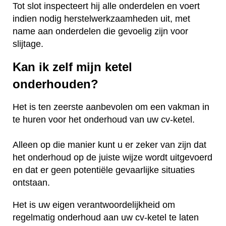
Tot slot inspecteert hij alle onderdelen en voert
indien nodig herstelwerkzaamheden uit, met
name aan onderdelen die gevoelig zijn voor
slijtage.
Kan ik zelf mijn ketel
onderhouden?
Het is ten zeerste aanbevolen om een vakman in
te huren voor het onderhoud van uw cv-ketel.
Alleen op die manier kunt u er zeker van zijn dat
het onderhoud op de juiste wijze wordt uitgevoerd
en dat er geen potentiële gevaarlijke situaties
ontstaan.
Het is uw eigen verantwoordelijkheid om
regelmatig onderhoud aan uw cv-ketel te laten