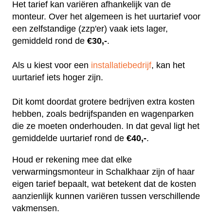
Het tarief kan variëren afhankelijk van de
monteur. Over het algemeen is het uurtarief voor
een zelfstandige (zzp'er) vaak iets lager,
gemiddeld rond de
€30,-
.
Als u kiest voor een
installatiebedrijf
, kan het
uurtarief iets hoger zijn.
Dit komt doordat grotere bedrijven extra kosten
hebben, zoals bedrijfspanden en wagenparken
die ze moeten onderhouden. In dat geval ligt het
gemiddelde uurtarief rond de
€40,-
.
Houd er rekening mee dat elke
verwarmingsmonteur in Schalkhaar zijn of haar
eigen tarief bepaalt, wat betekent dat de kosten
aanzienlijk kunnen variëren tussen verschillende
vakmensen.