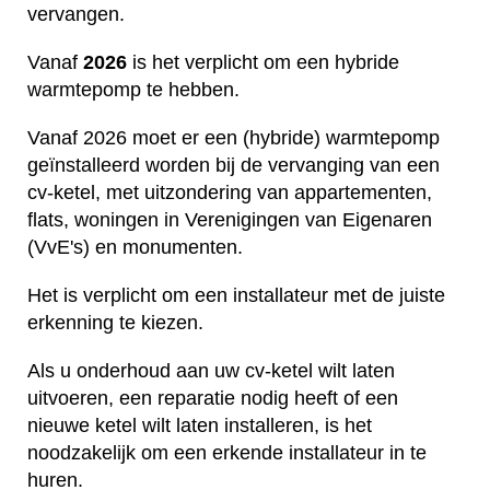
vervangen.
Vanaf
2026
is het verplicht om een hybride
warmtepomp te hebben.
Vanaf 2026 moet er een (hybride) warmtepomp
geïnstalleerd worden bij de vervanging van een
cv-ketel, met uitzondering van appartementen,
flats, woningen in Verenigingen van Eigenaren
(VvE's) en monumenten.
Het is verplicht om een installateur met de juiste
erkenning te kiezen.
Als u onderhoud aan uw cv-ketel wilt laten
uitvoeren, een reparatie nodig heeft of een
nieuwe ketel wilt laten installeren, is het
noodzakelijk om een erkende installateur in te
huren.