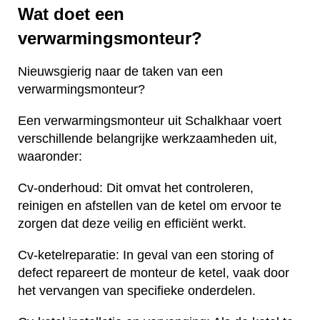
Wat doet een
verwarmingsmonteur?
Nieuwsgierig naar de taken van een
verwarmingsmonteur?
Een verwarmingsmonteur uit Schalkhaar voert
verschillende belangrijke werkzaamheden uit,
waaronder:
Cv-onderhoud: Dit omvat het controleren,
reinigen en afstellen van de ketel om ervoor te
zorgen dat deze veilig en efficiënt werkt.
Cv-ketelreparatie: In geval van een storing of
defect repareert de monteur de ketel, vaak door
het vervangen van specifieke onderdelen.