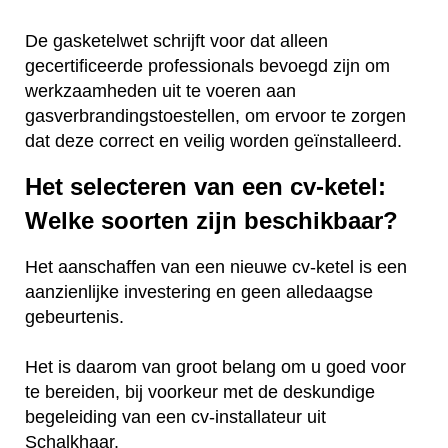
De gasketelwet schrijft voor dat alleen
gecertificeerde professionals bevoegd zijn om
werkzaamheden uit te voeren aan
gasverbrandingstoestellen, om ervoor te zorgen
dat deze correct en veilig worden geïnstalleerd.
Het selecteren van een cv-ketel:
Welke soorten zijn beschikbaar?
Het aanschaffen van een nieuwe cv-ketel is een
aanzienlijke investering en geen alledaagse
gebeurtenis.
Het is daarom van groot belang om u goed voor
te bereiden, bij voorkeur met de deskundige
begeleiding van een cv-installateur uit
Schalkhaar.