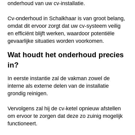
onderhoud van uw cv-installatie.
Cv-onderhoud in Schalkhaar is van groot belang,
omdat dit ervoor zorgt dat uw cv-systeem veilig
en efficiënt blijft werken, waardoor potentiële
gevaarlijke situaties worden voorkomen.
Wat houdt het onderhoud precies
in?
In eerste instantie zal de vakman zowel de
interne als externe delen van de installatie
grondig reinigen.
Vervolgens zal hij de cv-ketel opnieuw afstellen
om ervoor te zorgen dat deze zo zuinig mogelijk
functioneert.