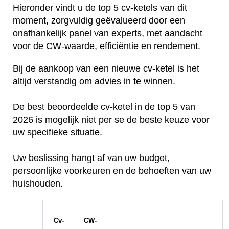
Hieronder vindt u de top 5 cv-ketels van dit
moment, zorgvuldig geëvalueerd door een
onafhankelijk panel van experts, met aandacht
voor de CW-waarde, efficiëntie en rendement.
Bij de aankoop van een nieuwe cv-ketel is het
altijd verstandig om advies in te winnen.
De best beoordeelde cv-ketel in de top 5 van
2026 is mogelijk niet per se de beste keuze voor
uw specifieke situatie.
Uw beslissing hangt af van uw budget,
persoonlijke voorkeuren en de behoeften van uw
huishouden.
Cv-
CW-