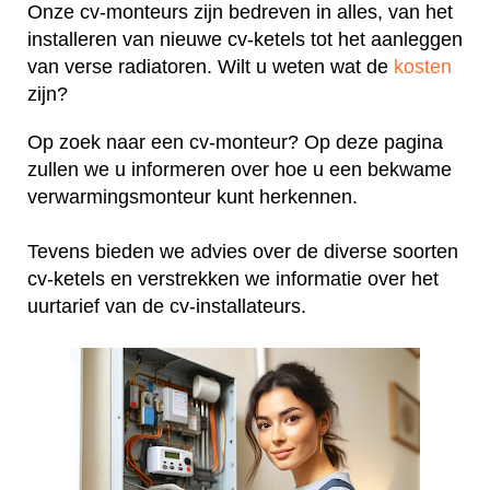
Onze cv-monteurs zijn bedreven in alles, van het
installeren van nieuwe cv-ketels tot het aanleggen
van verse radiatoren. Wilt u weten wat de
kosten
zijn?
Op zoek naar een cv-monteur? Op deze pagina
zullen we u informeren over hoe u een bekwame
verwarmingsmonteur kunt herkennen.
Tevens bieden we advies over de diverse soorten
cv-ketels en verstrekken we informatie over het
uurtarief van de cv-installateurs.