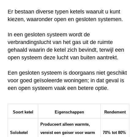
Er bestaan diverse typen ketels waaruit u kunt
kiezen, waaronder open en gesloten systemen.
In een gesloten systeem wordt de
verbrandingslucht van het gas uit de ruimte
gehaald waarin de ketel zich bevindt, terwijl een
open systeem deze lucht van buiten aantrekt.
Een gesloten systeem is doorgaans niet geschikt
voor goed geïsoleerde woningen; in dat geval is
een open systeem vaak een betere optie.
Soort ketel
Eigenschappen
Rendement
Produceert alleen warmte,
Soloketel
vereist een geiser voor warm
70% tot 80%