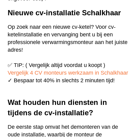
Nieuwe cv-installatie Schalkhaar
Op zoek naar een nieuwe cv-ketel? Voor cv-
ketelinstallatie en vervanging bent u bij een
professionele verwarmingsmonteur aan het juiste
adres!
✅ TIP: ( Vergelijk altijd voordat u koopt )
Vergelijk 4 CV monteurs werkzaam in Schalkhaar
✓ Bespaar tot 40% in slechts 2 minuten tijd!
Wat houden hun diensten in
tijdens de cv-installatie?
De eerste stap omvat het demonteren van de
oude installatie, waarbij de monteur de