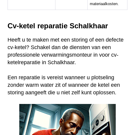
materiaalkosten.
Cv-ketel reparatie Schalkhaar
Heeft u te maken met een storing of een defecte
cv-ketel? Schakel dan de diensten van een
professionele verwarmingsmonteur in voor cv-
ketelreparatie in Schalkhaar.
Een reparatie is vereist wanneer u plotseling
zonder warm water zit of wanneer de ketel een
storing aangeeft die u niet zelf kunt oplossen.