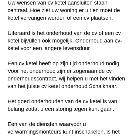
Uw wensen van cv ketel aansluiten staan
centraal. Hoe ziet uw woning er uit en moet de
ketel vervangen worden of een cv plaatsen.
Uiteraard is het onderhoud van de cv of een cv
ketel bijvullen ook mogelijk. Onderhoud aan cv-
ketel voor een langere levensduur
Een cv ketel heeft op zijn tijd onderhoud nodig.
Voor het onderhoud zijn er zogenaamde cv
onderhoudscontract, wij helpen u met het vinden
van het juiste cv ketel onderhoud Schalkhaar.
Het goed onderhouden van de cv ketel is van
belang zodat u een storing tegen kunt gaan.
Een van de diensten waarvoor u
verwarmingsmonteurs kunt inschakelen, is het