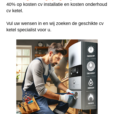
40% op kosten cv installatie en kosten onderhoud
cv ketel.
Vul uw wensen in en wij zoeken de geschikte cv
ketel specialist voor u.