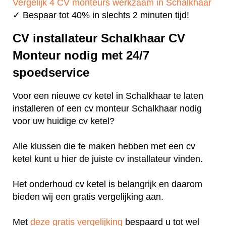
Vergelijk 4 CV monteurs werkzaam in Schalkhaar
✓ Bespaar tot 40% in slechts 2 minuten tijd!
CV installateur Schalkhaar CV
Monteur nodig met 24/7
spoedservice
Voor een nieuwe cv ketel in Schalkhaar te laten
installeren of een cv monteur Schalkhaar nodig
voor uw huidige cv ketel?
Alle klussen die te maken hebben met een cv
ketel kunt u hier de juiste cv installateur vinden.
Het onderhoud cv ketel is belangrijk en daarom
bieden wij een gratis vergelijking aan.
Met
deze gratis vergelijking
bespaard u tot wel