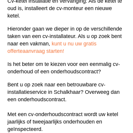
Cv-ketel installatie en vervanging: Als de ketel te
oud is, installeert de cv-monteur een nieuwe
ketel.
Hieronder gaan we dieper in op de verschillende
taken van een cv-installateur. Als u op zoek bent
naar een vakman,
kunt u nu uw gratis
offerteaanvraag starten!
Is het beter om te kiezen voor een eenmalig cv-
onderhoud of een onderhoudscontract?
Bent u op zoek naar een betrouwbare cv-
installatieservice in Schalkhaar? Overweeg dan
een onderhoudscontract.
Met een cv-onderhoudscontract wordt uw ketel
jaarlijks of tweejaarlijks onderhouden en
geïnspecteerd.