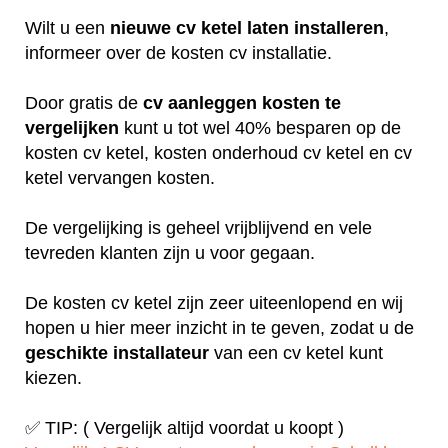
Wilt u een
nieuwe cv ketel laten installeren
,
informeer over de kosten cv installatie.
Door gratis de
cv aanleggen kosten te
vergelijken
kunt u tot wel 40% besparen op de
kosten cv ketel, kosten onderhoud cv ketel en cv
ketel vervangen kosten.
De vergelijking is geheel vrijblijvend en vele
tevreden klanten zijn u voor gegaan.
De kosten cv ketel zijn zeer uiteenlopend en wij
hopen u hier meer inzicht in te geven, zodat u de
geschikte installateur
van een cv ketel kunt
kiezen.
✅ TIP: ( Vergelijk altijd voordat u koopt )