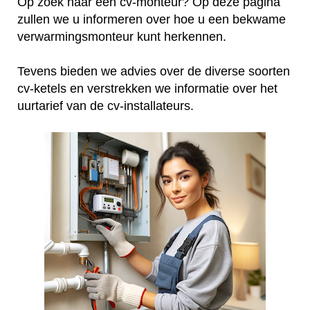
Op zoek naar een cv-monteur? Op deze pagina
zullen we u informeren over hoe u een bekwame
verwarmingsmonteur kunt herkennen.
Tevens bieden we advies over de diverse soorten
cv-ketels en verstrekken we informatie over het
uurtarief van de cv-installateurs.