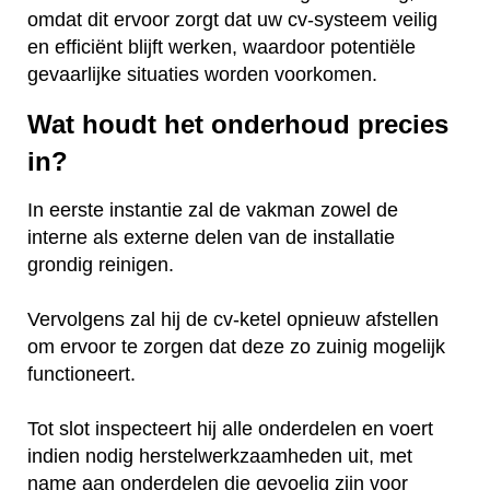
omdat dit ervoor zorgt dat uw cv-systeem veilig
en efficiënt blijft werken, waardoor potentiële
gevaarlijke situaties worden voorkomen.
Wat houdt het onderhoud precies
in?
In eerste instantie zal de vakman zowel de
interne als externe delen van de installatie
grondig reinigen.
Vervolgens zal hij de cv-ketel opnieuw afstellen
om ervoor te zorgen dat deze zo zuinig mogelijk
functioneert.
Tot slot inspecteert hij alle onderdelen en voert
indien nodig herstelwerkzaamheden uit, met
name aan onderdelen die gevoelig zijn voor