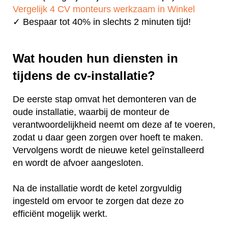
Vergelijk 4 CV monteurs werkzaam in Winkel
✓ Bespaar tot 40% in slechts 2 minuten tijd!
Wat houden hun diensten in
tijdens de cv-installatie?
De eerste stap omvat het demonteren van de
oude installatie, waarbij de monteur de
verantwoordelijkheid neemt om deze af te voeren,
zodat u daar geen zorgen over hoeft te maken.
Vervolgens wordt de nieuwe ketel geïnstalleerd
en wordt de afvoer aangesloten.
Na de installatie wordt de ketel zorgvuldig
ingesteld om ervoor te zorgen dat deze zo
efficiënt mogelijk werkt.