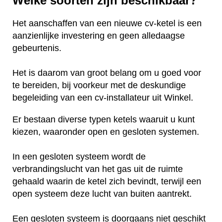
Welke soorten zijn beschikbaar?
Het aanschaffen van een nieuwe cv-ketel is een
aanzienlijke investering en geen alledaagse
gebeurtenis.
Het is daarom van groot belang om u goed voor
te bereiden, bij voorkeur met de deskundige
begeleiding van een cv-installateur uit Winkel.
Er bestaan diverse typen ketels waaruit u kunt
kiezen, waaronder open en gesloten systemen.
In een gesloten systeem wordt de
verbrandingslucht van het gas uit de ruimte
gehaald waarin de ketel zich bevindt, terwijl een
open systeem deze lucht van buiten aantrekt.
Een gesloten systeem is doorgaans niet geschikt