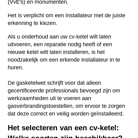
(VvE's) en monumenten.
Het is verplicht om een installateur met de juiste
erkenning te kiezen.
Als u onderhoud aan uw cv-ketel wilt laten
uitvoeren, een reparatie nodig heeft of een
nieuwe ketel wilt laten installeren, is het
noodzakelijk om een erkende installateur in te
huren.
De gasketelwet schrijft voor dat alleen
gecertificeerde professionals bevoegd zijn om
werkzaamheden uit te voeren aan
gasverbrandingstoestellen, om ervoor te zorgen
dat deze correct en veilig worden geïnstalleerd.
Het selecteren van een cv-ketel: