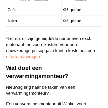
Zzp'er
€35,- per uur
Mkb'er
€45,- per uur
*Let op: dit zijn gemiddelde uurtarieven excl.
materiaal- en voorrijkosten. Voor een
nauwkeurige prijsopgave kunt u kosteloos een
offerte aanvragen
.
Wat doet een
verwarmingsmonteur?
Nieuwsgierig naar de taken van een
verwarmingsmonteur?
Een verwarmingsmonteur uit Winkel voert