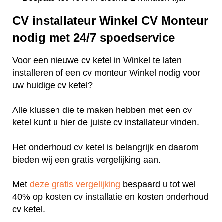
CV installateur Winkel CV Monteur
nodig met 24/7 spoedservice
Voor een nieuwe cv ketel in Winkel te laten
installeren of een cv monteur Winkel nodig voor
uw huidige cv ketel?
Alle klussen die te maken hebben met een cv
ketel kunt u hier de juiste cv installateur vinden.
Het onderhoud cv ketel is belangrijk en daarom
bieden wij een gratis vergelijking aan.
Met
deze gratis vergelijking
bespaard u tot wel
40% op kosten cv installatie en kosten onderhoud
cv ketel.