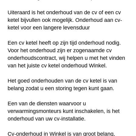
Uiteraard is het onderhoud van de cv of een cv
ketel bijvullen ook mogelijk. Onderhoud aan cv-
ketel voor een langere levensduur
Een cv ketel heeft op zijn tijd onderhoud nodig.
Voor het onderhoud zijn er zogenaamde cv
onderhoudscontract, wij helpen u met het vinden
van het juiste cv ketel onderhoud Winkel.
Het goed onderhouden van de cv ketel is van
belang zodat u een storing tegen kunt gaan.
Een van de diensten waarvoor u
verwarmingsmonteurs kunt inschakelen, is het
onderhoud van uw cv-installatie.
Cv-onderhoud in Winkel is van groot belang,