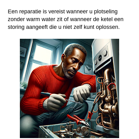
Een reparatie is vereist wanneer u plotseling
zonder warm water zit of wanneer de ketel een
storing aangeeft die u niet zelf kunt oplossen.