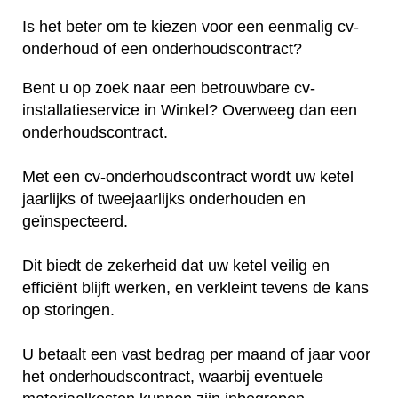
Is het beter om te kiezen voor een eenmalig cv-
onderhoud of een onderhoudscontract?
Bent u op zoek naar een betrouwbare cv-
installatieservice in Winkel? Overweeg dan een
onderhoudscontract.
Met een cv-onderhoudscontract wordt uw ketel
jaarlijks of tweejaarlijks onderhouden en
geïnspecteerd.
Dit biedt de zekerheid dat uw ketel veilig en
efficiënt blijft werken, en verkleint tevens de kans
op storingen.
U betaalt een vast bedrag per maand of jaar voor
het onderhoudscontract, waarbij eventuele