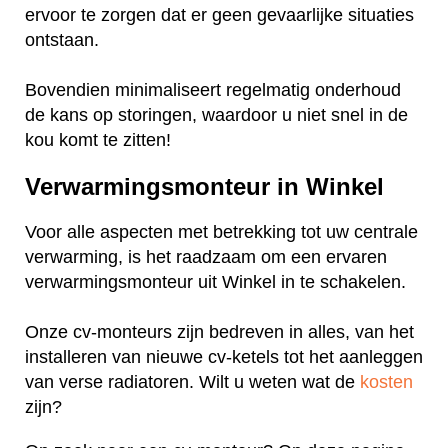
ervoor te zorgen dat er geen gevaarlijke situaties
ontstaan.
Bovendien minimaliseert regelmatig onderhoud
de kans op storingen, waardoor u niet snel in de
kou komt te zitten!
Verwarmingsmonteur in Winkel
Voor alle aspecten met betrekking tot uw centrale
verwarming, is het raadzaam om een ervaren
verwarmingsmonteur uit Winkel in te schakelen.
Onze cv-monteurs zijn bedreven in alles, van het
installeren van nieuwe cv-ketels tot het aanleggen
van verse radiatoren. Wilt u weten wat de
kosten
zijn?