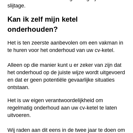
slijtage.
Kan ik zelf mijn ketel
onderhouden?
Het is ten zeerste aanbevolen om een vakman in
te huren voor het onderhoud van uw cv-ketel.
Alleen op die manier kunt u er zeker van zijn dat
het onderhoud op de juiste wijze wordt uitgevoerd
en dat er geen potentiële gevaarlijke situaties
ontstaan.
Het is uw eigen verantwoordelijkheid om
regelmatig onderhoud aan uw cv-ketel te laten
uitvoeren.
Wij raden aan dit eens in de twee jaar te doen om