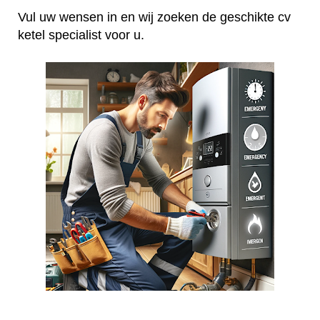
Vul uw wensen in en wij zoeken de geschikte cv
ketel specialist voor u.