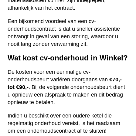
materiaalkosten kunnen zijn inbegrepen,
afhankelijk van het contract.
Een bijkomend voordeel van een cv-
onderhoudscontract is dat u sneller assistentie
ontvangt in geval van een storing, waardoor u
nooit lang zonder verwarming zit.
Wat kost cv-onderhoud in Winkel?
De kosten voor een eenmalige cv-
onderhoudsbeurt variëren doorgaans van
€70,-
tot €90,-
. Bij de volgende onderhoudsbeurt dient
u opnieuw een afspraak te maken en dit bedrag
opnieuw te betalen.
Indien u beschikt over een oudere ketel die
regelmatig onderhoud vereist, is het raadzaam
om een onderhoudscontract af te sluiten!