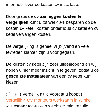
informeer over de kosten cv installatie.
Door gratis de
cv aanleggen kosten te
vergelijken
kunt u tot wel 40% besparen op de
kosten cv ketel, kosten onderhoud cv ketel en cv
ketel vervangen kosten.
De vergelijking is geheel vrijblijvend en vele
tevreden klanten zijn u voor gegaan.
De kosten cv ketel zijn zeer uiteenlopend en wij
hopen u hier meer inzicht in te geven, zodat u de
geschikte installateur
van een cv ketel kunt
kiezen.
✅ TIP: ( Vergelijk altijd voordat u koopt )
Vergelijk 4 CV monteurs werkzaam in Winkel
✓ Bespaar tot 40% in slechts 2 minuten tijd!