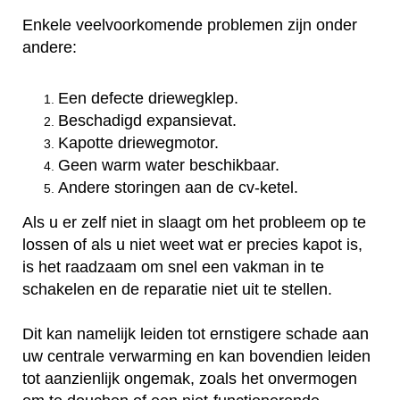
Enkele veelvoorkomende problemen zijn onder
andere:
Een defecte driewegklep.
Beschadigd expansievat.
Kapotte driewegmotor.
Geen warm water beschikbaar.
Andere storingen aan de cv-ketel.
Als u er zelf niet in slaagt om het probleem op te
lossen of als u niet weet wat er precies kapot is,
is het raadzaam om snel een vakman in te
schakelen en de reparatie niet uit te stellen.
Dit kan namelijk leiden tot ernstigere schade aan
uw centrale verwarming en kan bovendien leiden
tot aanzienlijk ongemak, zoals het onvermogen