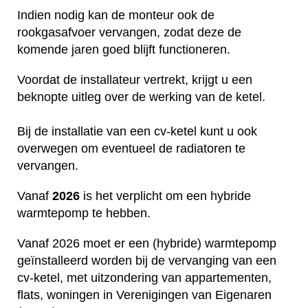
Indien nodig kan de monteur ook de
rookgasafvoer vervangen, zodat deze de
komende jaren goed blijft functioneren.
Voordat de installateur vertrekt, krijgt u een
beknopte uitleg over de werking van de ketel.
Bij de installatie van een cv-ketel kunt u ook
overwegen om eventueel de radiatoren te
vervangen.
Vanaf
2026
is het verplicht om een hybride
warmtepomp te hebben.
Vanaf 2026 moet er een (hybride) warmtepomp
geïnstalleerd worden bij de vervanging van een
cv-ketel, met uitzondering van appartementen,
flats, woningen in Verenigingen van Eigenaren