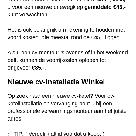
u voor een nieuwe driewegklep
gemiddeld €45,-
kunt verwachten.
Het is ook belangrijk om rekening te houden met
voorrijkosten, die meestal rond de €45,- liggen.
Als u een cv-monteur 's avonds of in het weekend
belt, kunnen de voorrijkosten oplopen tot
ongeveer
€85,-
.
Nieuwe cv-installatie Winkel
Op zoek naar een nieuwe cv-ketel? Voor cv-
ketelinstallatie en vervanging bent u bij een
professionele verwarmingsmonteur aan het juiste
adres!
✅ TIP: ( Vergelijk altijd voordat u koopt )