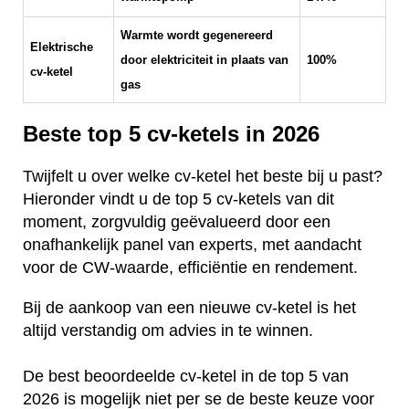
Warmte wordt gegenereerd
Elektrische
door elektriciteit in plaats van
100%
cv-ketel
gas
Beste top 5 cv-ketels in 2026
Twijfelt u over welke cv-ketel het beste bij u past?
Hieronder vindt u de top 5 cv-ketels van dit
moment, zorgvuldig geëvalueerd door een
onafhankelijk panel van experts, met aandacht
voor de CW-waarde, efficiëntie en rendement.
Bij de aankoop van een nieuwe cv-ketel is het
altijd verstandig om advies in te winnen.
De best beoordeelde cv-ketel in de top 5 van
2026 is mogelijk niet per se de beste keuze voor