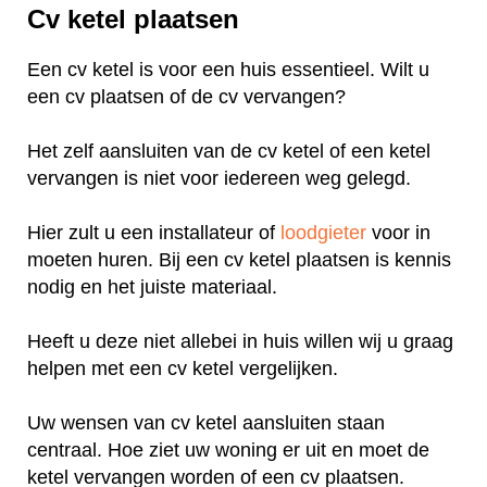
Cv ketel plaatsen
Een cv ketel is voor een huis essentieel. Wilt u
een cv plaatsen of de cv vervangen?
Het zelf aansluiten van de cv ketel of een ketel
vervangen is niet voor iedereen weg gelegd.
Hier zult u een installateur of
loodgieter
voor in
moeten huren. Bij een cv ketel plaatsen is kennis
nodig en het juiste materiaal.
Heeft u deze niet allebei in huis willen wij u graag
helpen met een cv ketel vergelijken.
Uw wensen van cv ketel aansluiten staan
centraal. Hoe ziet uw woning er uit en moet de
ketel vervangen worden of een cv plaatsen.