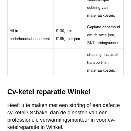
dekking van
materiaalkosten.
Gepland onderhoud
All-in
€130,- tot
om de twee jaar,
onderhoudsabonnement
€185,- per jaar
24/7 storingsonder-
steuning, inclusief
transport- en
materiaalkosten.
Cv-ketel reparatie Winkel
Heeft u te maken met een storing of een defecte
cv-ketel? Schakel dan de diensten van een
professionele verwarmingsmonteur in voor cv-
ketelreparatie in Winkel.