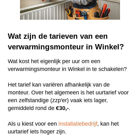
Wat zijn de tarieven van een
verwarmingsmonteur in Winkel?
Wat kost het eigenlijk per uur om een
verwarmingsmonteur in Winkel in te schakelen?
Het tarief kan variëren afhankelijk van de
monteur. Over het algemeen is het uurtarief voor
een zelfstandige (zzp'er) vaak iets lager,
gemiddeld rond de
€30,-
.
Als u kiest voor een
installatiebedrijf
, kan het
uurtarief iets hoger zijn.