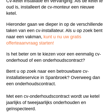
Cv-ketel installatie en vervanging: Als de ketel te
oud is, installeert de cv-monteur een nieuwe
ketel.
Hieronder gaan we dieper in op de verschillende
taken van een cv-installateur. Als u op zoek bent
naar een vakman,
kunt u nu uw gratis
offerteaanvraag starten!
Is het beter om te kiezen voor een eenmalig cv-
onderhoud of een onderhoudscontract?
Bent u op zoek naar een betrouwbare cv-
installatieservice in Spanbroek? Overweeg dan
een onderhoudscontract.
Met een cv-onderhoudscontract wordt uw ketel
jaarlijks of tweejaarlijks onderhouden en
geïnspecteerd.