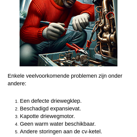
Enkele veelvoorkomende problemen zijn onder
andere:
Een defecte driewegklep.
Beschadigd expansievat.
Kapotte driewegmotor.
Geen warm water beschikbaar.
Andere storingen aan de cv-ketel.