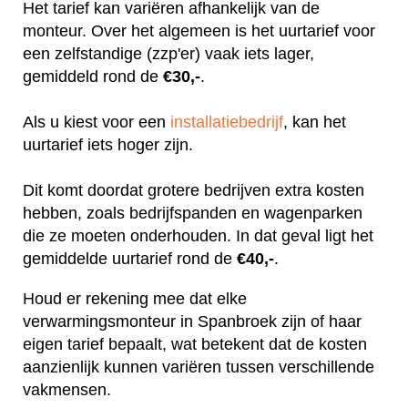
Het tarief kan variëren afhankelijk van de
monteur. Over het algemeen is het uurtarief voor
een zelfstandige (zzp'er) vaak iets lager,
gemiddeld rond de
€30,-
.
Als u kiest voor een
installatiebedrijf
, kan het
uurtarief iets hoger zijn.
Dit komt doordat grotere bedrijven extra kosten
hebben, zoals bedrijfspanden en wagenparken
die ze moeten onderhouden. In dat geval ligt het
gemiddelde uurtarief rond de
€40,-
.
Houd er rekening mee dat elke
verwarmingsmonteur in Spanbroek zijn of haar
eigen tarief bepaalt, wat betekent dat de kosten
aanzienlijk kunnen variëren tussen verschillende
vakmensen.