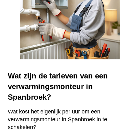
Wat zijn de tarieven van een
verwarmingsmonteur in
Spanbroek?
Wat kost het eigenlijk per uur om een
verwarmingsmonteur in Spanbroek in te
schakelen?