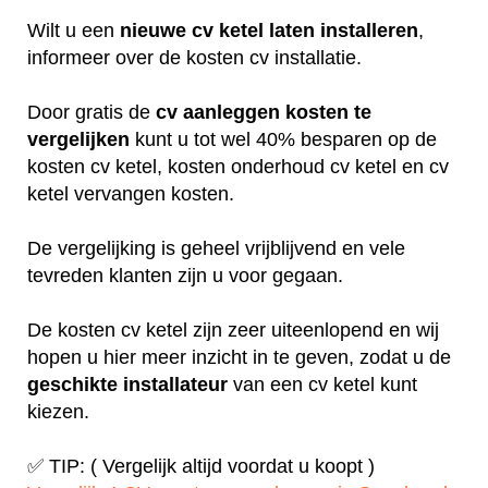
Wilt u een
nieuwe cv ketel laten installeren
,
informeer over de kosten cv installatie.
Door gratis de
cv aanleggen kosten te
vergelijken
kunt u tot wel 40% besparen op de
kosten cv ketel, kosten onderhoud cv ketel en cv
ketel vervangen kosten.
De vergelijking is geheel vrijblijvend en vele
tevreden klanten zijn u voor gegaan.
De kosten cv ketel zijn zeer uiteenlopend en wij
hopen u hier meer inzicht in te geven, zodat u de
geschikte installateur
van een cv ketel kunt
kiezen.
✅ TIP: ( Vergelijk altijd voordat u koopt )