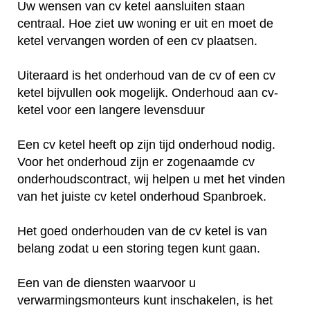
Uw wensen van cv ketel aansluiten staan
centraal. Hoe ziet uw woning er uit en moet de
ketel vervangen worden of een cv plaatsen.
Uiteraard is het onderhoud van de cv of een cv
ketel bijvullen ook mogelijk. Onderhoud aan cv-
ketel voor een langere levensduur
Een cv ketel heeft op zijn tijd onderhoud nodig.
Voor het onderhoud zijn er zogenaamde cv
onderhoudscontract, wij helpen u met het vinden
van het juiste cv ketel onderhoud Spanbroek.
Het goed onderhouden van de cv ketel is van
belang zodat u een storing tegen kunt gaan.
Een van de diensten waarvoor u
verwarmingsmonteurs kunt inschakelen, is het