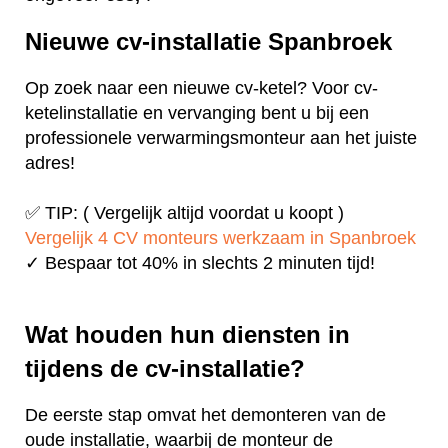
Nieuwe cv-installatie Spanbroek
Op zoek naar een nieuwe cv-ketel? Voor cv-
ketelinstallatie en vervanging bent u bij een
professionele verwarmingsmonteur aan het juiste
adres!
✅ TIP: ( Vergelijk altijd voordat u koopt )
Vergelijk 4 CV monteurs werkzaam in Spanbroek
✓ Bespaar tot 40% in slechts 2 minuten tijd!
Wat houden hun diensten in
tijdens de cv-installatie?
De eerste stap omvat het demonteren van de
oude installatie, waarbij de monteur de