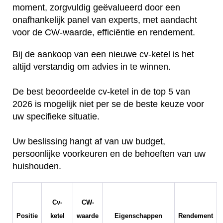
moment, zorgvuldig geëvalueerd door een
onafhankelijk panel van experts, met aandacht
voor de CW-waarde, efficiëntie en rendement.
Bij de aankoop van een nieuwe cv-ketel is het
altijd verstandig om advies in te winnen.
De best beoordeelde cv-ketel in de top 5 van
2026 is mogelijk niet per se de beste keuze voor
uw specifieke situatie.
Uw beslissing hangt af van uw budget,
persoonlijke voorkeuren en de behoeften van uw
huishouden.
Cv-
CW-
Positie
ketel
waarde
Eigenschappen
Rendement