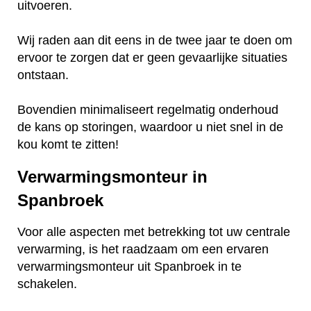
uitvoeren.
Wij raden aan dit eens in de twee jaar te doen om
ervoor te zorgen dat er geen gevaarlijke situaties
ontstaan.
Bovendien minimaliseert regelmatig onderhoud
de kans op storingen, waardoor u niet snel in de
kou komt te zitten!
Verwarmingsmonteur in
Spanbroek
Voor alle aspecten met betrekking tot uw centrale
verwarming, is het raadzaam om een ervaren
verwarmingsmonteur uit Spanbroek in te
schakelen.