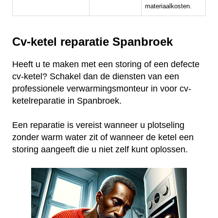
materiaalkosten.
Cv-ketel reparatie Spanbroek
Heeft u te maken met een storing of een defecte
cv-ketel? Schakel dan de diensten van een
professionele verwarmingsmonteur in voor cv-
ketelreparatie in Spanbroek.
Een reparatie is vereist wanneer u plotseling
zonder warm water zit of wanneer de ketel een
storing aangeeft die u niet zelf kunt oplossen.