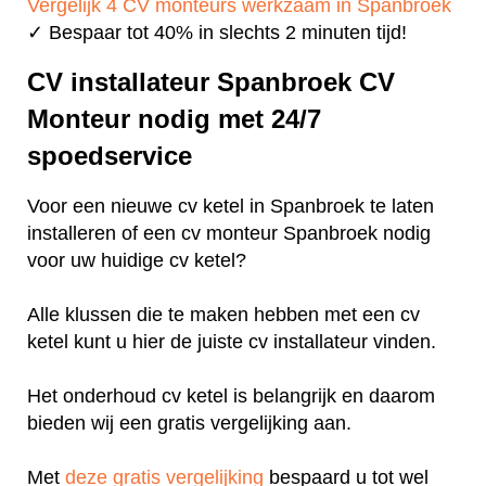
Vergelijk 4 CV monteurs werkzaam in Spanbroek
✓ Bespaar tot 40% in slechts 2 minuten tijd!
CV installateur Spanbroek CV
Monteur nodig met 24/7
spoedservice
Voor een nieuwe cv ketel in Spanbroek te laten
installeren of een cv monteur Spanbroek nodig
voor uw huidige cv ketel?
Alle klussen die te maken hebben met een cv
ketel kunt u hier de juiste cv installateur vinden.
Het onderhoud cv ketel is belangrijk en daarom
bieden wij een gratis vergelijking aan.
Met
deze gratis vergelijking
bespaard u tot wel