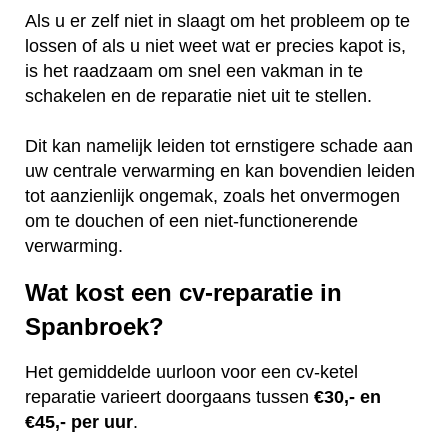
Als u er zelf niet in slaagt om het probleem op te
lossen of als u niet weet wat er precies kapot is,
is het raadzaam om snel een vakman in te
schakelen en de reparatie niet uit te stellen.
Dit kan namelijk leiden tot ernstigere schade aan
uw centrale verwarming en kan bovendien leiden
tot aanzienlijk ongemak, zoals het onvermogen
om te douchen of een niet-functionerende
verwarming.
Wat kost een cv-reparatie in
Spanbroek?
Het gemiddelde uurloon voor een cv-ketel
reparatie varieert doorgaans tussen
€30,- en
€45,- per uur
.