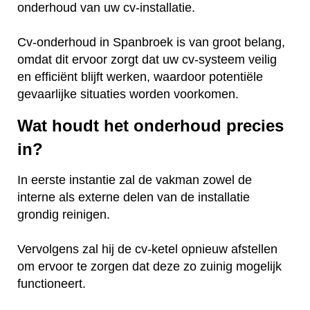
onderhoud van uw cv-installatie.
Cv-onderhoud in Spanbroek is van groot belang,
omdat dit ervoor zorgt dat uw cv-systeem veilig
en efficiënt blijft werken, waardoor potentiële
gevaarlijke situaties worden voorkomen.
Wat houdt het onderhoud precies
in?
In eerste instantie zal de vakman zowel de
interne als externe delen van de installatie
grondig reinigen.
Vervolgens zal hij de cv-ketel opnieuw afstellen
om ervoor te zorgen dat deze zo zuinig mogelijk
functioneert.