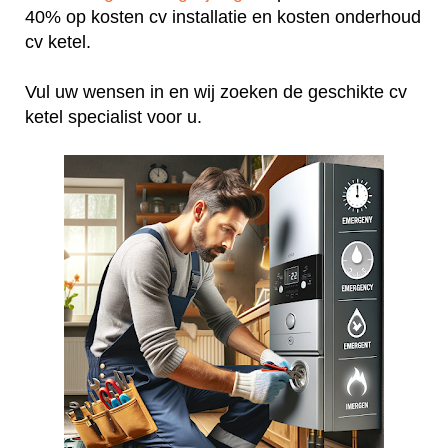
40% op kosten cv installatie en kosten onderhoud
cv ketel.
Vul uw wensen in en wij zoeken de geschikte cv
ketel specialist voor u.