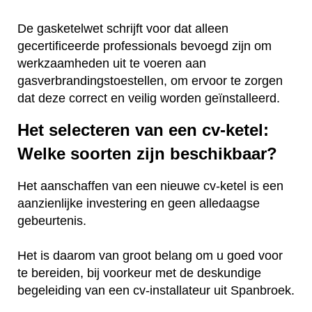
De gasketelwet schrijft voor dat alleen
gecertificeerde professionals bevoegd zijn om
werkzaamheden uit te voeren aan
gasverbrandingstoestellen, om ervoor te zorgen
dat deze correct en veilig worden geïnstalleerd.
Het selecteren van een cv-ketel:
Welke soorten zijn beschikbaar?
Het aanschaffen van een nieuwe cv-ketel is een
aanzienlijke investering en geen alledaagse
gebeurtenis.
Het is daarom van groot belang om u goed voor
te bereiden, bij voorkeur met de deskundige
begeleiding van een cv-installateur uit Spanbroek.