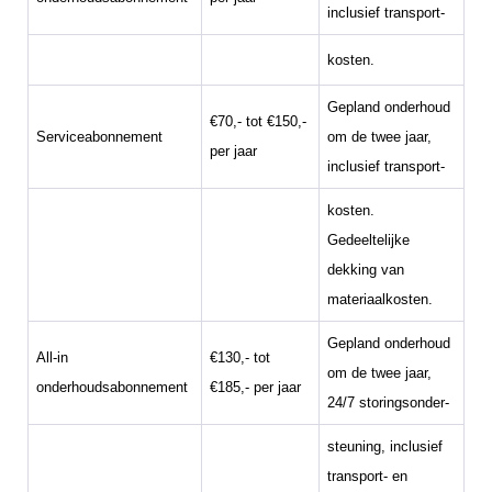
inclusief transport-
kosten.
Gepland onderhoud
€70,- tot €150,-
Serviceabonnement
om de twee jaar,
per jaar
inclusief transport-
kosten.
Gedeeltelijke
dekking van
materiaalkosten.
Gepland onderhoud
All-in
€130,- tot
om de twee jaar,
onderhoudsabonnement
€185,- per jaar
24/7 storingsonder-
steuning, inclusief
transport- en