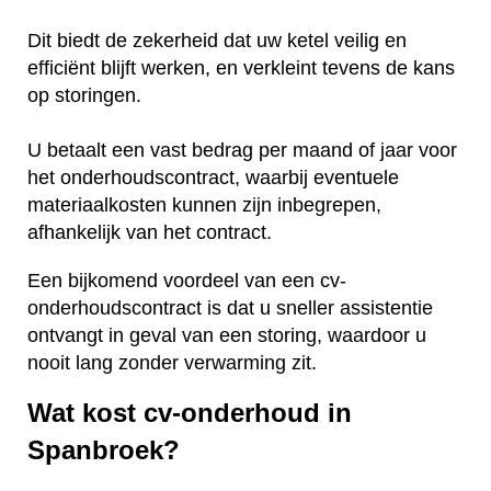
Dit biedt de zekerheid dat uw ketel veilig en
efficiënt blijft werken, en verkleint tevens de kans
op storingen.
U betaalt een vast bedrag per maand of jaar voor
het onderhoudscontract, waarbij eventuele
materiaalkosten kunnen zijn inbegrepen,
afhankelijk van het contract.
Een bijkomend voordeel van een cv-
onderhoudscontract is dat u sneller assistentie
ontvangt in geval van een storing, waardoor u
nooit lang zonder verwarming zit.
Wat kost cv-onderhoud in
Spanbroek?