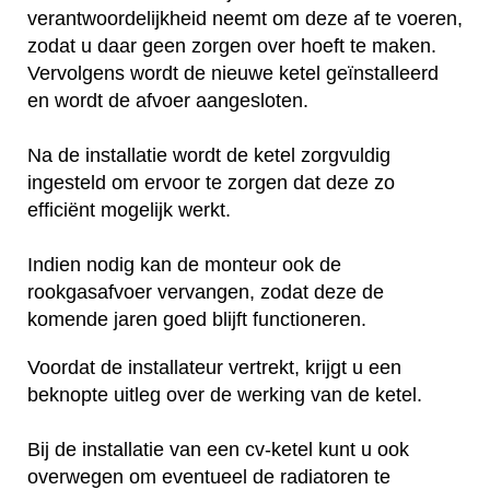
verantwoordelijkheid neemt om deze af te voeren,
zodat u daar geen zorgen over hoeft te maken.
Vervolgens wordt de nieuwe ketel geïnstalleerd
en wordt de afvoer aangesloten.
Na de installatie wordt de ketel zorgvuldig
ingesteld om ervoor te zorgen dat deze zo
efficiënt mogelijk werkt.
Indien nodig kan de monteur ook de
rookgasafvoer vervangen, zodat deze de
komende jaren goed blijft functioneren.
Voordat de installateur vertrekt, krijgt u een
beknopte uitleg over de werking van de ketel.
Bij de installatie van een cv-ketel kunt u ook
overwegen om eventueel de radiatoren te