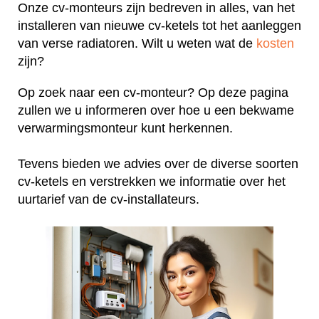
Onze cv-monteurs zijn bedreven in alles, van het
installeren van nieuwe cv-ketels tot het aanleggen
van verse radiatoren. Wilt u weten wat de
kosten
zijn?
Op zoek naar een cv-monteur? Op deze pagina
zullen we u informeren over hoe u een bekwame
verwarmingsmonteur kunt herkennen.
Tevens bieden we advies over de diverse soorten
cv-ketels en verstrekken we informatie over het
uurtarief van de cv-installateurs.