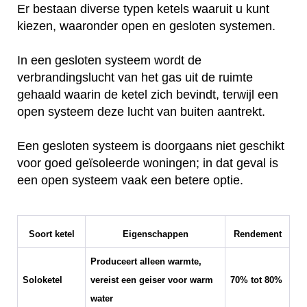
Er bestaan diverse typen ketels waaruit u kunt
kiezen, waaronder open en gesloten systemen.
In een gesloten systeem wordt de
verbrandingslucht van het gas uit de ruimte
gehaald waarin de ketel zich bevindt, terwijl een
open systeem deze lucht van buiten aantrekt.
Een gesloten systeem is doorgaans niet geschikt
voor goed geïsoleerde woningen; in dat geval is
een open systeem vaak een betere optie.
Soort ketel
Eigenschappen
Rendement
Produceert alleen warmte,
Soloketel
vereist een geiser voor warm
70% tot 80%
water