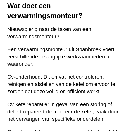
Wat doet een
verwarmingsmonteur?
Nieuwsgierig naar de taken van een
verwarmingsmonteur?
Een verwarmingsmonteur uit Spanbroek voert
verschillende belangrijke werkzaamheden uit,
waaronder:
Cv-onderhoud: Dit omvat het controleren,
reinigen en afstellen van de ketel om ervoor te
zorgen dat deze veilig en efficiënt werkt.
Cv-ketelreparatie: In geval van een storing of
defect repareert de monteur de ketel, vaak door
het vervangen van specifieke onderdelen.