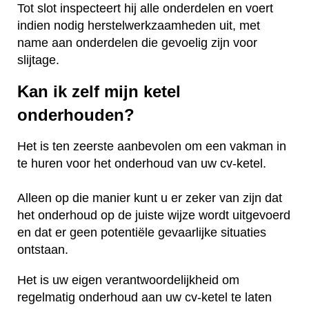
Tot slot inspecteert hij alle onderdelen en voert
indien nodig herstelwerkzaamheden uit, met
name aan onderdelen die gevoelig zijn voor
slijtage.
Kan ik zelf mijn ketel
onderhouden?
Het is ten zeerste aanbevolen om een vakman in
te huren voor het onderhoud van uw cv-ketel.
Alleen op die manier kunt u er zeker van zijn dat
het onderhoud op de juiste wijze wordt uitgevoerd
en dat er geen potentiële gevaarlijke situaties
ontstaan.
Het is uw eigen verantwoordelijkheid om
regelmatig onderhoud aan uw cv-ketel te laten