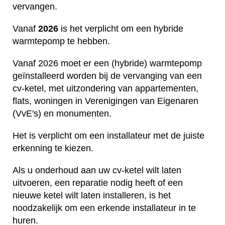
vervangen.
Vanaf
2026
is het verplicht om een hybride
warmtepomp te hebben.
Vanaf 2026 moet er een (hybride) warmtepomp
geïnstalleerd worden bij de vervanging van een
cv-ketel, met uitzondering van appartementen,
flats, woningen in Verenigingen van Eigenaren
(VvE's) en monumenten.
Het is verplicht om een installateur met de juiste
erkenning te kiezen.
Als u onderhoud aan uw cv-ketel wilt laten
uitvoeren, een reparatie nodig heeft of een
nieuwe ketel wilt laten installeren, is het
noodzakelijk om een erkende installateur in te
huren.