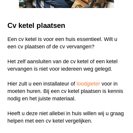
Cv ketel plaatsen
Een cv ketel is voor een huis essentieel. Wilt u
een cv plaatsen of de cv vervangen?
Het zelf aansluiten van de cv ketel of een ketel
vervangen is niet voor iedereen weg gelegd.
Hier zult u een installateur of
loodgieter
voor in
moeten huren. Bij een cv ketel plaatsen is kennis
nodig en het juiste materiaal.
Heeft u deze niet allebei in huis willen wij u graag
helpen met een cv ketel vergelijken.