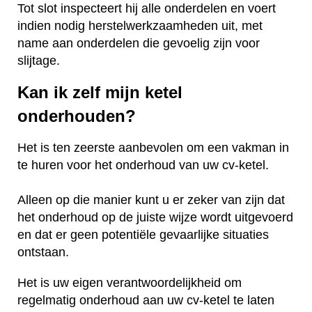
Tot slot inspecteert hij alle onderdelen en voert
indien nodig herstelwerkzaamheden uit, met
name aan onderdelen die gevoelig zijn voor
slijtage.
Kan ik zelf mijn ketel
onderhouden?
Het is ten zeerste aanbevolen om een vakman in
te huren voor het onderhoud van uw cv-ketel.
Alleen op die manier kunt u er zeker van zijn dat
het onderhoud op de juiste wijze wordt uitgevoerd
en dat er geen potentiële gevaarlijke situaties
ontstaan.
Het is uw eigen verantwoordelijkheid om
regelmatig onderhoud aan uw cv-ketel te laten