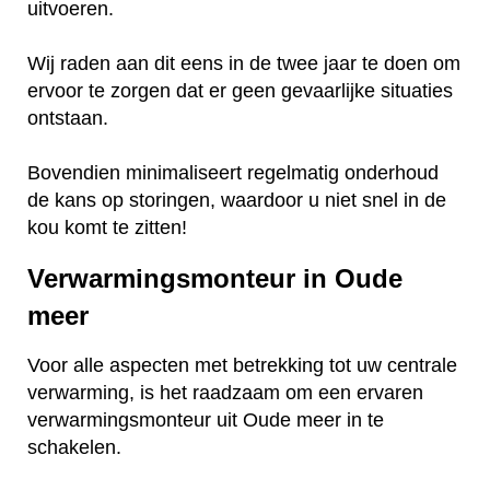
uitvoeren.
Wij raden aan dit eens in de twee jaar te doen om
ervoor te zorgen dat er geen gevaarlijke situaties
ontstaan.
Bovendien minimaliseert regelmatig onderhoud
de kans op storingen, waardoor u niet snel in de
kou komt te zitten!
Verwarmingsmonteur in Oude
meer
Voor alle aspecten met betrekking tot uw centrale
verwarming, is het raadzaam om een ervaren
verwarmingsmonteur uit Oude meer in te
schakelen.