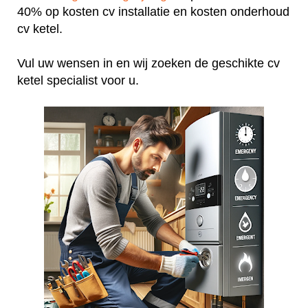
40% op kosten cv installatie en kosten onderhoud
cv ketel.
Vul uw wensen in en wij zoeken de geschikte cv
ketel specialist voor u.