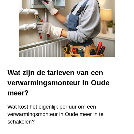
Wat zijn de tarieven van een
verwarmingsmonteur in Oude
meer?
Wat kost het eigenlijk per uur om een
verwarmingsmonteur in Oude meer in te
schakelen?