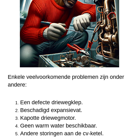
Enkele veelvoorkomende problemen zijn onder
andere:
Een defecte driewegklep.
Beschadigd expansievat.
Kapotte driewegmotor.
Geen warm water beschikbaar.
Andere storingen aan de cv-ketel.