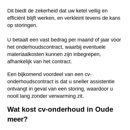
Dit biedt de zekerheid dat uw ketel veilig en
efficiënt blijft werken, en verkleint tevens de kans
op storingen.
U betaalt een vast bedrag per maand of jaar voor
het onderhoudscontract, waarbij eventuele
materiaalkosten kunnen zijn inbegrepen,
afhankelijk van het contract.
Een bijkomend voordeel van een cv-
onderhoudscontract is dat u sneller assistentie
ontvangt in geval van een storing, waardoor u
nooit lang zonder verwarming zit.
Wat kost cv-onderhoud in Oude
meer?