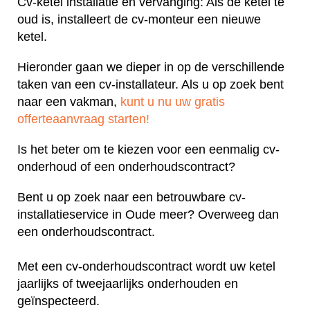
Cv-ketel installatie en vervanging: Als de ketel te
oud is, installeert de cv-monteur een nieuwe
ketel.
Hieronder gaan we dieper in op de verschillende
taken van een cv-installateur. Als u op zoek bent
naar een vakman,
kunt u nu uw gratis
offerteaanvraag starten!
Is het beter om te kiezen voor een eenmalig cv-
onderhoud of een onderhoudscontract?
Bent u op zoek naar een betrouwbare cv-
installatieservice in Oude meer? Overweeg dan
een onderhoudscontract.
Met een cv-onderhoudscontract wordt uw ketel
jaarlijks of tweejaarlijks onderhouden en
geïnspecteerd.