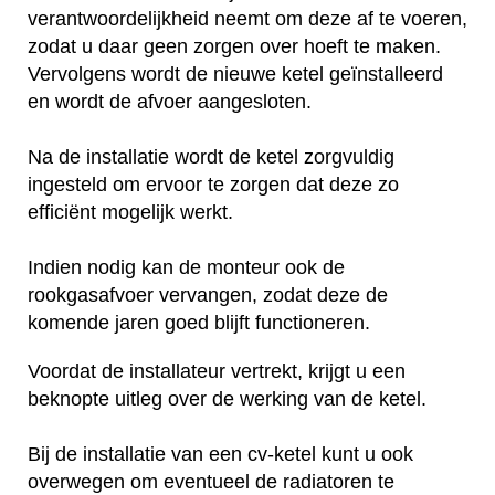
verantwoordelijkheid neemt om deze af te voeren,
zodat u daar geen zorgen over hoeft te maken.
Vervolgens wordt de nieuwe ketel geïnstalleerd
en wordt de afvoer aangesloten.
Na de installatie wordt de ketel zorgvuldig
ingesteld om ervoor te zorgen dat deze zo
efficiënt mogelijk werkt.
Indien nodig kan de monteur ook de
rookgasafvoer vervangen, zodat deze de
komende jaren goed blijft functioneren.
Voordat de installateur vertrekt, krijgt u een
beknopte uitleg over de werking van de ketel.
Bij de installatie van een cv-ketel kunt u ook
overwegen om eventueel de radiatoren te