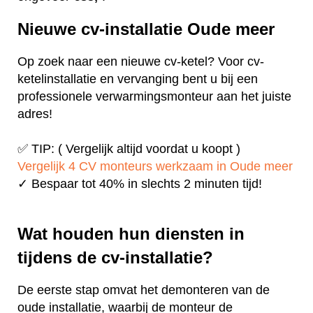
Nieuwe cv-installatie Oude meer
Op zoek naar een nieuwe cv-ketel? Voor cv-
ketelinstallatie en vervanging bent u bij een
professionele verwarmingsmonteur aan het juiste
adres!
✅ TIP: ( Vergelijk altijd voordat u koopt )
Vergelijk 4 CV monteurs werkzaam in Oude meer
✓ Bespaar tot 40% in slechts 2 minuten tijd!
Wat houden hun diensten in
tijdens de cv-installatie?
De eerste stap omvat het demonteren van de
oude installatie, waarbij de monteur de