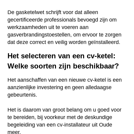
De gasketelwet schrijft voor dat alleen
gecertificeerde professionals bevoegd zijn om
werkzaamheden uit te voeren aan
gasverbrandingstoestellen, om ervoor te zorgen
dat deze correct en veilig worden geïnstalleerd.
Het selecteren van een cv-ketel:
Welke soorten zijn beschikbaar?
Het aanschaffen van een nieuwe cv-ketel is een
aanzienlijke investering en geen alledaagse
gebeurtenis.
Het is daarom van groot belang om u goed voor
te bereiden, bij voorkeur met de deskundige
begeleiding van een cv-installateur uit Oude
meer.