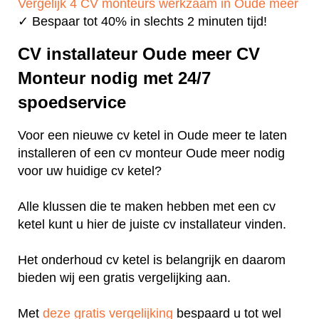
Vergelijk 4 CV monteurs werkzaam in Oude meer
✓ Bespaar tot 40% in slechts 2 minuten tijd!
CV installateur Oude meer CV
Monteur nodig met 24/7
spoedservice
Voor een nieuwe cv ketel in Oude meer te laten
installeren of een cv monteur Oude meer nodig
voor uw huidige cv ketel?
Alle klussen die te maken hebben met een cv
ketel kunt u hier de juiste cv installateur vinden.
Het onderhoud cv ketel is belangrijk en daarom
bieden wij een gratis vergelijking aan.
Met
deze gratis vergelijking
bespaard u tot wel