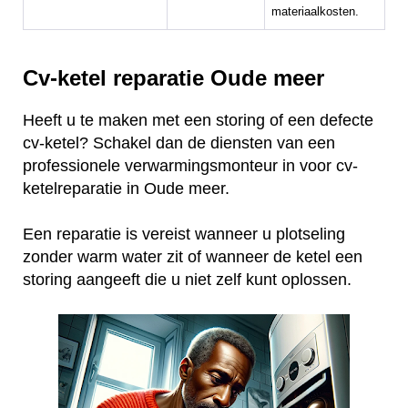
materiaalkosten.
Cv-ketel reparatie Oude meer
Heeft u te maken met een storing of een defecte
cv-ketel? Schakel dan de diensten van een
professionele verwarmingsmonteur in voor cv-
ketelreparatie in Oude meer.
Een reparatie is vereist wanneer u plotseling
zonder warm water zit of wanneer de ketel een
storing aangeeft die u niet zelf kunt oplossen.