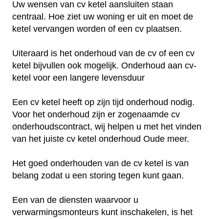
Uw wensen van cv ketel aansluiten staan
centraal. Hoe ziet uw woning er uit en moet de
ketel vervangen worden of een cv plaatsen.
Uiteraard is het onderhoud van de cv of een cv
ketel bijvullen ook mogelijk. Onderhoud aan cv-
ketel voor een langere levensduur
Een cv ketel heeft op zijn tijd onderhoud nodig.
Voor het onderhoud zijn er zogenaamde cv
onderhoudscontract, wij helpen u met het vinden
van het juiste cv ketel onderhoud Oude meer.
Het goed onderhouden van de cv ketel is van
belang zodat u een storing tegen kunt gaan.
Een van de diensten waarvoor u
verwarmingsmonteurs kunt inschakelen, is het