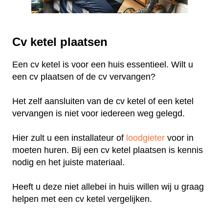
Cv ketel plaatsen
Een cv ketel is voor een huis essentieel. Wilt u
een cv plaatsen of de cv vervangen?
Het zelf aansluiten van de cv ketel of een ketel
vervangen is niet voor iedereen weg gelegd.
Hier zult u een installateur of
loodgieter
voor in
moeten huren. Bij een cv ketel plaatsen is kennis
nodig en het juiste materiaal.
Heeft u deze niet allebei in huis willen wij u graag
helpen met een cv ketel vergelijken.