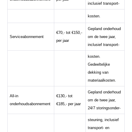
inclusief transport-
kosten.
Gepland onderhoud
€70,- tot €150,-
Serviceabonnement
om de twee jaar,
per jaar
inclusief transport-
kosten.
Gedeeltelijke
dekking van
materiaalkosten.
Gepland onderhoud
All-in
€130,- tot
om de twee jaar,
onderhoudsabonnement
€185,- per jaar
24/7 storingsonder-
steuning, inclusief
transport- en