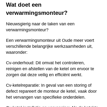
Wat doet een
verwarmingsmonteur?
Nieuwsgierig naar de taken van een
verwarmingsmonteur?
Een verwarmingsmonteur uit Oude meer voert
verschillende belangrijke werkzaamheden uit,
waaronder:
Cv-onderhoud: Dit omvat het controleren,
reinigen en afstellen van de ketel om ervoor te
zorgen dat deze veilig en efficiënt werkt.
Cv-ketelreparatie: In geval van een storing of
defect repareert de monteur de ketel, vaak door
het vervangen van specifieke onderdelen.