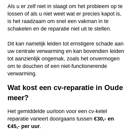
Als u er zelf niet in slaagt om het probleem op te
lossen of als u niet weet wat er precies kapot is,
is het raadzaam om snel een vakman in te
schakelen en de reparatie niet uit te stellen.
Dit kan namelijk leiden tot ernstigere schade aan
uw centrale verwarming en kan bovendien leiden
tot aanzienlijk ongemak, zoals het onvermogen
om te douchen of een niet-functionerende
verwarming.
Wat kost een cv-reparatie in Oude
meer?
Het gemiddelde uurloon voor een cv-ketel
reparatie varieert doorgaans tussen
€30,- en
€45,- per uur
.