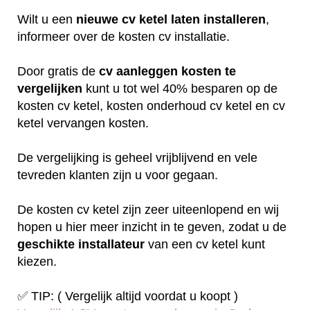
Wilt u een
nieuwe cv ketel laten installeren
,
informeer over de kosten cv installatie.
Door gratis de
cv aanleggen kosten te
vergelijken
kunt u tot wel 40% besparen op de
kosten cv ketel, kosten onderhoud cv ketel en cv
ketel vervangen kosten.
De vergelijking is geheel vrijblijvend en vele
tevreden klanten zijn u voor gegaan.
De kosten cv ketel zijn zeer uiteenlopend en wij
hopen u hier meer inzicht in te geven, zodat u de
geschikte installateur
van een cv ketel kunt
kiezen.
✅ TIP: ( Vergelijk altijd voordat u koopt )