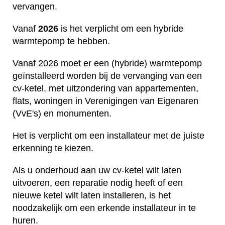
vervangen.
Vanaf
2026
is het verplicht om een hybride
warmtepomp te hebben.
Vanaf 2026 moet er een (hybride) warmtepomp
geïnstalleerd worden bij de vervanging van een
cv-ketel, met uitzondering van appartementen,
flats, woningen in Verenigingen van Eigenaren
(VvE's) en monumenten.
Het is verplicht om een installateur met de juiste
erkenning te kiezen.
Als u onderhoud aan uw cv-ketel wilt laten
uitvoeren, een reparatie nodig heeft of een
nieuwe ketel wilt laten installeren, is het
noodzakelijk om een erkende installateur in te
huren.