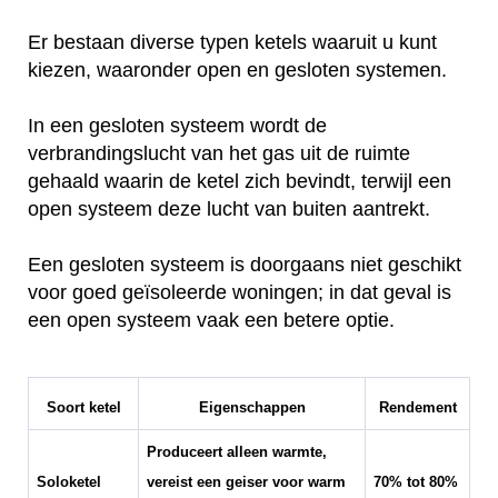
Er bestaan diverse typen ketels waaruit u kunt
kiezen, waaronder open en gesloten systemen.
In een gesloten systeem wordt de
verbrandingslucht van het gas uit de ruimte
gehaald waarin de ketel zich bevindt, terwijl een
open systeem deze lucht van buiten aantrekt.
Een gesloten systeem is doorgaans niet geschikt
voor goed geïsoleerde woningen; in dat geval is
een open systeem vaak een betere optie.
Soort ketel
Eigenschappen
Rendement
Produceert alleen warmte,
Soloketel
vereist een geiser voor warm
70% tot 80%