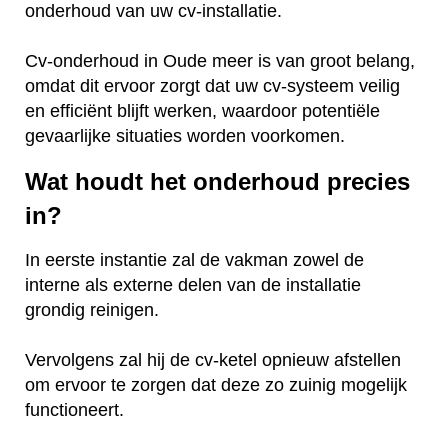
onderhoud van uw cv-installatie.
Cv-onderhoud in Oude meer is van groot belang,
omdat dit ervoor zorgt dat uw cv-systeem veilig
en efficiënt blijft werken, waardoor potentiële
gevaarlijke situaties worden voorkomen.
Wat houdt het onderhoud precies
in?
In eerste instantie zal de vakman zowel de
interne als externe delen van de installatie
grondig reinigen.
Vervolgens zal hij de cv-ketel opnieuw afstellen
om ervoor te zorgen dat deze zo zuinig mogelijk
functioneert.