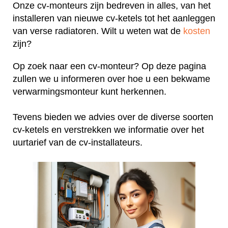
Onze cv-monteurs zijn bedreven in alles, van het
installeren van nieuwe cv-ketels tot het aanleggen
van verse radiatoren. Wilt u weten wat de
kosten
zijn?
Op zoek naar een cv-monteur? Op deze pagina
zullen we u informeren over hoe u een bekwame
verwarmingsmonteur kunt herkennen.
Tevens bieden we advies over de diverse soorten
cv-ketels en verstrekken we informatie over het
uurtarief van de cv-installateurs.