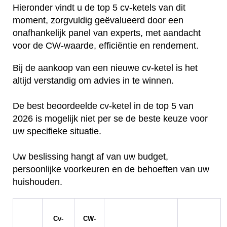
Hieronder vindt u de top 5 cv-ketels van dit
moment, zorgvuldig geëvalueerd door een
onafhankelijk panel van experts, met aandacht
voor de CW-waarde, efficiëntie en rendement.
Bij de aankoop van een nieuwe cv-ketel is het
altijd verstandig om advies in te winnen.
De best beoordeelde cv-ketel in de top 5 van
2026 is mogelijk niet per se de beste keuze voor
uw specifieke situatie.
Uw beslissing hangt af van uw budget,
persoonlijke voorkeuren en de behoeften van uw
huishouden.
Cv-
CW-