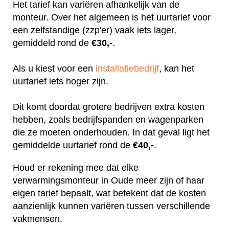
Het tarief kan variëren afhankelijk van de
monteur. Over het algemeen is het uurtarief voor
een zelfstandige (zzp'er) vaak iets lager,
gemiddeld rond de
€30,-
.
Als u kiest voor een
installatiebedrijf
, kan het
uurtarief iets hoger zijn.
Dit komt doordat grotere bedrijven extra kosten
hebben, zoals bedrijfspanden en wagenparken
die ze moeten onderhouden. In dat geval ligt het
gemiddelde uurtarief rond de
€40,-
.
Houd er rekening mee dat elke
verwarmingsmonteur in Oude meer zijn of haar
eigen tarief bepaalt, wat betekent dat de kosten
aanzienlijk kunnen variëren tussen verschillende
vakmensen.