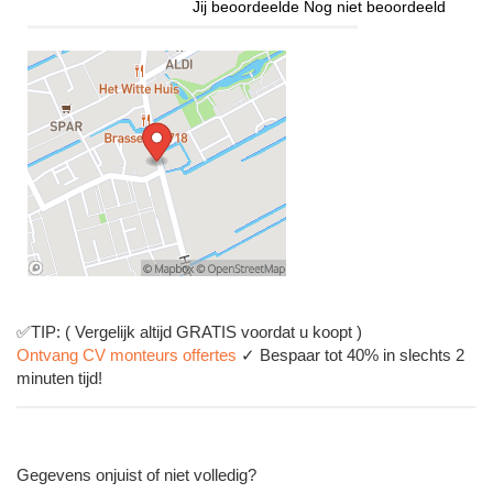
Jij beoordeelde
Nog niet beoordeeld
✅TIP: ( Vergelijk altijd GRATIS voordat u koopt )
Ontvang CV monteurs offertes
✓ Bespaar tot 40% in slechts 2
minuten tijd!
Gegevens onjuist of niet volledig?