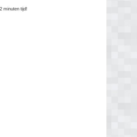
 minuten tijd!