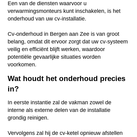
Een van de diensten waarvoor u
verwarmingsmonteurs kunt inschakelen, is het
onderhoud van uw cv-installatie.
Cv-onderhoud in Bergen aan Zee is van groot
belang, omdat dit ervoor zorgt dat uw cv-systeem
veilig en efficiënt blijft werken, waardoor
potentiële gevaarlijke situaties worden
voorkomen.
Wat houdt het onderhoud precies
in?
In eerste instantie zal de vakman zowel de
interne als externe delen van de installatie
grondig reinigen.
Vervolgens zal hij de cv-ketel opnieuw afstellen