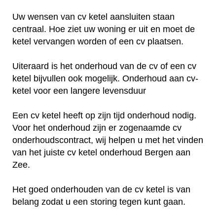
Uw wensen van cv ketel aansluiten staan
centraal. Hoe ziet uw woning er uit en moet de
ketel vervangen worden of een cv plaatsen.
Uiteraard is het onderhoud van de cv of een cv
ketel bijvullen ook mogelijk. Onderhoud aan cv-
ketel voor een langere levensduur
Een cv ketel heeft op zijn tijd onderhoud nodig.
Voor het onderhoud zijn er zogenaamde cv
onderhoudscontract, wij helpen u met het vinden
van het juiste cv ketel onderhoud Bergen aan
Zee.
Het goed onderhouden van de cv ketel is van
belang zodat u een storing tegen kunt gaan.