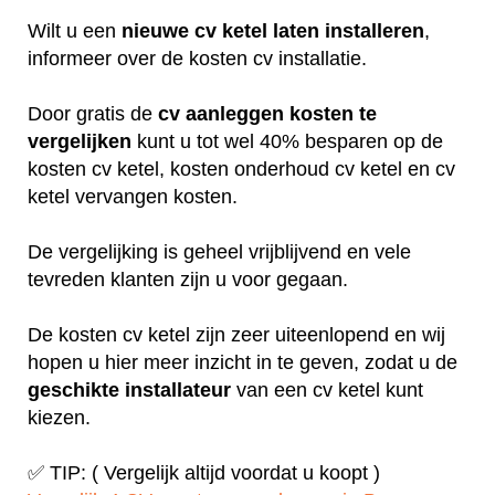
Wilt u een
nieuwe cv ketel laten installeren
,
informeer over de kosten cv installatie.
Door gratis de
cv aanleggen kosten te
vergelijken
kunt u tot wel 40% besparen op de
kosten cv ketel, kosten onderhoud cv ketel en cv
ketel vervangen kosten.
De vergelijking is geheel vrijblijvend en vele
tevreden klanten zijn u voor gegaan.
De kosten cv ketel zijn zeer uiteenlopend en wij
hopen u hier meer inzicht in te geven, zodat u de
geschikte installateur
van een cv ketel kunt
kiezen.
✅ TIP: ( Vergelijk altijd voordat u koopt )