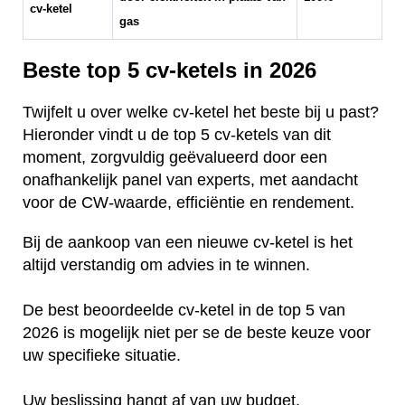
cv-ketel
gas
Beste top 5 cv-ketels in 2026
Twijfelt u over welke cv-ketel het beste bij u past?
Hieronder vindt u de top 5 cv-ketels van dit
moment, zorgvuldig geëvalueerd door een
onafhankelijk panel van experts, met aandacht
voor de CW-waarde, efficiëntie en rendement.
Bij de aankoop van een nieuwe cv-ketel is het
altijd verstandig om advies in te winnen.
De best beoordeelde cv-ketel in de top 5 van
2026 is mogelijk niet per se de beste keuze voor
uw specifieke situatie.
Uw beslissing hangt af van uw budget,