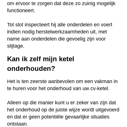
om ervoor te zorgen dat deze zo zuinig mogelijk
functioneert.
Tot slot inspecteert hij alle onderdelen en voert
indien nodig herstelwerkzaamheden uit, met
name aan onderdelen die gevoelig zijn voor
slijtage.
Kan ik zelf mijn ketel
onderhouden?
Het is ten zeerste aanbevolen om een vakman in
te huren voor het onderhoud van uw cv-ketel.
Alleen op die manier kunt u er zeker van zijn dat
het onderhoud op de juiste wijze wordt uitgevoerd
en dat er geen potentiële gevaarlijke situaties
ontstaan.