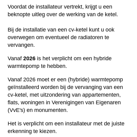
Voordat de installateur vertrekt, krijgt u een
beknopte uitleg over de werking van de ketel.
Bij de installatie van een cv-ketel kunt u ook
overwegen om eventueel de radiatoren te
vervangen.
Vanaf
2026
is het verplicht om een hybride
warmtepomp te hebben.
Vanaf 2026 moet er een (hybride) warmtepomp
geïnstalleerd worden bij de vervanging van een
cv-ketel, met uitzondering van appartementen,
flats, woningen in Verenigingen van Eigenaren
(VvE's) en monumenten.
Het is verplicht om een installateur met de juiste
erkenning te kiezen.