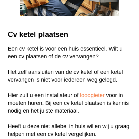
Cv ketel plaatsen
Een cv ketel is voor een huis essentieel. Wilt u
een cv plaatsen of de cv vervangen?
Het zelf aansluiten van de cv ketel of een ketel
vervangen is niet voor iedereen weg gelegd.
Hier zult u een installateur of
loodgieter
voor in
moeten huren. Bij een cv ketel plaatsen is kennis
nodig en het juiste materiaal.
Heeft u deze niet allebei in huis willen wij u graag
helpen met een cv ketel vergelijken.