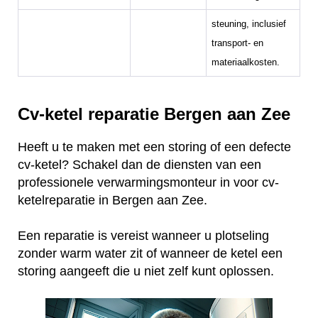
steuning, inclusief
transport- en
materiaalkosten.
Cv-ketel reparatie Bergen aan Zee
Heeft u te maken met een storing of een defecte
cv-ketel? Schakel dan de diensten van een
professionele verwarmingsmonteur in voor cv-
ketelreparatie in Bergen aan Zee.
Een reparatie is vereist wanneer u plotseling
zonder warm water zit of wanneer de ketel een
storing aangeeft die u niet zelf kunt oplossen.