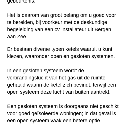
gebeurtenis.
Het is daarom van groot belang om u goed voor
te bereiden, bij voorkeur met de deskundige
begeleiding van een cv-installateur uit Bergen
aan Zee.
Er bestaan diverse typen ketels waaruit u kunt
kiezen, waaronder open en gesloten systemen.
In een gesloten systeem wordt de
verbrandingslucht van het gas uit de ruimte
gehaald waarin de ketel zich bevindt, terwijl een
open systeem deze lucht van buiten aantrekt.
Een gesloten systeem is doorgaans niet geschikt
voor goed geïsoleerde woningen; in dat geval is
een open systeem vaak een betere optie.