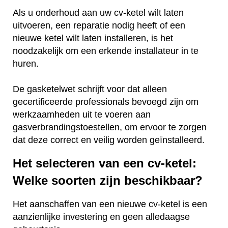
Als u onderhoud aan uw cv-ketel wilt laten
uitvoeren, een reparatie nodig heeft of een
nieuwe ketel wilt laten installeren, is het
noodzakelijk om een erkende installateur in te
huren.
De gasketelwet schrijft voor dat alleen
gecertificeerde professionals bevoegd zijn om
werkzaamheden uit te voeren aan
gasverbrandingstoestellen, om ervoor te zorgen
dat deze correct en veilig worden geïnstalleerd.
Het selecteren van een cv-ketel:
Welke soorten zijn beschikbaar?
Het aanschaffen van een nieuwe cv-ketel is een
aanzienlijke investering en geen alledaagse