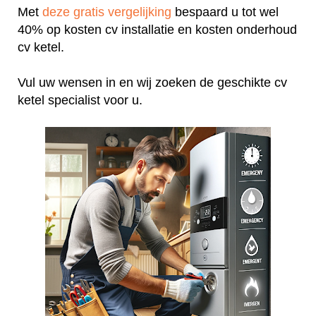
Met
deze gratis vergelijking
bespaard u tot wel
40% op kosten cv installatie en kosten onderhoud
cv ketel.
Vul uw wensen in en wij zoeken de geschikte cv
ketel specialist voor u.