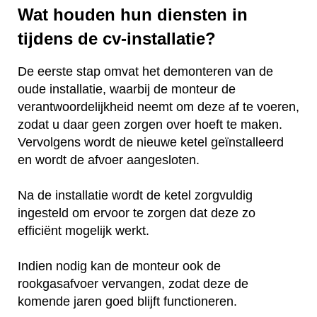
Wat houden hun diensten in
tijdens de cv-installatie?
De eerste stap omvat het demonteren van de
oude installatie, waarbij de monteur de
verantwoordelijkheid neemt om deze af te voeren,
zodat u daar geen zorgen over hoeft te maken.
Vervolgens wordt de nieuwe ketel geïnstalleerd
en wordt de afvoer aangesloten.
Na de installatie wordt de ketel zorgvuldig
ingesteld om ervoor te zorgen dat deze zo
efficiënt mogelijk werkt.
Indien nodig kan de monteur ook de
rookgasafvoer vervangen, zodat deze de
komende jaren goed blijft functioneren.