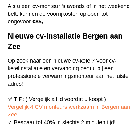
Als u een cv-monteur 's avonds of in het weekend
belt, kunnen de voorrijkosten oplopen tot
ongeveer
€85,-
.
Nieuwe cv-installatie Bergen aan
Zee
Op zoek naar een nieuwe cv-ketel? Voor cv-
ketelinstallatie en vervanging bent u bij een
professionele verwarmingsmonteur aan het juiste
adres!
✅ TIP: ( Vergelijk altijd voordat u koopt )
Vergelijk 4 CV monteurs werkzaam in Bergen aan
Zee
✓ Bespaar tot 40% in slechts 2 minuten tijd!