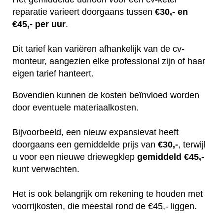
reparatie varieert doorgaans tussen
€30,- en
€45,- per uur
.
Dit tarief kan variëren afhankelijk van de cv-
monteur, aangezien elke professional zijn of haar
eigen tarief hanteert.
Bovendien kunnen de kosten beïnvloed worden
door eventuele materiaalkosten.
Bijvoorbeeld, een nieuw expansievat heeft
doorgaans een gemiddelde prijs van
€30,-
, terwijl
u voor een nieuwe driewegklep
gemiddeld €45,-
kunt verwachten.
Het is ook belangrijk om rekening te houden met
voorrijkosten, die meestal rond de €45,- liggen.