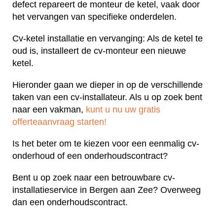
defect repareert de monteur de ketel, vaak door
het vervangen van specifieke onderdelen.
Cv-ketel installatie en vervanging: Als de ketel te
oud is, installeert de cv-monteur een nieuwe
ketel.
Hieronder gaan we dieper in op de verschillende
taken van een cv-installateur. Als u op zoek bent
naar een vakman,
kunt u nu uw gratis
offerteaanvraag starten!
Is het beter om te kiezen voor een eenmalig cv-
onderhoud of een onderhoudscontract?
Bent u op zoek naar een betrouwbare cv-
installatieservice in Bergen aan Zee? Overweeg
dan een onderhoudscontract.