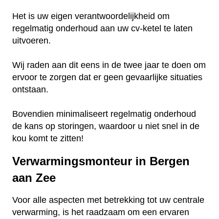
Het is uw eigen verantwoordelijkheid om
regelmatig onderhoud aan uw cv-ketel te laten
uitvoeren.
Wij raden aan dit eens in de twee jaar te doen om
ervoor te zorgen dat er geen gevaarlijke situaties
ontstaan.
Bovendien minimaliseert regelmatig onderhoud
de kans op storingen, waardoor u niet snel in de
kou komt te zitten!
Verwarmingsmonteur in Bergen
aan Zee
Voor alle aspecten met betrekking tot uw centrale
verwarming, is het raadzaam om een ervaren