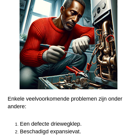
Enkele veelvoorkomende problemen zijn onder
andere:
Een defecte driewegklep.
Beschadigd expansievat.