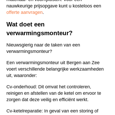
nauwkeurige prijsopgave kunt u kosteloos een
offerte aanvragen
.
Wat doet een
verwarmingsmonteur?
Nieuwsgierig naar de taken van een
verwarmingsmonteur?
Een verwarmingsmonteur uit Bergen aan Zee
voert verschillende belangrijke werkzaamheden
uit, waaronder:
Cv-onderhoud: Dit omvat het controleren,
reinigen en afstellen van de ketel om ervoor te
zorgen dat deze veilig en efficiënt werkt.
Cv-ketelreparatie: In geval van een storing of