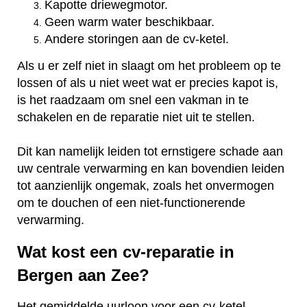
Kapotte driewegmotor.
Geen warm water beschikbaar.
Andere storingen aan de cv-ketel.
Als u er zelf niet in slaagt om het probleem op te
lossen of als u niet weet wat er precies kapot is,
is het raadzaam om snel een vakman in te
schakelen en de reparatie niet uit te stellen.
Dit kan namelijk leiden tot ernstigere schade aan
uw centrale verwarming en kan bovendien leiden
tot aanzienlijk ongemak, zoals het onvermogen
om te douchen of een niet-functionerende
verwarming.
Wat kost een cv-reparatie in
Bergen aan Zee?
Het gemiddelde uurloon voor een cv-ketel