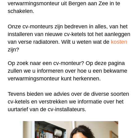
verwarmingsmonteur uit Bergen aan Zee in te
schakelen.
Onze cv-monteurs zijn bedreven in alles, van het
installeren van nieuwe cv-ketels tot het aanleggen
van verse radiatoren. Wilt u weten wat de
kosten
zijn?
Op zoek naar een cv-monteur? Op deze pagina
zullen we u informeren over hoe u een bekwame
verwarmingsmonteur kunt herkennen.
Tevens bieden we advies over de diverse soorten
cv-ketels en verstrekken we informatie over het
uurtarief van de cv-installateurs.