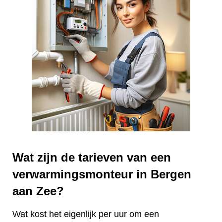
Wat zijn de tarieven van een
verwarmingsmonteur in Bergen
aan Zee?
Wat kost het eigenlijk per uur om een