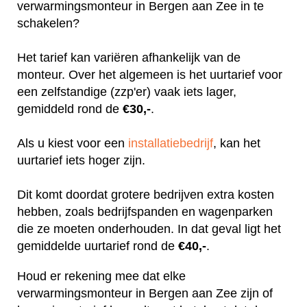
verwarmingsmonteur in Bergen aan Zee in te
schakelen?
Het tarief kan variëren afhankelijk van de
monteur. Over het algemeen is het uurtarief voor
een zelfstandige (zzp'er) vaak iets lager,
gemiddeld rond de
€30,-
.
Als u kiest voor een
installatiebedrijf
, kan het
uurtarief iets hoger zijn.
Dit komt doordat grotere bedrijven extra kosten
hebben, zoals bedrijfspanden en wagenparken
die ze moeten onderhouden. In dat geval ligt het
gemiddelde uurtarief rond de
€40,-
.
Houd er rekening mee dat elke
verwarmingsmonteur in Bergen aan Zee zijn of