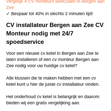
Vergelijk 4 CV monteurs werkzaam in Bergen aan
Zee
✓ Bespaar tot 40% in slechts 2 minuten tijd!
CV installateur Bergen aan Zee CV
Monteur nodig met 24/7
spoedservice
Voor een nieuwe cv ketel in Bergen aan Zee te
laten installeren of een cv monteur Bergen aan
Zee nodig voor uw huidige cv ketel?
Alle klussen die te maken hebben met een cv
ketel kunt u hier de juiste cv installateur vinden.
Het onderhoud cv ketel is belangrijk en daarom
bieden wij een gratis vergelijking aan.