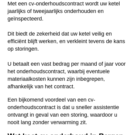
Met een cv-onderhoudscontract wordt uw ketel
jaarlijks of tweejaarlijks onderhouden en
geïnspecteerd.
Dit biedt de zekerheid dat uw ketel veilig en
efficiënt blijft werken, en verkleint tevens de kans
op storingen.
U betaalt een vast bedrag per maand of jaar voor
het onderhoudscontract, waarbij eventuele
materiaalkosten kunnen zijn inbegrepen,
afhankelijk van het contract.
Een bijkomend voordeel van een cv-
onderhoudscontract is dat u sneller assistentie
ontvangt in geval van een storing, waardoor u
nooit lang zonder verwarming zit.