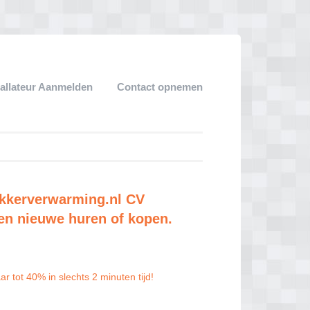
tallateur Aanmelden
Contact opnemen
kkerverwarming.nl
CV
en nieuwe huren of kopen.
tot 40% in slechts 2 minuten tijd!