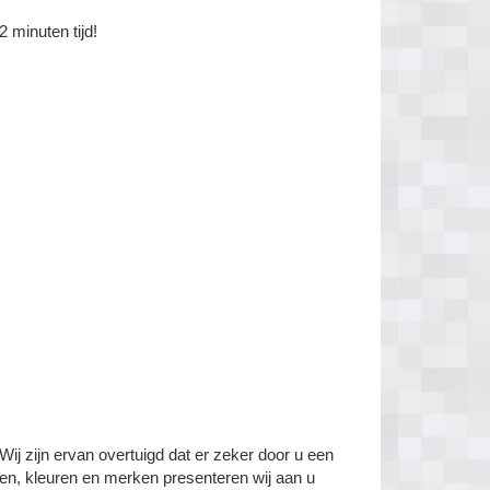
 minuten tijd!
Wij zijn ervan overtuigd dat er zeker door u een
ngen, kleuren en merken presenteren wij aan u