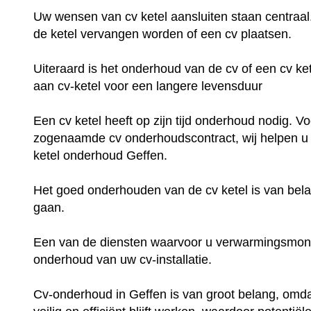
Uw wensen van cv ketel aansluiten staan centraal
de ketel vervangen worden of een cv plaatsen.
Uiteraard is het onderhoud van de cv of een cv ke
aan cv-ketel voor een langere levensduur
Een cv ketel heeft op zijn tijd onderhoud nodig. V
zogenaamde cv onderhoudscontract, wij helpen u m
ketel onderhoud Geffen.
Het goed onderhouden van de cv ketel is van bela
gaan.
Een van de diensten waarvoor u verwarmingsmonte
onderhoud van uw cv-installatie.
Cv-onderhoud in Geffen is van groot belang, omda