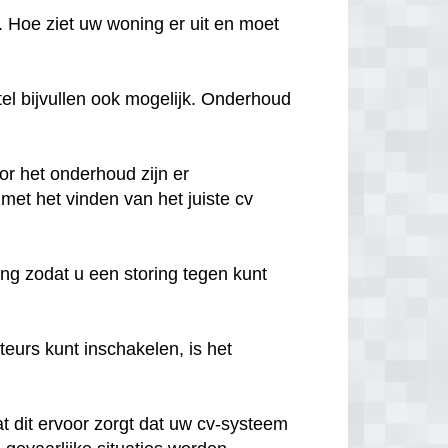
. Hoe ziet uw woning er uit en moet
tel bijvullen ook mogelijk. Onderhoud
oor het onderhoud zijn er
et het vinden van het juiste cv
ng zodat u een storing tegen kunt
urs kunt inschakelen, is het
t dit ervoor zorgt dat uw cv-systeem