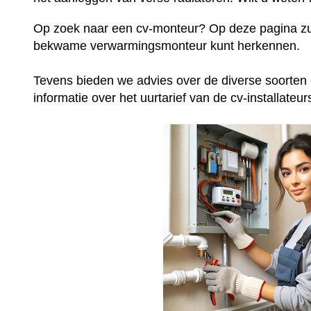
Op zoek naar een cv-monteur? Op deze pagina zu
bekwame verwarmingsmonteur kunt herkennen.
Tevens bieden we advies over de diverse soorten 
informatie over het uurtarief van de cv-installateur