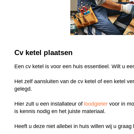
Cv ketel plaatsen
Een cv ketel is voor een huis essentieel. Wilt u 
Het zelf aansluiten van de cv ketel of een ketel v
gelegd.
Hier zult u een installateur of
loodgieter
voor in mo
is kennis nodig en het juiste materiaal.
Heeft u deze niet allebei in huis willen wij u graa