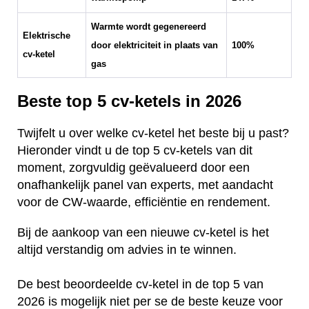
Warmte wordt gegenereerd
Elektrische
door elektriciteit in plaats van
100%
cv-ketel
gas
Beste top 5 cv-ketels in 2026
Twijfelt u over welke cv-ketel het beste bij u past?
Hieronder vindt u de top 5 cv-ketels van dit
moment, zorgvuldig geëvalueerd door een
onafhankelijk panel van experts, met aandacht
voor de CW-waarde, efficiëntie en rendement.
Bij de aankoop van een nieuwe cv-ketel is het
altijd verstandig om advies in te winnen.
De best beoordeelde cv-ketel in de top 5 van
2026 is mogelijk niet per se de beste keuze voor