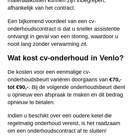
materiaalkosten kunnen zijn inbegrepen,
afhankelijk van het contract.
Een bijkomend voordeel van een cv-
onderhoudscontract is dat u sneller assistentie
ontvangt in geval van een storing, waardoor u
nooit lang zonder verwarming zit.
Wat kost cv-onderhoud in Venlo?
De kosten voor een eenmalige cv-
onderhoudsbeurt variëren doorgaans van
€70,-
tot €90,-
. Bij de volgende onderhoudsbeurt dient
u opnieuw een afspraak te maken en dit bedrag
opnieuw te betalen.
Indien u beschikt over een oudere ketel die
regelmatig onderhoud vereist, is het raadzaam
om een onderhoudscontract af te sluiten!