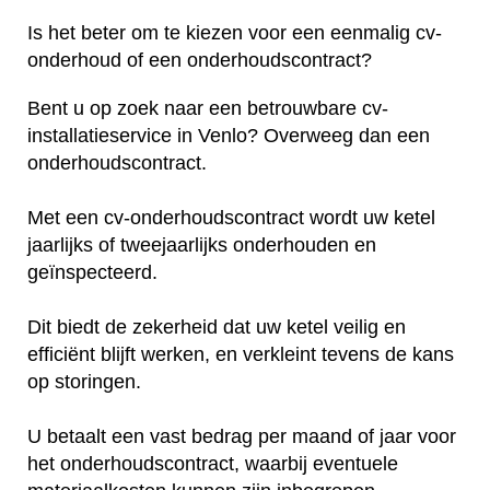
Is het beter om te kiezen voor een eenmalig cv-
onderhoud of een onderhoudscontract?
Bent u op zoek naar een betrouwbare cv-
installatieservice in Venlo? Overweeg dan een
onderhoudscontract.
Met een cv-onderhoudscontract wordt uw ketel
jaarlijks of tweejaarlijks onderhouden en
geïnspecteerd.
Dit biedt de zekerheid dat uw ketel veilig en
efficiënt blijft werken, en verkleint tevens de kans
op storingen.
U betaalt een vast bedrag per maand of jaar voor
het onderhoudscontract, waarbij eventuele