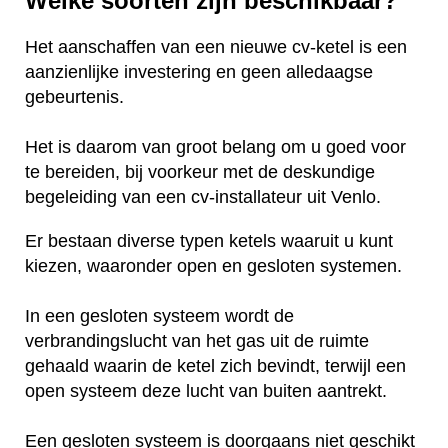
Welke soorten zijn beschikbaar?
Het aanschaffen van een nieuwe cv-ketel is een
aanzienlijke investering en geen alledaagse
gebeurtenis.
Het is daarom van groot belang om u goed voor
te bereiden, bij voorkeur met de deskundige
begeleiding van een cv-installateur uit Venlo.
Er bestaan diverse typen ketels waaruit u kunt
kiezen, waaronder open en gesloten systemen.
In een gesloten systeem wordt de
verbrandingslucht van het gas uit de ruimte
gehaald waarin de ketel zich bevindt, terwijl een
open systeem deze lucht van buiten aantrekt.
Een gesloten systeem is doorgaans niet geschikt