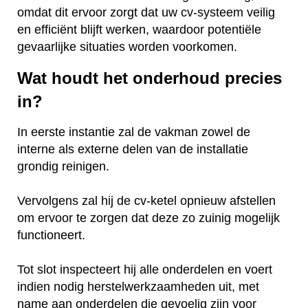
omdat dit ervoor zorgt dat uw cv-systeem veilig
en efficiënt blijft werken, waardoor potentiële
gevaarlijke situaties worden voorkomen.
Wat houdt het onderhoud precies
in?
In eerste instantie zal de vakman zowel de
interne als externe delen van de installatie
grondig reinigen.
Vervolgens zal hij de cv-ketel opnieuw afstellen
om ervoor te zorgen dat deze zo zuinig mogelijk
functioneert.
Tot slot inspecteert hij alle onderdelen en voert
indien nodig herstelwerkzaamheden uit, met
name aan onderdelen die gevoelig zijn voor