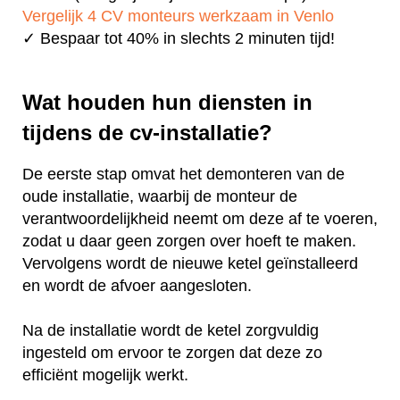
Vergelijk 4 CV monteurs werkzaam in Venlo
✓ Bespaar tot 40% in slechts 2 minuten tijd!
Wat houden hun diensten in
tijdens de cv-installatie?
De eerste stap omvat het demonteren van de
oude installatie, waarbij de monteur de
verantwoordelijkheid neemt om deze af te voeren,
zodat u daar geen zorgen over hoeft te maken.
Vervolgens wordt de nieuwe ketel geïnstalleerd
en wordt de afvoer aangesloten.
Na de installatie wordt de ketel zorgvuldig
ingesteld om ervoor te zorgen dat deze zo
efficiënt mogelijk werkt.