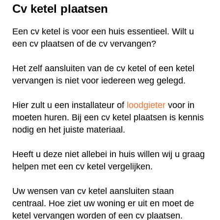
Cv ketel plaatsen
Een cv ketel is voor een huis essentieel. Wilt u
een cv plaatsen of de cv vervangen?
Het zelf aansluiten van de cv ketel of een ketel
vervangen is niet voor iedereen weg gelegd.
Hier zult u een installateur of
loodgieter
voor in
moeten huren. Bij een cv ketel plaatsen is kennis
nodig en het juiste materiaal.
Heeft u deze niet allebei in huis willen wij u graag
helpen met een cv ketel vergelijken.
Uw wensen van cv ketel aansluiten staan
centraal. Hoe ziet uw woning er uit en moet de
ketel vervangen worden of een cv plaatsen.