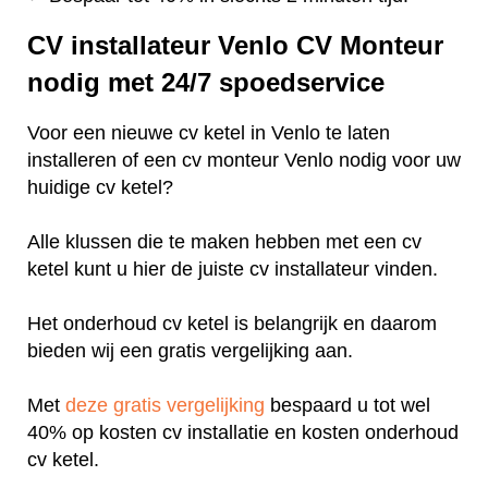
CV installateur Venlo CV Monteur
nodig met 24/7 spoedservice
Voor een nieuwe cv ketel in Venlo te laten
installeren of een cv monteur Venlo nodig voor uw
huidige cv ketel?
Alle klussen die te maken hebben met een cv
ketel kunt u hier de juiste cv installateur vinden.
Het onderhoud cv ketel is belangrijk en daarom
bieden wij een gratis vergelijking aan.
Met
deze gratis vergelijking
bespaard u tot wel
40% op kosten cv installatie en kosten onderhoud
cv ketel.