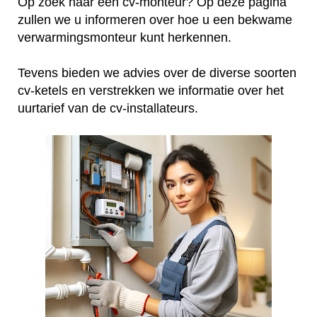
Op zoek naar een cv-monteur? Op deze pagina
zullen we u informeren over hoe u een bekwame
verwarmingsmonteur kunt herkennen.
Tevens bieden we advies over de diverse soorten
cv-ketels en verstrekken we informatie over het
uurtarief van de cv-installateurs.