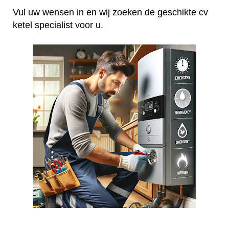
Vul uw wensen in en wij zoeken de geschikte cv
ketel specialist voor u.