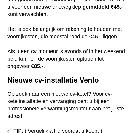
u voor een nieuwe driewegklep
gemiddeld €45,-
kunt verwachten.
Het is ook belangrijk om rekening te houden met
voorrijkosten, die meestal rond de €45,- liggen.
Als u een cv-monteur 's avonds of in het weekend
belt, kunnen de voorrijkosten oplopen tot
ongeveer
€85,-
.
Nieuwe cv-installatie Venlo
Op zoek naar een nieuwe cv-ketel? Voor cv-
ketelinstallatie en vervanging bent u bij een
professionele verwarmingsmonteur aan het juiste
adres!
✅ TIP: ( Vergelijk altijd voordat u koopt )