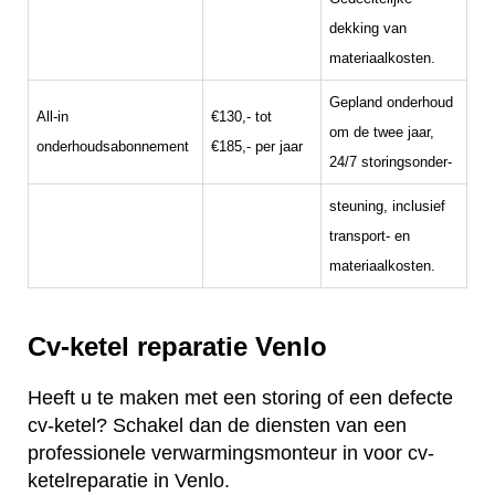
dekking van
materiaalkosten.
Gepland onderhoud
All-in
€130,- tot
om de twee jaar,
onderhoudsabonnement
€185,- per jaar
24/7 storingsonder-
steuning, inclusief
transport- en
materiaalkosten.
Cv-ketel reparatie Venlo
Heeft u te maken met een storing of een defecte
cv-ketel? Schakel dan de diensten van een
professionele verwarmingsmonteur in voor cv-
ketelreparatie in Venlo.