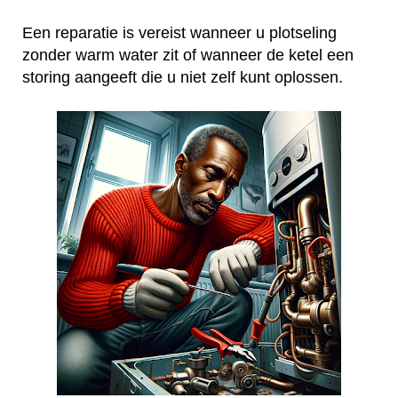
Een reparatie is vereist wanneer u plotseling
zonder warm water zit of wanneer de ketel een
storing aangeeft die u niet zelf kunt oplossen.