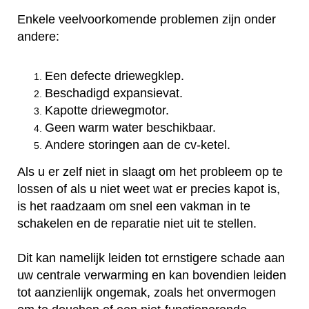
Enkele veelvoorkomende problemen zijn onder
andere:
Een defecte driewegklep.
Beschadigd expansievat.
Kapotte driewegmotor.
Geen warm water beschikbaar.
Andere storingen aan de cv-ketel.
Als u er zelf niet in slaagt om het probleem op te
lossen of als u niet weet wat er precies kapot is,
is het raadzaam om snel een vakman in te
schakelen en de reparatie niet uit te stellen.
Dit kan namelijk leiden tot ernstigere schade aan
uw centrale verwarming en kan bovendien leiden
tot aanzienlijk ongemak, zoals het onvermogen