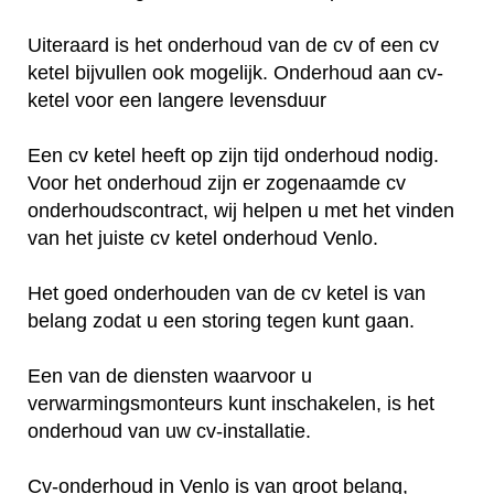
Uiteraard is het onderhoud van de cv of een cv
ketel bijvullen ook mogelijk. Onderhoud aan cv-
ketel voor een langere levensduur
Een cv ketel heeft op zijn tijd onderhoud nodig.
Voor het onderhoud zijn er zogenaamde cv
onderhoudscontract, wij helpen u met het vinden
van het juiste cv ketel onderhoud Venlo.
Het goed onderhouden van de cv ketel is van
belang zodat u een storing tegen kunt gaan.
Een van de diensten waarvoor u
verwarmingsmonteurs kunt inschakelen, is het
onderhoud van uw cv-installatie.
Cv-onderhoud in Venlo is van groot belang,