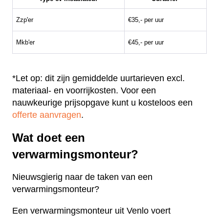
Zzp'er
€35,- per uur
Mkb'er
€45,- per uur
*Let op: dit zijn gemiddelde uurtarieven excl.
materiaal- en voorrijkosten. Voor een
nauwkeurige prijsopgave kunt u kosteloos een
offerte aanvragen
.
Wat doet een
verwarmingsmonteur?
Nieuwsgierig naar de taken van een
verwarmingsmonteur?
Een verwarmingsmonteur uit Venlo voert