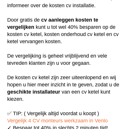
informeer over de kosten cv installatie.
Door gratis de
cv aanleggen kosten te
vergelijken
kunt u tot wel 40% besparen op de
kosten cv ketel, kosten onderhoud cv ketel en cv
ketel vervangen kosten.
De vergelijking is geheel vrijblijvend en vele
tevreden klanten zijn u voor gegaan.
De kosten cv ketel zijn zeer uiteenlopend en wij
hopen u hier meer inzicht in te geven, zodat u de
geschikte installateur
van een cv ketel kunt
kiezen.
✅ TIP: ( Vergelijk altijd voordat u koopt )
Vergelijk 4 CV monteurs werkzaam in Venlo
✓ Bespaar tot 40% in slechts 2 minuten tijd!