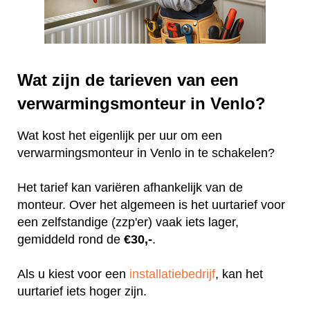
Wat zijn de tarieven van een
verwarmingsmonteur in Venlo?
Wat kost het eigenlijk per uur om een
verwarmingsmonteur in Venlo in te schakelen?
Het tarief kan variëren afhankelijk van de
monteur. Over het algemeen is het uurtarief voor
een zelfstandige (zzp'er) vaak iets lager,
gemiddeld rond de
€30,-
.
Als u kiest voor een
installatiebedrijf
, kan het
uurtarief iets hoger zijn.