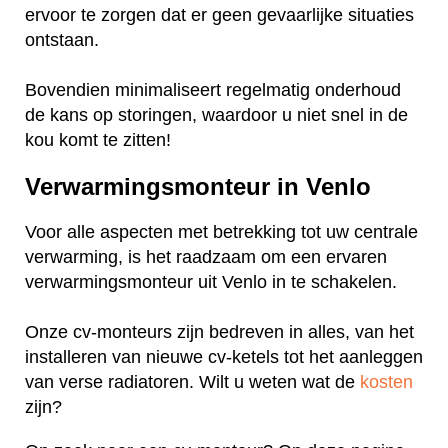
ervoor te zorgen dat er geen gevaarlijke situaties
ontstaan.
Bovendien minimaliseert regelmatig onderhoud
de kans op storingen, waardoor u niet snel in de
kou komt te zitten!
Verwarmingsmonteur in Venlo
Voor alle aspecten met betrekking tot uw centrale
verwarming, is het raadzaam om een ervaren
verwarmingsmonteur uit Venlo in te schakelen.
Onze cv-monteurs zijn bedreven in alles, van het
installeren van nieuwe cv-ketels tot het aanleggen
van verse radiatoren. Wilt u weten wat de
kosten
zijn?