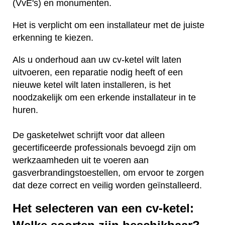
(VvE's) en monumenten.
Het is verplicht om een installateur met de juiste
erkenning te kiezen.
Als u onderhoud aan uw cv-ketel wilt laten
uitvoeren, een reparatie nodig heeft of een
nieuwe ketel wilt laten installeren, is het
noodzakelijk om een erkende installateur in te
huren.
De gasketelwet schrijft voor dat alleen
gecertificeerde professionals bevoegd zijn om
werkzaamheden uit te voeren aan
gasverbrandingstoestellen, om ervoor te zorgen
dat deze correct en veilig worden geïnstalleerd.
Het selecteren van een cv-ketel: