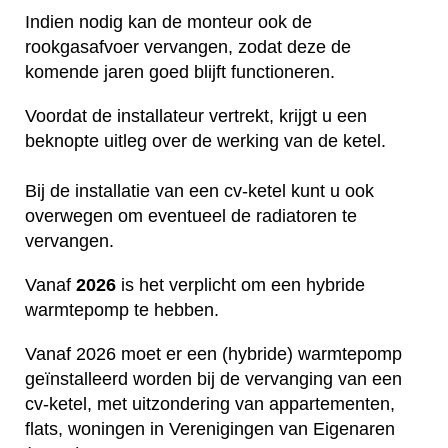
Indien nodig kan de monteur ook de
rookgasafvoer vervangen, zodat deze de
komende jaren goed blijft functioneren.
Voordat de installateur vertrekt, krijgt u een
beknopte uitleg over de werking van de ketel.
Bij de installatie van een cv-ketel kunt u ook
overwegen om eventueel de radiatoren te
vervangen.
Vanaf
2026
is het verplicht om een hybride
warmtepomp te hebben.
Vanaf 2026 moet er een (hybride) warmtepomp
geïnstalleerd worden bij de vervanging van een
cv-ketel, met uitzondering van appartementen,
flats, woningen in Verenigingen van Eigenaren