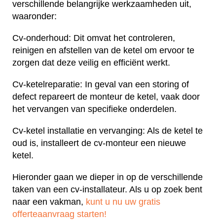
verschillende belangrijke werkzaamheden uit,
waaronder:
Cv-onderhoud: Dit omvat het controleren,
reinigen en afstellen van de ketel om ervoor te
zorgen dat deze veilig en efficiënt werkt.
Cv-ketelreparatie: In geval van een storing of
defect repareert de monteur de ketel, vaak door
het vervangen van specifieke onderdelen.
Cv-ketel installatie en vervanging: Als de ketel te
oud is, installeert de cv-monteur een nieuwe
ketel.
Hieronder gaan we dieper in op de verschillende
taken van een cv-installateur. Als u op zoek bent
naar een vakman,
kunt u nu uw gratis
offerteaanvraag starten!