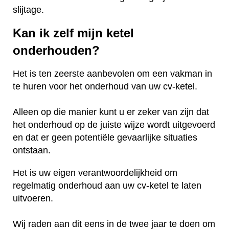
slijtage.
Kan ik zelf mijn ketel
onderhouden?
Het is ten zeerste aanbevolen om een vakman in
te huren voor het onderhoud van uw cv-ketel.
Alleen op die manier kunt u er zeker van zijn dat
het onderhoud op de juiste wijze wordt uitgevoerd
en dat er geen potentiële gevaarlijke situaties
ontstaan.
Het is uw eigen verantwoordelijkheid om
regelmatig onderhoud aan uw cv-ketel te laten
uitvoeren.
Wij raden aan dit eens in de twee jaar te doen om