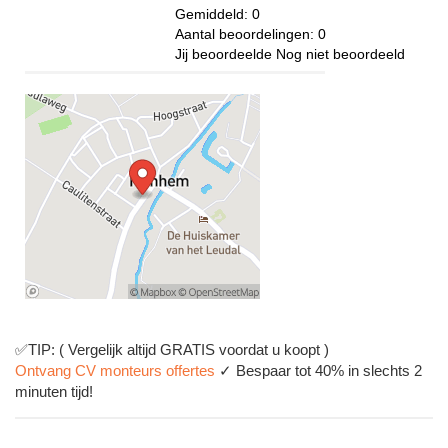
Gemiddeld:
0
Aantal beoordelingen:
0
Jij beoordeelde
Nog niet beoordeeld
✅TIP: ( Vergelijk altijd GRATIS voordat u koopt )
Ontvang CV monteurs offertes
✓ Bespaar tot 40% in slechts 2
minuten tijd!