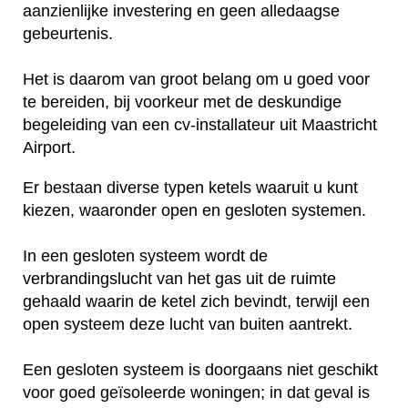
aanzienlijke investering en geen alledaagse
gebeurtenis.
Het is daarom van groot belang om u goed voor
te bereiden, bij voorkeur met de deskundige
begeleiding van een cv-installateur uit Maastricht
Airport.
Er bestaan diverse typen ketels waaruit u kunt
kiezen, waaronder open en gesloten systemen.
In een gesloten systeem wordt de
verbrandingslucht van het gas uit de ruimte
gehaald waarin de ketel zich bevindt, terwijl een
open systeem deze lucht van buiten aantrekt.
Een gesloten systeem is doorgaans niet geschikt
voor goed geïsoleerde woningen; in dat geval is