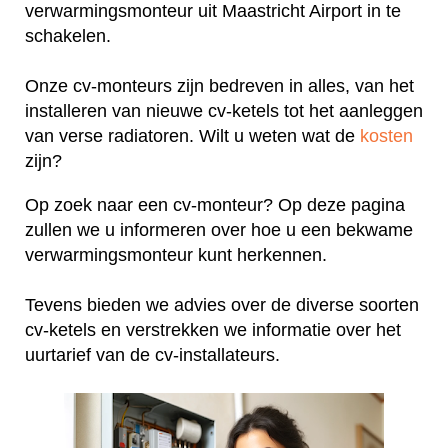
verwarmingsmonteur uit Maastricht Airport in te
schakelen.
Onze cv-monteurs zijn bedreven in alles, van het
installeren van nieuwe cv-ketels tot het aanleggen
van verse radiatoren. Wilt u weten wat de
kosten
zijn?
Op zoek naar een cv-monteur? Op deze pagina
zullen we u informeren over hoe u een bekwame
verwarmingsmonteur kunt herkennen.
Tevens bieden we advies over de diverse soorten
cv-ketels en verstrekken we informatie over het
uurtarief van de cv-installateurs.