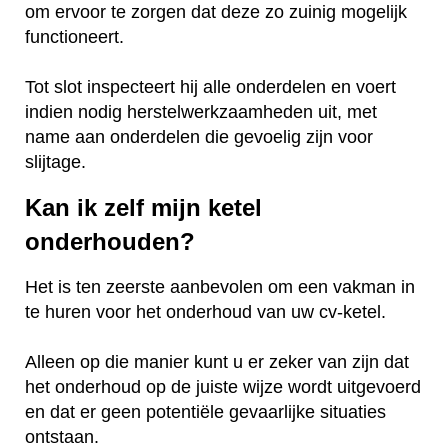
om ervoor te zorgen dat deze zo zuinig mogelijk
functioneert.
Tot slot inspecteert hij alle onderdelen en voert
indien nodig herstelwerkzaamheden uit, met
name aan onderdelen die gevoelig zijn voor
slijtage.
Kan ik zelf mijn ketel
onderhouden?
Het is ten zeerste aanbevolen om een vakman in
te huren voor het onderhoud van uw cv-ketel.
Alleen op die manier kunt u er zeker van zijn dat
het onderhoud op de juiste wijze wordt uitgevoerd
en dat er geen potentiële gevaarlijke situaties
ontstaan.