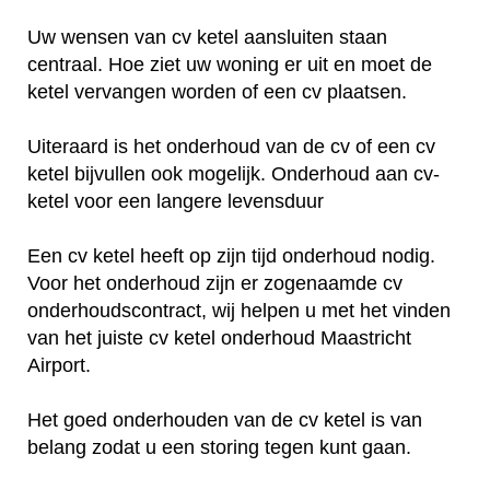
Uw wensen van cv ketel aansluiten staan
centraal. Hoe ziet uw woning er uit en moet de
ketel vervangen worden of een cv plaatsen.
Uiteraard is het onderhoud van de cv of een cv
ketel bijvullen ook mogelijk. Onderhoud aan cv-
ketel voor een langere levensduur
Een cv ketel heeft op zijn tijd onderhoud nodig.
Voor het onderhoud zijn er zogenaamde cv
onderhoudscontract, wij helpen u met het vinden
van het juiste cv ketel onderhoud Maastricht
Airport.
Het goed onderhouden van de cv ketel is van
belang zodat u een storing tegen kunt gaan.