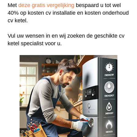
Met
deze gratis vergelijking
bespaard u tot wel
40% op kosten cv installatie en kosten onderhoud
cv ketel.
Vul uw wensen in en wij zoeken de geschikte cv
ketel specialist voor u.