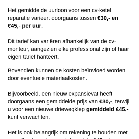
Het gemiddelde uurloon voor een cv-ketel
reparatie varieert doorgaans tussen
€30,- en
€45,- per uur
.
Dit tarief kan variëren afhankelijk van de cv-
monteur, aangezien elke professional zijn of haar
eigen tarief hanteert.
Bovendien kunnen de kosten beïnvloed worden
door eventuele materiaalkosten.
Bijvoorbeeld, een nieuw expansievat heeft
doorgaans een gemiddelde prijs van
€30,-
, terwijl
u voor een nieuwe driewegklep
gemiddeld €45,-
kunt verwachten.
Het is ook belangrijk om rekening te houden met