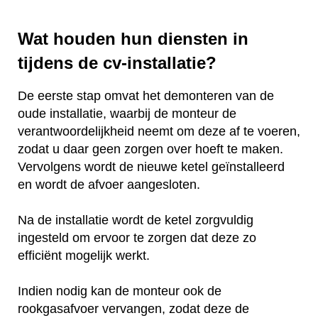
Wat houden hun diensten in
tijdens de cv-installatie?
De eerste stap omvat het demonteren van de
oude installatie, waarbij de monteur de
verantwoordelijkheid neemt om deze af te voeren,
zodat u daar geen zorgen over hoeft te maken.
Vervolgens wordt de nieuwe ketel geïnstalleerd
en wordt de afvoer aangesloten.
Na de installatie wordt de ketel zorgvuldig
ingesteld om ervoor te zorgen dat deze zo
efficiënt mogelijk werkt.
Indien nodig kan de monteur ook de
rookgasafvoer vervangen, zodat deze de