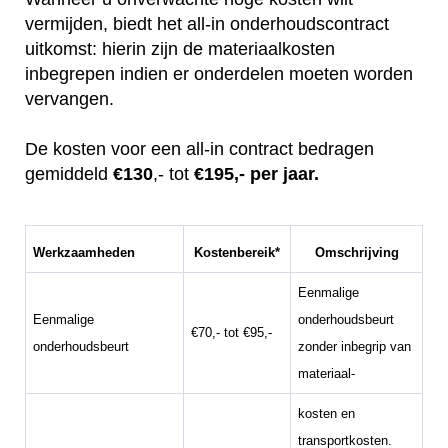
vermijden, biedt het all-in onderhoudscontract
uitkomst: hierin zijn de materiaalkosten
inbegrepen indien er onderdelen moeten worden
vervangen.
De kosten voor een all-in contract bedragen
gemiddeld
€130
,- tot
€195,- per jaar.
Werkzaamheden
Kostenbereik*
Omschrijving
Eenmalige
Eenmalige
onderhoudsbeurt
€70,- tot €95,-
onderhoudsbeurt
zonder inbegrip van
materiaal-
kosten en
transportkosten.