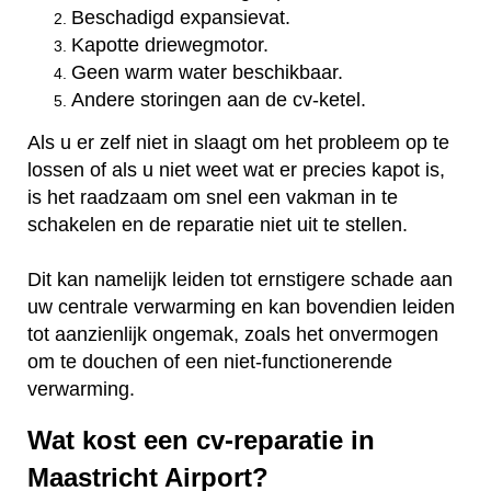
Beschadigd expansievat.
Kapotte driewegmotor.
Geen warm water beschikbaar.
Andere storingen aan de cv-ketel.
Als u er zelf niet in slaagt om het probleem op te
lossen of als u niet weet wat er precies kapot is,
is het raadzaam om snel een vakman in te
schakelen en de reparatie niet uit te stellen.
Dit kan namelijk leiden tot ernstigere schade aan
uw centrale verwarming en kan bovendien leiden
tot aanzienlijk ongemak, zoals het onvermogen
om te douchen of een niet-functionerende
verwarming.
Wat kost een cv-reparatie in
Maastricht Airport?