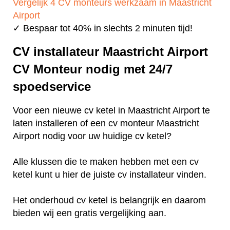
Vergelijk 4 CV monteurs werkzaam in Maastricht
Airport
✓ Bespaar tot 40% in slechts 2 minuten tijd!
CV installateur Maastricht Airport
CV Monteur nodig met 24/7
spoedservice
Voor een nieuwe cv ketel in Maastricht Airport te
laten installeren of een cv monteur Maastricht
Airport nodig voor uw huidige cv ketel?
Alle klussen die te maken hebben met een cv
ketel kunt u hier de juiste cv installateur vinden.
Het onderhoud cv ketel is belangrijk en daarom
bieden wij een gratis vergelijking aan.