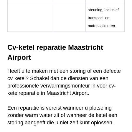
steuning, inclusief
transport- en
materiaalkosten.
Cv-ketel reparatie Maastricht
Airport
Heeft u te maken met een storing of een defecte
cv-ketel? Schakel dan de diensten van een
professionele verwarmingsmonteur in voor cv-
ketelreparatie in Maastricht Airport.
Een reparatie is vereist wanneer u plotseling
zonder warm water zit of wanneer de ketel een
storing aangeeft die u niet zelf kunt oplossen.