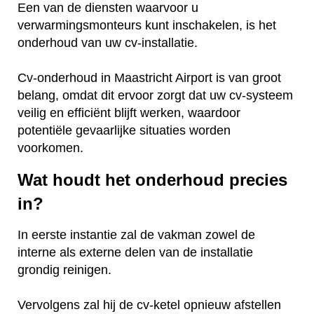
Een van de diensten waarvoor u
verwarmingsmonteurs kunt inschakelen, is het
onderhoud van uw cv-installatie.
Cv-onderhoud in Maastricht Airport is van groot
belang, omdat dit ervoor zorgt dat uw cv-systeem
veilig en efficiënt blijft werken, waardoor
potentiële gevaarlijke situaties worden
voorkomen.
Wat houdt het onderhoud precies
in?
In eerste instantie zal de vakman zowel de
interne als externe delen van de installatie
grondig reinigen.
Vervolgens zal hij de cv-ketel opnieuw afstellen