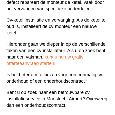
defect repareert de monteur de ketel, vaak door
het vervangen van specifieke onderdelen.
Cv-ketel installatie en vervanging: Als de ketel te
oud is, installeert de cv-monteur een nieuwe
ketel.
Hieronder gaan we dieper in op de verschillende
taken van een cv-installateur. Als u op zoek bent
naar een vakman,
kunt u nu uw gratis
offerteaanvraag starten!
Is het beter om te kiezen voor een eenmalig cv-
onderhoud of een onderhoudscontract?
Bent u op zoek naar een betrouwbare cv-
installatieservice in Maastricht Airport? Overweeg
dan een onderhoudscontract.