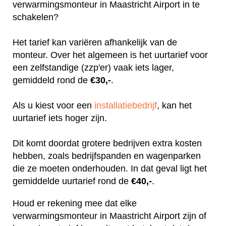
verwarmingsmonteur in Maastricht Airport in te
schakelen?
Het tarief kan variëren afhankelijk van de
monteur. Over het algemeen is het uurtarief voor
een zelfstandige (zzp'er) vaak iets lager,
gemiddeld rond de
€30,-
.
Als u kiest voor een
installatiebedrijf
, kan het
uurtarief iets hoger zijn.
Dit komt doordat grotere bedrijven extra kosten
hebben, zoals bedrijfspanden en wagenparken
die ze moeten onderhouden. In dat geval ligt het
gemiddelde uurtarief rond de
€40,-
.
Houd er rekening mee dat elke
verwarmingsmonteur in Maastricht Airport zijn of