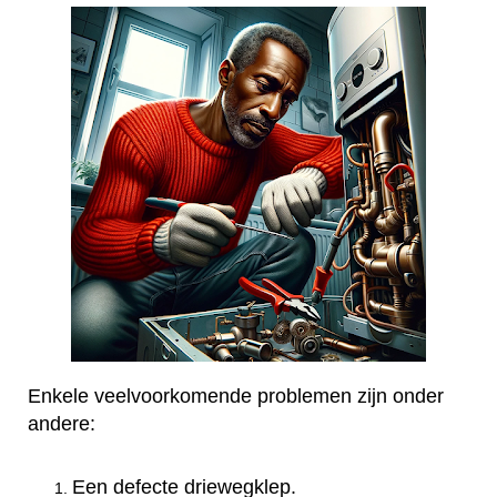
Enkele veelvoorkomende problemen zijn onder
andere:
Een defecte driewegklep.