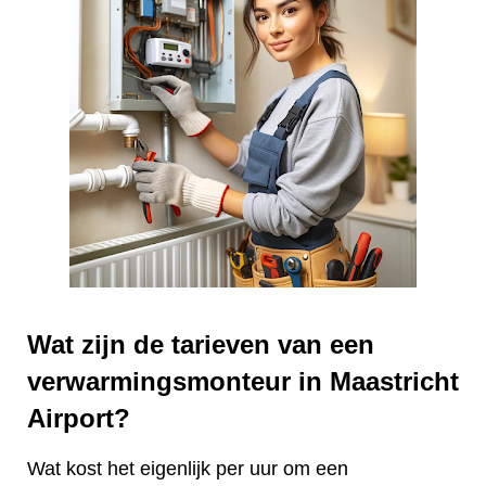
Wat zijn de tarieven van een
verwarmingsmonteur in Maastricht
Airport?
Wat kost het eigenlijk per uur om een