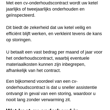
Met een cv-onderhoudscontract wordt uw ketel
jaarlijks of tweejaarlijks onderhouden en
geïnspecteerd.
Dit biedt de zekerheid dat uw ketel veilig en
efficiënt blijft werken, en verkleint tevens de kans
op storingen.
U betaalt een vast bedrag per maand of jaar voor
het onderhoudscontract, waarbij eventuele
materiaalkosten kunnen zijn inbegrepen,
afhankelijk van het contract.
Een bijkomend voordeel van een cv-
onderhoudscontract is dat u sneller assistentie
ontvangt in geval van een storing, waardoor u
nooit lang zonder verwarming zit.