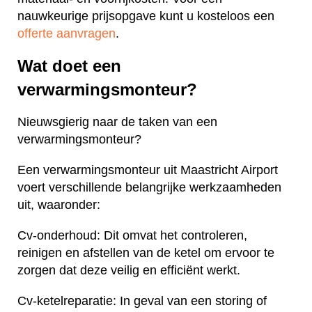
nauwkeurige prijsopgave kunt u kosteloos een
offerte aanvragen
.
Wat doet een
verwarmingsmonteur?
Nieuwsgierig naar de taken van een
verwarmingsmonteur?
Een verwarmingsmonteur uit Maastricht Airport
voert verschillende belangrijke werkzaamheden
uit, waaronder:
Cv-onderhoud: Dit omvat het controleren,
reinigen en afstellen van de ketel om ervoor te
zorgen dat deze veilig en efficiënt werkt.
Cv-ketelreparatie: In geval van een storing of