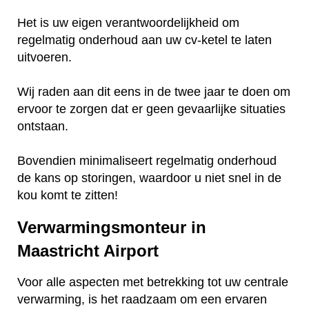
Het is uw eigen verantwoordelijkheid om
regelmatig onderhoud aan uw cv-ketel te laten
uitvoeren.
Wij raden aan dit eens in de twee jaar te doen om
ervoor te zorgen dat er geen gevaarlijke situaties
ontstaan.
Bovendien minimaliseert regelmatig onderhoud
de kans op storingen, waardoor u niet snel in de
kou komt te zitten!
Verwarmingsmonteur in
Maastricht Airport
Voor alle aspecten met betrekking tot uw centrale
verwarming, is het raadzaam om een ervaren