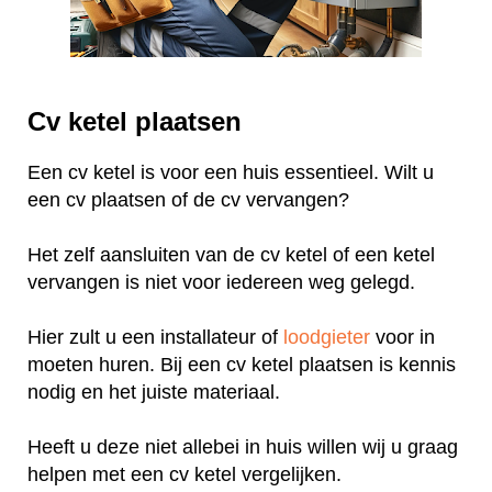
Cv ketel plaatsen
Een cv ketel is voor een huis essentieel. Wilt u
een cv plaatsen of de cv vervangen?
Het zelf aansluiten van de cv ketel of een ketel
vervangen is niet voor iedereen weg gelegd.
Hier zult u een installateur of
loodgieter
voor in
moeten huren. Bij een cv ketel plaatsen is kennis
nodig en het juiste materiaal.
Heeft u deze niet allebei in huis willen wij u graag
helpen met een cv ketel vergelijken.