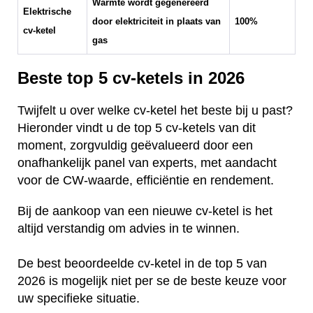
Warmte wordt gegenereerd
Elektrische
door elektriciteit in plaats van
100%
cv-ketel
gas
Beste top 5 cv-ketels in 2026
Twijfelt u over welke cv-ketel het beste bij u past?
Hieronder vindt u de top 5 cv-ketels van dit
moment, zorgvuldig geëvalueerd door een
onafhankelijk panel van experts, met aandacht
voor de CW-waarde, efficiëntie en rendement.
Bij de aankoop van een nieuwe cv-ketel is het
altijd verstandig om advies in te winnen.
De best beoordeelde cv-ketel in de top 5 van
2026 is mogelijk niet per se de beste keuze voor
uw specifieke situatie.