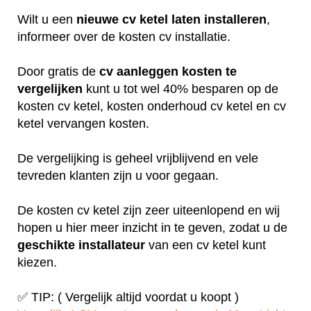
Wilt u een
nieuwe cv ketel laten installeren
,
informeer over de kosten cv installatie.
Door gratis de
cv aanleggen kosten te
vergelijken
kunt u tot wel 40% besparen op de
kosten cv ketel, kosten onderhoud cv ketel en cv
ketel vervangen kosten.
De vergelijking is geheel vrijblijvend en vele
tevreden klanten zijn u voor gegaan.
De kosten cv ketel zijn zeer uiteenlopend en wij
hopen u hier meer inzicht in te geven, zodat u de
geschikte installateur
van een cv ketel kunt
kiezen.
✅ TIP: ( Vergelijk altijd voordat u koopt )