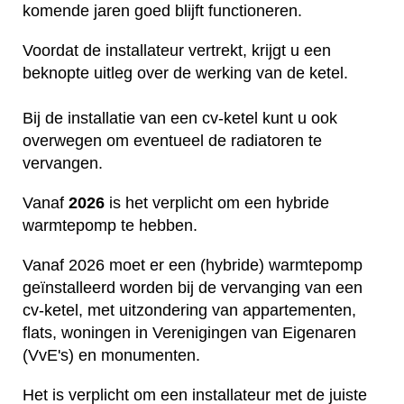
komende jaren goed blijft functioneren.
Voordat de installateur vertrekt, krijgt u een
beknopte uitleg over de werking van de ketel.
Bij de installatie van een cv-ketel kunt u ook
overwegen om eventueel de radiatoren te
vervangen.
Vanaf
2026
is het verplicht om een hybride
warmtepomp te hebben.
Vanaf 2026 moet er een (hybride) warmtepomp
geïnstalleerd worden bij de vervanging van een
cv-ketel, met uitzondering van appartementen,
flats, woningen in Verenigingen van Eigenaren
(VvE's) en monumenten.
Het is verplicht om een installateur met de juiste