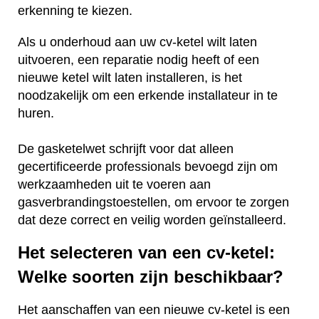
erkenning te kiezen.
Als u onderhoud aan uw cv-ketel wilt laten
uitvoeren, een reparatie nodig heeft of een
nieuwe ketel wilt laten installeren, is het
noodzakelijk om een erkende installateur in te
huren.
De gasketelwet schrijft voor dat alleen
gecertificeerde professionals bevoegd zijn om
werkzaamheden uit te voeren aan
gasverbrandingstoestellen, om ervoor te zorgen
dat deze correct en veilig worden geïnstalleerd.
Het selecteren van een cv-ketel:
Welke soorten zijn beschikbaar?
Het aanschaffen van een nieuwe cv-ketel is een