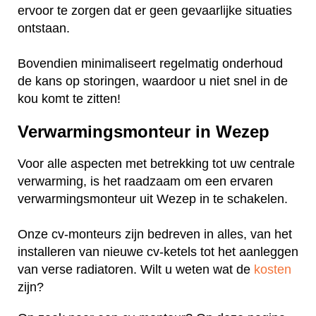
ervoor te zorgen dat er geen gevaarlijke situaties
ontstaan.
Bovendien minimaliseert regelmatig onderhoud
de kans op storingen, waardoor u niet snel in de
kou komt te zitten!
Verwarmingsmonteur in Wezep
Voor alle aspecten met betrekking tot uw centrale
verwarming, is het raadzaam om een ervaren
verwarmingsmonteur uit Wezep in te schakelen.
Onze cv-monteurs zijn bedreven in alles, van het
installeren van nieuwe cv-ketels tot het aanleggen
van verse radiatoren. Wilt u weten wat de
kosten
zijn?