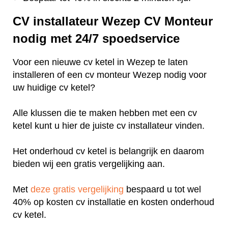
CV installateur Wezep CV Monteur
nodig met 24/7 spoedservice
Voor een nieuwe cv ketel in Wezep te laten
installeren of een cv monteur Wezep nodig voor
uw huidige cv ketel?
Alle klussen die te maken hebben met een cv
ketel kunt u hier de juiste cv installateur vinden.
Het onderhoud cv ketel is belangrijk en daarom
bieden wij een gratis vergelijking aan.
Met
deze gratis vergelijking
bespaard u tot wel
40% op kosten cv installatie en kosten onderhoud
cv ketel.