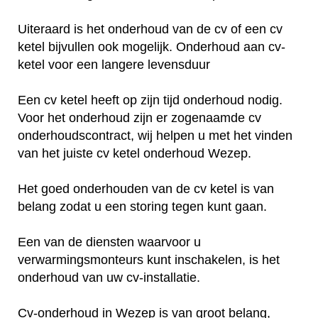
Uiteraard is het onderhoud van de cv of een cv
ketel bijvullen ook mogelijk. Onderhoud aan cv-
ketel voor een langere levensduur
Een cv ketel heeft op zijn tijd onderhoud nodig.
Voor het onderhoud zijn er zogenaamde cv
onderhoudscontract, wij helpen u met het vinden
van het juiste cv ketel onderhoud Wezep.
Het goed onderhouden van de cv ketel is van
belang zodat u een storing tegen kunt gaan.
Een van de diensten waarvoor u
verwarmingsmonteurs kunt inschakelen, is het
onderhoud van uw cv-installatie.
Cv-onderhoud in Wezep is van groot belang,