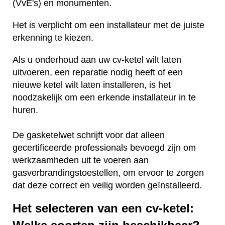
(VvE's) en monumenten.
Het is verplicht om een installateur met de juiste
erkenning te kiezen.
Als u onderhoud aan uw cv-ketel wilt laten
uitvoeren, een reparatie nodig heeft of een
nieuwe ketel wilt laten installeren, is het
noodzakelijk om een erkende installateur in te
huren.
De gasketelwet schrijft voor dat alleen
gecertificeerde professionals bevoegd zijn om
werkzaamheden uit te voeren aan
gasverbrandingstoestellen, om ervoor te zorgen
dat deze correct en veilig worden geïnstalleerd.
Het selecteren van een cv-ketel: