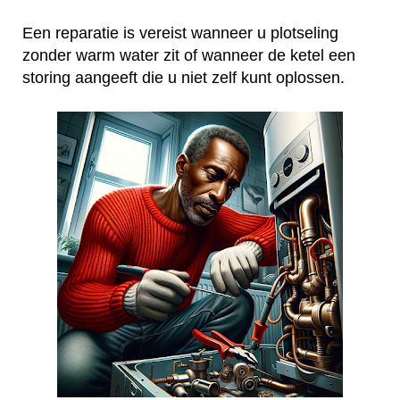
Een reparatie is vereist wanneer u plotseling
zonder warm water zit of wanneer de ketel een
storing aangeeft die u niet zelf kunt oplossen.