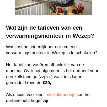
Wat zijn de tarieven van een
verwarmingsmonteur in Wezep?
Wat kost het eigenlijk per uur om een
verwarmingsmonteur in Wezep in te schakelen?
Het tarief kan variëren afhankelijk van de
monteur. Over het algemeen is het uurtarief voor
een zelfstandige (zzp'er) vaak iets lager,
gemiddeld rond de
€30,-
.
Als u kiest voor een
installatiebedrijf
, kan het
uurtarief iets hoger zijn.