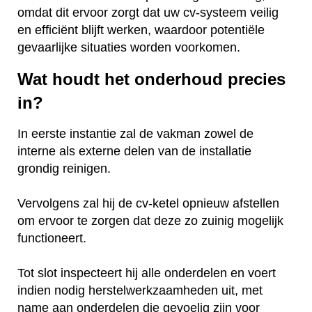
omdat dit ervoor zorgt dat uw cv-systeem veilig
en efficiënt blijft werken, waardoor potentiële
gevaarlijke situaties worden voorkomen.
Wat houdt het onderhoud precies
in?
In eerste instantie zal de vakman zowel de
interne als externe delen van de installatie
grondig reinigen.
Vervolgens zal hij de cv-ketel opnieuw afstellen
om ervoor te zorgen dat deze zo zuinig mogelijk
functioneert.
Tot slot inspecteert hij alle onderdelen en voert
indien nodig herstelwerkzaamheden uit, met
name aan onderdelen die gevoelig zijn voor