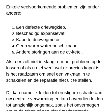
Enkele veelvoorkomende problemen zijn onder
andere:
Een defecte driewegklep.
Beschadigd expansievat.
Kapotte driewegmotor.
Geen warm water beschikbaar.
Andere storingen aan de cv-ketel.
Als u er zelf niet in slaagt om het probleem op te
lossen of als u niet weet wat er precies kapot is,
is het raadzaam om snel een vakman in te
schakelen en de reparatie niet uit te stellen.
Dit kan namelijk leiden tot ernstigere schade aan
uw centrale verwarming en kan bovendien leiden
tot aanzienlijk ongemak, zoals het onvermogen