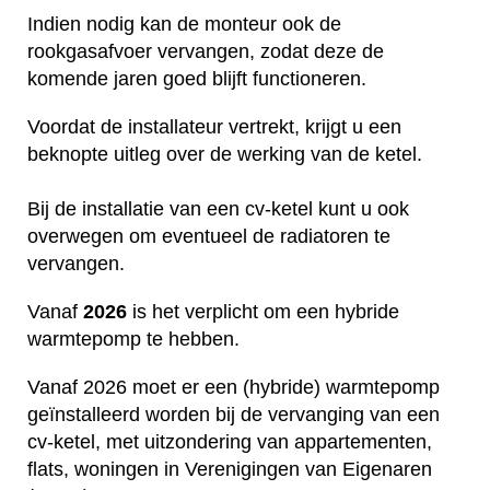
Indien nodig kan de monteur ook de
rookgasafvoer vervangen, zodat deze de
komende jaren goed blijft functioneren.
Voordat de installateur vertrekt, krijgt u een
beknopte uitleg over de werking van de ketel.
Bij de installatie van een cv-ketel kunt u ook
overwegen om eventueel de radiatoren te
vervangen.
Vanaf
2026
is het verplicht om een hybride
warmtepomp te hebben.
Vanaf 2026 moet er een (hybride) warmtepomp
geïnstalleerd worden bij de vervanging van een
cv-ketel, met uitzondering van appartementen,
flats, woningen in Verenigingen van Eigenaren