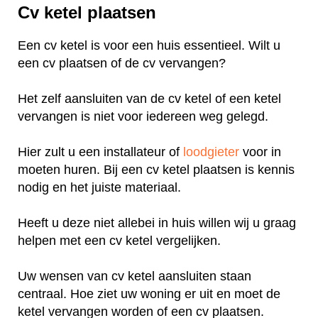
Cv ketel plaatsen
Een cv ketel is voor een huis essentieel. Wilt u
een cv plaatsen of de cv vervangen?
Het zelf aansluiten van de cv ketel of een ketel
vervangen is niet voor iedereen weg gelegd.
Hier zult u een installateur of
loodgieter
voor in
moeten huren. Bij een cv ketel plaatsen is kennis
nodig en het juiste materiaal.
Heeft u deze niet allebei in huis willen wij u graag
helpen met een cv ketel vergelijken.
Uw wensen van cv ketel aansluiten staan
centraal. Hoe ziet uw woning er uit en moet de
ketel vervangen worden of een cv plaatsen.