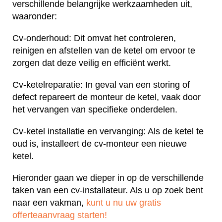
verschillende belangrijke werkzaamheden uit,
waaronder:
Cv-onderhoud: Dit omvat het controleren,
reinigen en afstellen van de ketel om ervoor te
zorgen dat deze veilig en efficiënt werkt.
Cv-ketelreparatie: In geval van een storing of
defect repareert de monteur de ketel, vaak door
het vervangen van specifieke onderdelen.
Cv-ketel installatie en vervanging: Als de ketel te
oud is, installeert de cv-monteur een nieuwe
ketel.
Hieronder gaan we dieper in op de verschillende
taken van een cv-installateur. Als u op zoek bent
naar een vakman,
kunt u nu uw gratis
offerteaanvraag starten!