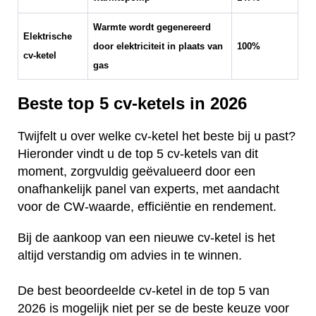
Warmte wordt gegenereerd
Elektrische
door elektriciteit in plaats van
100%
cv-ketel
gas
Beste top 5 cv-ketels in 2026
Twijfelt u over welke cv-ketel het beste bij u past?
Hieronder vindt u de top 5 cv-ketels van dit
moment, zorgvuldig geëvalueerd door een
onafhankelijk panel van experts, met aandacht
voor de CW-waarde, efficiëntie en rendement.
Bij de aankoop van een nieuwe cv-ketel is het
altijd verstandig om advies in te winnen.
De best beoordeelde cv-ketel in de top 5 van
2026 is mogelijk niet per se de beste keuze voor