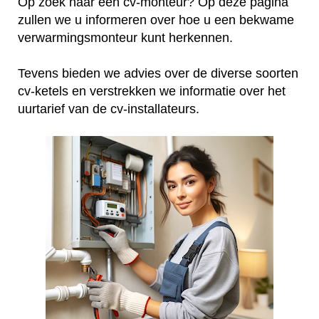
Op zoek naar een cv-monteur? Op deze pagina
zullen we u informeren over hoe u een bekwame
verwarmingsmonteur kunt herkennen.
Tevens bieden we advies over de diverse soorten
cv-ketels en verstrekken we informatie over het
uurtarief van de cv-installateurs.