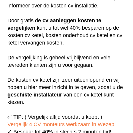
informeer over de kosten cv installatie.
Door gratis de
cv aanleggen kosten te
vergelijken
kunt u tot wel 40% besparen op de
kosten cv ketel, kosten onderhoud cv ketel en cv
ketel vervangen kosten.
De vergelijking is geheel vrijblijvend en vele
tevreden klanten zijn u voor gegaan.
De kosten cv ketel zijn zeer uiteenlopend en wij
hopen u hier meer inzicht in te geven, zodat u de
geschikte installateur
van een cv ketel kunt
kiezen.
✅ TIP: ( Vergelijk altijd voordat u koopt )
Vergelijk 4 CV monteurs werkzaam in Wezep
✓ Bespaar tot 40% in slechts 2 minuten tijd!