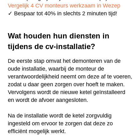
Vergelijk 4 CV monteurs werkzaam in Wezep
✓ Bespaar tot 40% in slechts 2 minuten tijd!
Wat houden hun diensten in
tijdens de cv-installatie?
De eerste stap omvat het demonteren van de
oude installatie, waarbij de monteur de
verantwoordelijkheid neemt om deze af te voeren,
zodat u daar geen zorgen over hoeft te maken.
Vervolgens wordt de nieuwe ketel geïnstalleerd
en wordt de afvoer aangesloten.
Na de installatie wordt de ketel zorgvuldig
ingesteld om ervoor te zorgen dat deze zo
efficiënt mogelijk werkt.