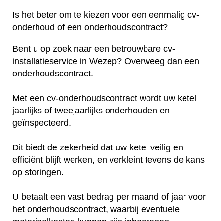
Is het beter om te kiezen voor een eenmalig cv-
onderhoud of een onderhoudscontract?
Bent u op zoek naar een betrouwbare cv-
installatieservice in Wezep? Overweeg dan een
onderhoudscontract.
Met een cv-onderhoudscontract wordt uw ketel
jaarlijks of tweejaarlijks onderhouden en
geïnspecteerd.
Dit biedt de zekerheid dat uw ketel veilig en
efficiënt blijft werken, en verkleint tevens de kans
op storingen.
U betaalt een vast bedrag per maand of jaar voor
het onderhoudscontract, waarbij eventuele