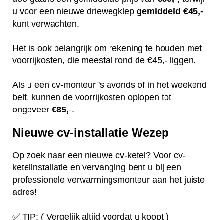
u voor een nieuwe driewegklep
gemiddeld €45,-
kunt verwachten.
Het is ook belangrijk om rekening te houden met
voorrijkosten, die meestal rond de €45,- liggen.
Als u een cv-monteur 's avonds of in het weekend
belt, kunnen de voorrijkosten oplopen tot
ongeveer
€85,-
.
Nieuwe cv-installatie Wezep
Op zoek naar een nieuwe cv-ketel? Voor cv-
ketelinstallatie en vervanging bent u bij een
professionele verwarmingsmonteur aan het juiste
adres!
✅ TIP: ( Vergelijk altijd voordat u koopt )