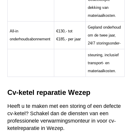
dekking van
materiaalkosten.
Gepland onderhoud
All-in
€130,- tot
om de twee jaar,
onderhoudsabonnement
€185,- per jaar
24/7 storingsonder-
steuning, inclusief
transport- en
materiaalkosten.
Cv-ketel reparatie Wezep
Heeft u te maken met een storing of een defecte
cv-ketel? Schakel dan de diensten van een
professionele verwarmingsmonteur in voor cv-
ketelreparatie in Wezep.