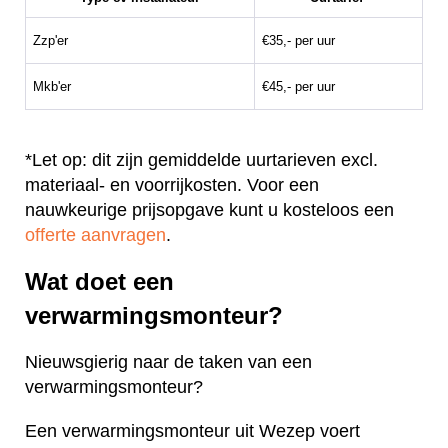
Zzp'er
€35,- per uur
Mkb'er
€45,- per uur
*Let op: dit zijn gemiddelde uurtarieven excl.
materiaal- en voorrijkosten. Voor een
nauwkeurige prijsopgave kunt u kosteloos een
offerte aanvragen
.
Wat doet een
verwarmingsmonteur?
Nieuwsgierig naar de taken van een
verwarmingsmonteur?
Een verwarmingsmonteur uit Wezep voert