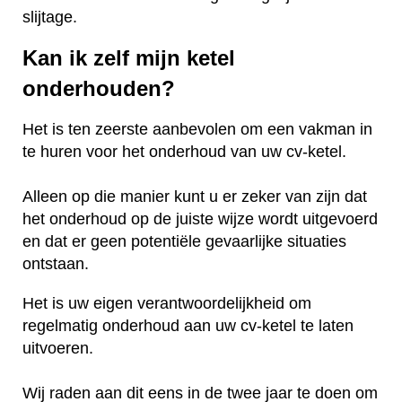
slijtage.
Kan ik zelf mijn ketel
onderhouden?
Het is ten zeerste aanbevolen om een vakman in
te huren voor het onderhoud van uw cv-ketel.
Alleen op die manier kunt u er zeker van zijn dat
het onderhoud op de juiste wijze wordt uitgevoerd
en dat er geen potentiële gevaarlijke situaties
ontstaan.
Het is uw eigen verantwoordelijkheid om
regelmatig onderhoud aan uw cv-ketel te laten
uitvoeren.
Wij raden aan dit eens in de twee jaar te doen om