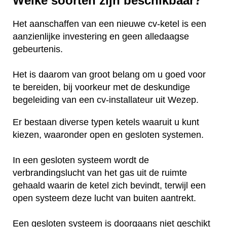
Welke soorten zijn beschikbaar?
Het aanschaffen van een nieuwe cv-ketel is een
aanzienlijke investering en geen alledaagse
gebeurtenis.
Het is daarom van groot belang om u goed voor
te bereiden, bij voorkeur met de deskundige
begeleiding van een cv-installateur uit Wezep.
Er bestaan diverse typen ketels waaruit u kunt
kiezen, waaronder open en gesloten systemen.
In een gesloten systeem wordt de
verbrandingslucht van het gas uit de ruimte
gehaald waarin de ketel zich bevindt, terwijl een
open systeem deze lucht van buiten aantrekt.
Een gesloten systeem is doorgaans niet geschikt