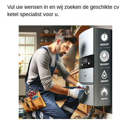
Vul uw wensen in en wij zoeken de geschikte cv
ketel specialist voor u.