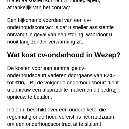
materiaalkosten kunnen zijn inbegrepen,
afhankelijk van het contract.
Een bijkomend voordeel van een cv-
onderhoudscontract is dat u sneller assistentie
ontvangt in geval van een storing, waardoor u
nooit lang zonder verwarming zit.
Wat kost cv-onderhoud in Wezep?
De kosten voor een eenmalige cv-
onderhoudsbeurt variëren doorgaans van
€70,-
tot €90,-
. Bij de volgende onderhoudsbeurt dient
u opnieuw een afspraak te maken en dit bedrag
opnieuw te betalen.
Indien u beschikt over een oudere ketel die
regelmatig onderhoud vereist, is het raadzaam
om een onderhoudscontract af te sluiten!