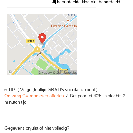
Jij beoordeelde
Nog niet beoordeeld
✅TIP: ( Vergelijk altijd GRATIS voordat u koopt )
Ontvang CV monteurs offertes
✓ Bespaar tot 40% in slechts 2
minuten tijd!
Gegevens onjuist of niet volledig?